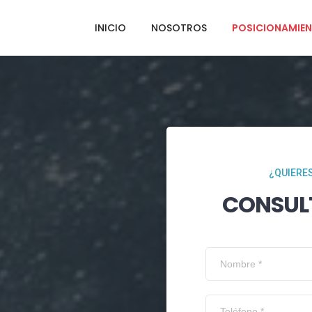
INICIO
NOSOTROS
POSICIONAMIEN
¿QUIERES
CONSUL