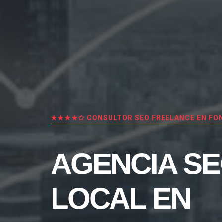
★★★★✩ CONSULTOR SEO FREELANCE EN FO
AGENCIA S
LOCAL EN