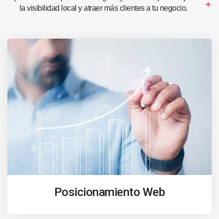
la visibilidad local y atraer más clientes a tu negocio.
Posicionamiento Web