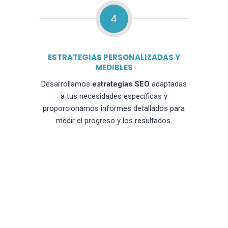
4
ESTRATEGIAS PERSONALIZADAS Y
MEDIBLES
Desarrollamos
estrategias SEO
adaptadas
a tus necesidades específicas y
proporcionamos informes detallados para
medir el progreso y los resultados.