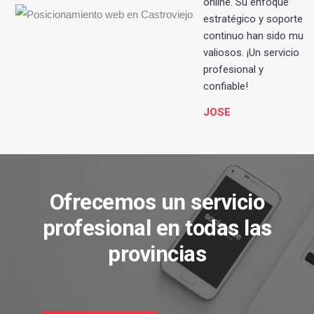
online. Su enfoque
estratégico y soporte
continuo han sido muy
valiosos. ¡Un servicio
profesional y
confiable!
JOSE
Ofrecemos un servicio
profesional en todas las
provincias