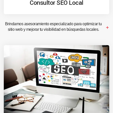
Consultor SEO Local
Brindamos asesoramiento especializado para optimizar tu
sitio web y mejorar tu visibilidad en búsquedas locales.