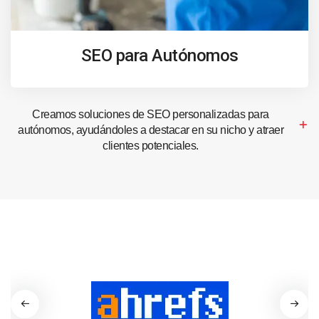
SEO para Autónomos
Creamos soluciones de SEO personalizadas para
autónomos, ayudándoles a destacar en su nicho y atraer
clientes potenciales.