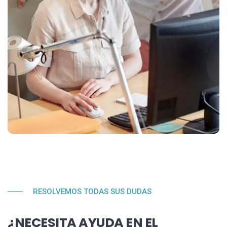
RESOLVEMOS TODAS SUS DUDAS
¿NECESITA AYUDA EN EL