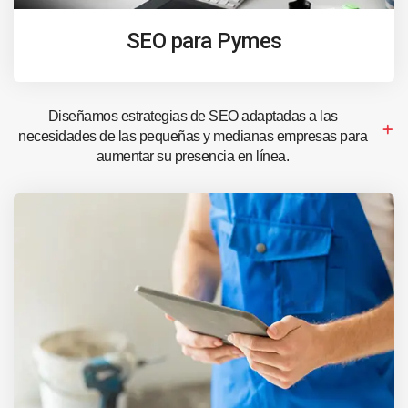
SEO para Pymes
Diseñamos estrategias de SEO adaptadas a las
necesidades de las pequeñas y medianas empresas para
aumentar su presencia en línea.