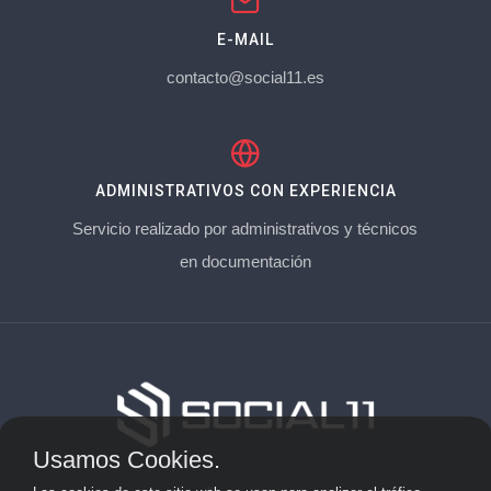
E-MAIL
contacto@social11.es
ADMINISTRATIVOS CON EXPERIENCIA
Servicio realizado por administrativos y técnicos
en documentación
Usamos Cookies.