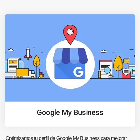
Google My Business
Optimizamos tu perfil de Google My Business para mejorar