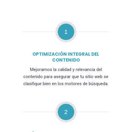
1
OPTIMIZACIÓN INTEGRAL DEL
CONTENIDO
Mejoramos la calidad y relevancia del
contenido para asegurar que tu sitio web se
clasifique bien en los motores de búsqueda.
2