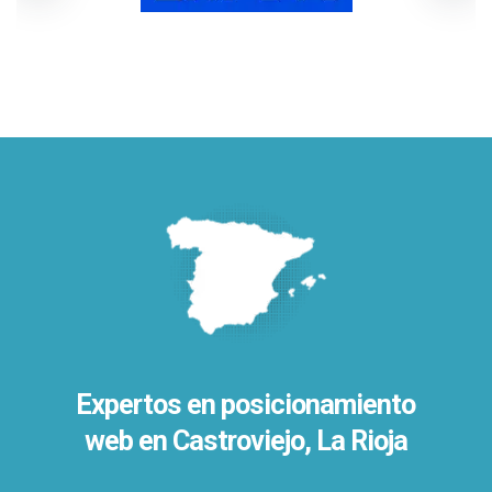
Expertos en posicionamiento
web en Castroviejo, La Rioja