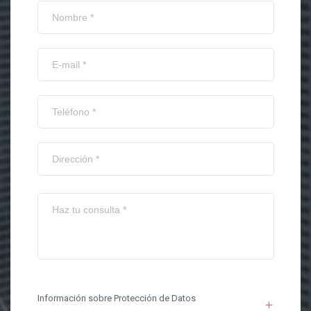
Información sobre Protección de Datos