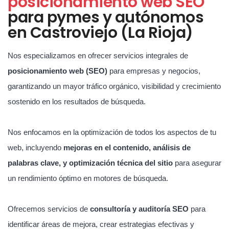
posicionamiento web SEO
para pymes y autónomos
en Castroviejo (La Rioja)
Nos especializamos en ofrecer servicios integrales de
posicionamiento web (SEO)
para empresas y negocios,
garantizando un mayor tráfico orgánico, visibilidad y crecimiento
sostenido en los resultados de búsqueda.
Nos enfocamos en la optimización de todos los aspectos de tu
web, incluyendo
mejoras en el contenido, análisis de
palabras clave, y optimización técnica del sitio
para asegurar
un rendimiento óptimo en motores de búsqueda.
Ofrecemos servicios de
consultoría y auditoría SEO
para
identificar áreas de mejora, crear estrategias efectivas y