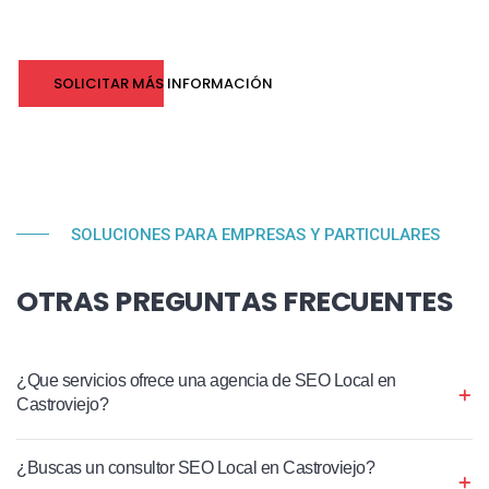
SOLICITAR MÁS INFORMACIÓN
SOLUCIONES PARA EMPRESAS Y PARTICULARES
OTRAS PREGUNTAS FRECUENTES
¿Que servicios ofrece una agencia de SEO Local en
Castroviejo?
¿Buscas un consultor SEO Local en Castroviejo?