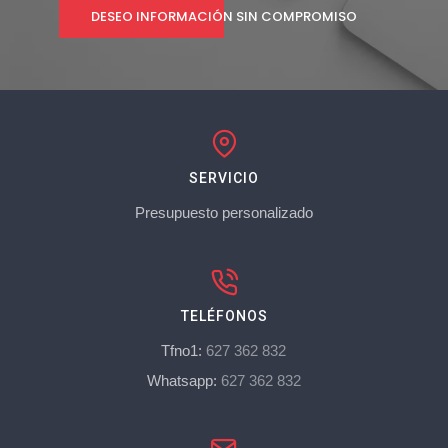
DESEO INFORMACIÓN SIN COMPROMISO
SERVICIO
Presupuesto personalizado
TELÉFONOS
Tfno1:
627 362 832
Whatsapp:
627 362 832