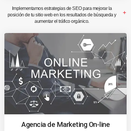
Implementamos estrategias de SEO para mejorar la
posición de tu sitio web en los resultados de búsqueda y
aumentar el tráfico orgánico.
Agencia de Marketing On-line