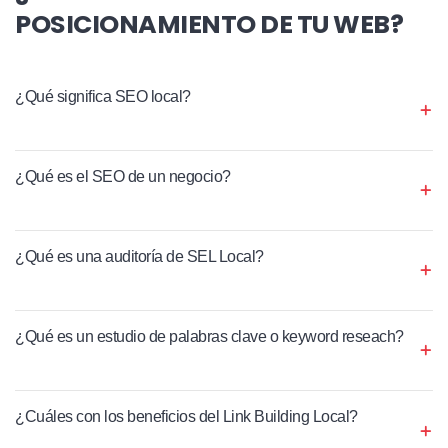
POSICIONAMIENTO DE TU WEB?
¿Qué significa SEO local?
¿Qué es el SEO de un negocio?
¿Qué es una auditoría de SEL Local?
¿Qué es un estudio de palabras clave o keyword reseach?
¿Cuáles con los beneficios del Link Building Local?