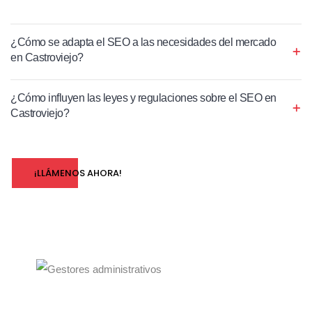
¿Cómo se adapta el SEO a las necesidades del mercado
en Castroviejo?
¿Cómo influyen las leyes y regulaciones sobre el SEO en
Castroviejo?
¡LLÁMENOS AHORA!