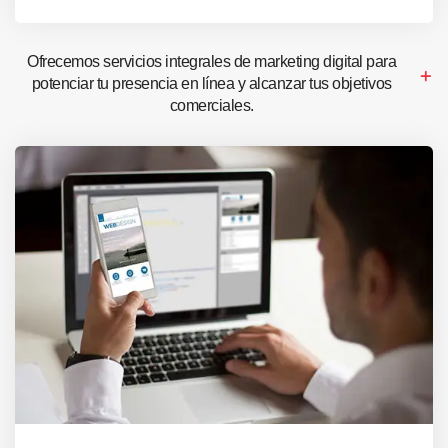
Ofrecemos servicios integrales de marketing digital para
potenciar tu presencia en línea y alcanzar tus objetivos
comerciales.