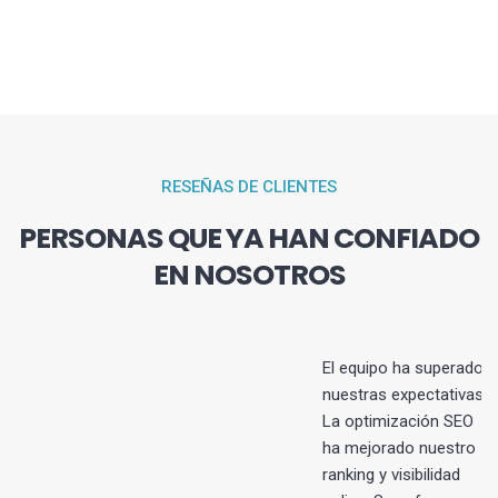
RESEÑAS DE CLIENTES
PERSONAS QUE YA HAN CONFIADO
EN NOSOTROS
El equipo ha superado
nuestras expectativas.
La optimización SEO
s
ha mejorado nuestro
ranking y visibilidad