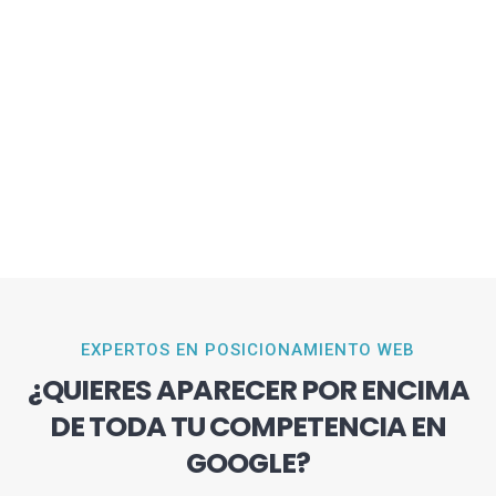
EXPERTOS EN POSICIONAMIENTO WEB
¿QUIERES APARECER POR ENCIMA
DE TODA TU COMPETENCIA EN
GOOGLE?