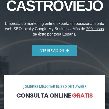
CASTROVIEJO
Empresa de marketing online experta en posicionamiento
web SEO local y Google My Business. Más de
200 casos
de éxito
por toda España.
VER SERVICIOS
¿QUIERES MEJORAR EL SEO DE TU WEB?
CONSULTA ONLINE
GRATIS