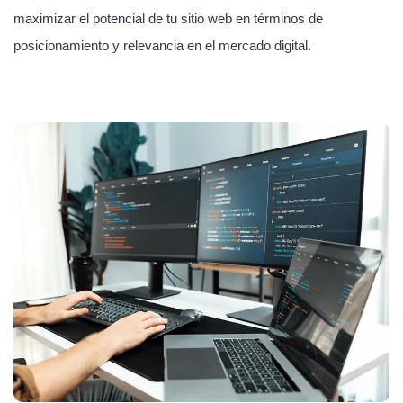
maximizar el potencial de tu sitio web en términos de
posicionamiento y relevancia en el mercado digital.