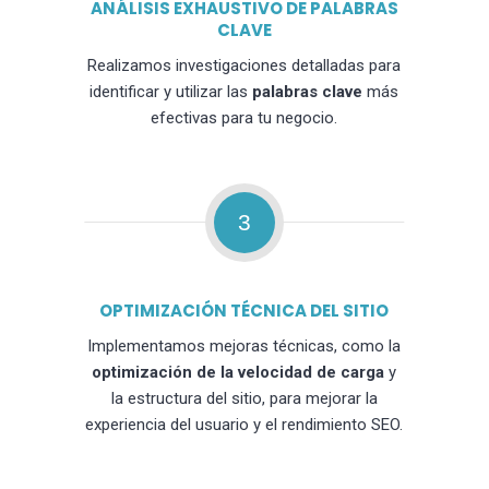
ANÁLISIS EXHAUSTIVO DE PALABRAS
CLAVE
Realizamos investigaciones detalladas para
identificar y utilizar las
palabras clave
más
efectivas para tu negocio.
3
OPTIMIZACIÓN TÉCNICA DEL SITIO
Implementamos mejoras técnicas, como la
optimización de la velocidad de carga
y
la estructura del sitio, para mejorar la
experiencia del usuario y el rendimiento SEO.