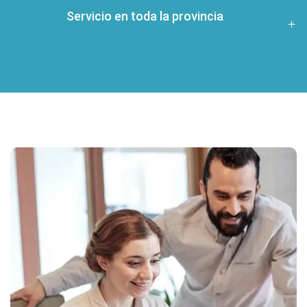
Servicio en toda la provincia