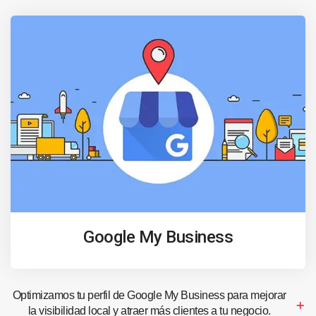
Google My Business
Optimizamos tu perfil de Google My Business para mejorar
la visibilidad local y atraer más clientes a tu negocio.