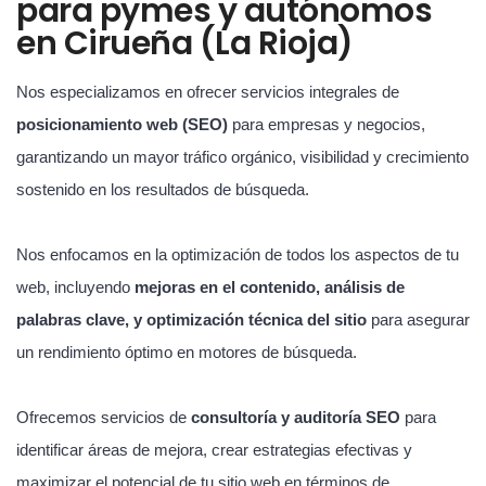
para pymes y autónomos
en Cirueña (La Rioja)
Nos especializamos en ofrecer servicios integrales de
posicionamiento web (SEO)
para empresas y negocios,
garantizando un mayor tráfico orgánico, visibilidad y crecimiento
sostenido en los resultados de búsqueda.
Nos enfocamos en la optimización de todos los aspectos de tu
web, incluyendo
mejoras en el contenido, análisis de
palabras clave, y optimización técnica del sitio
para asegurar
un rendimiento óptimo en motores de búsqueda.
Ofrecemos servicios de
consultoría y auditoría SEO
para
identificar áreas de mejora, crear estrategias efectivas y
maximizar el potencial de tu sitio web en términos de