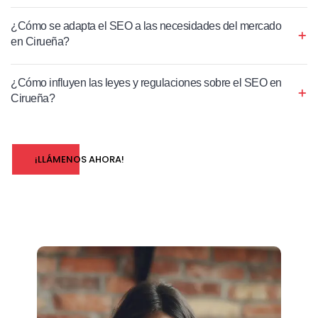
¿Cómo se adapta el SEO a las necesidades del mercado
en Cirueña?
¿Cómo influyen las leyes y regulaciones sobre el SEO en
Cirueña?
¡LLÁMENOS AHORA!