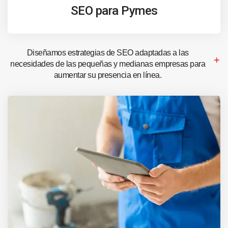
SEO para Pymes
Diseñamos estrategias de SEO adaptadas a las
necesidades de las pequeñas y medianas empresas para
aumentar su presencia en línea.