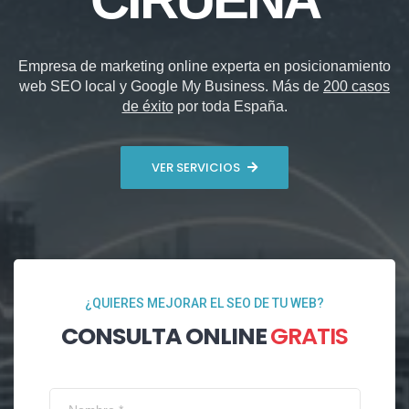
Empresa de marketing online experta en posicionamiento
web SEO local y Google My Business. Más de
200 casos
de éxito
por toda España.
VER SERVICIOS
¿QUIERES MEJORAR EL SEO DE TU WEB?
CONSULTA ONLINE
GRATIS