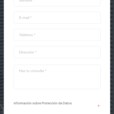
Información sobre Protección de Datos