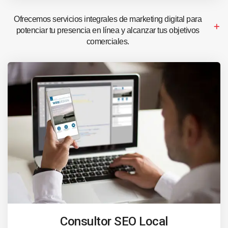
Ofrecemos servicios integrales de marketing digital para
potenciar tu presencia en línea y alcanzar tus objetivos
comerciales.
Consultor SEO Local