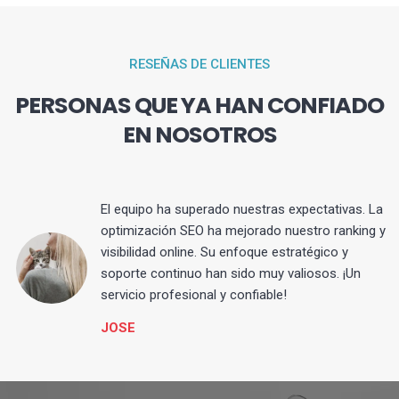
RESEÑAS DE CLIENTES
PERSONAS QUE YA HAN CONFIADO
EN NOSOTROS
El equipo ha superado nuestras expectativas. La
optimización SEO ha mejorado nuestro ranking y
visibilidad online. Su enfoque estratégico y
s
soporte continuo han sido muy valiosos. ¡Un
servicio profesional y confiable!
JOSE