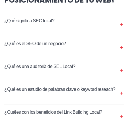
¿Qué significa SEO local?
¿Qué es el SEO de un negocio?
¿Qué es una auditoría de SEL Local?
¿Qué es un estudio de palabras clave o keyword reseach?
¿Cuáles con los beneficios del Link Building Local?