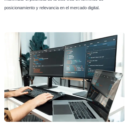
posicionamiento y relevancia en el mercado digital.