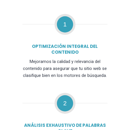
1
OPTIMIZACIÓN INTEGRAL DEL
CONTENIDO
Mejoramos la calidad y relevancia del
contenido para asegurar que tu sitio web se
clasifique bien en los motores de búsqueda.
2
ANÁLISIS EXHAUSTIVO DE PALABRAS