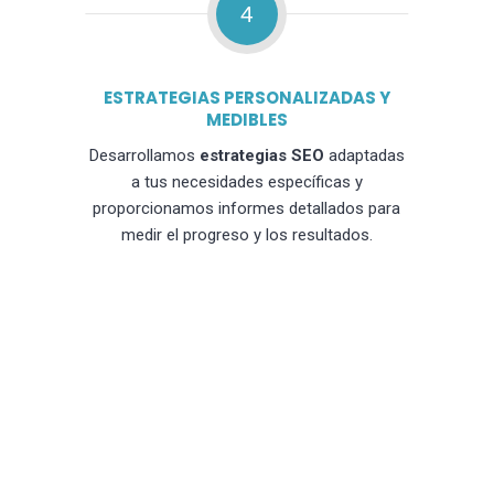
4
ESTRATEGIAS PERSONALIZADAS Y
MEDIBLES
Desarrollamos
estrategias SEO
adaptadas
a tus necesidades específicas y
proporcionamos informes detallados para
medir el progreso y los resultados.