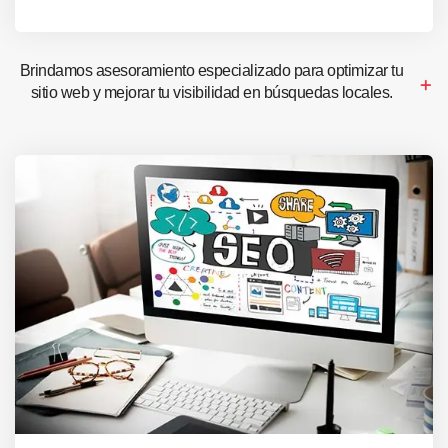
Brindamos asesoramiento especializado para optimizar tu
sitio web y mejorar tu visibilidad en búsquedas locales.