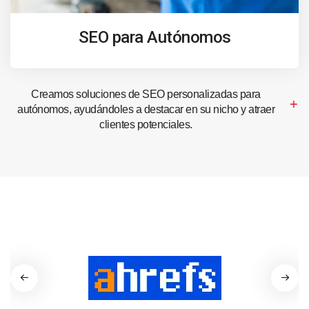
SEO para Autónomos
Creamos soluciones de SEO personalizadas para
autónomos, ayudándoles a destacar en su nicho y atraer
clientes potenciales.