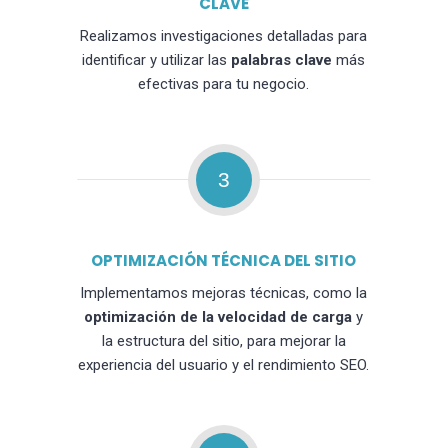
CLAVE
Realizamos investigaciones detalladas para
identificar y utilizar las
palabras clave
más
efectivas para tu negocio.
3
OPTIMIZACIÓN TÉCNICA DEL SITIO
Implementamos mejoras técnicas, como la
optimización de la velocidad de carga
y
la estructura del sitio, para mejorar la
experiencia del usuario y el rendimiento SEO.