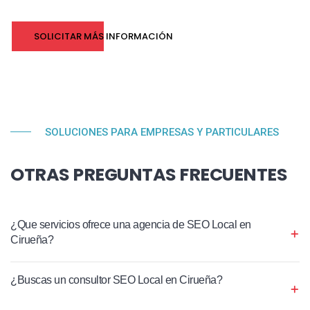
SOLICITAR MÁS INFORMACIÓN
SOLUCIONES PARA EMPRESAS Y PARTICULARES
OTRAS PREGUNTAS FRECUENTES
¿Que servicios ofrece una agencia de SEO Local en
Cirueña?
¿Buscas un consultor SEO Local en Cirueña?