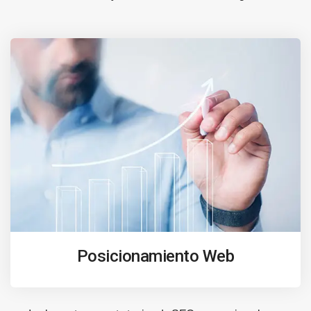
Posicionamiento Web