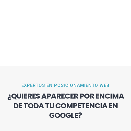
EXPERTOS EN POSICIONAMIENTO WEB
¿QUIERES APARECER POR ENCIMA
DE TODA TU COMPETENCIA EN
GOOGLE?