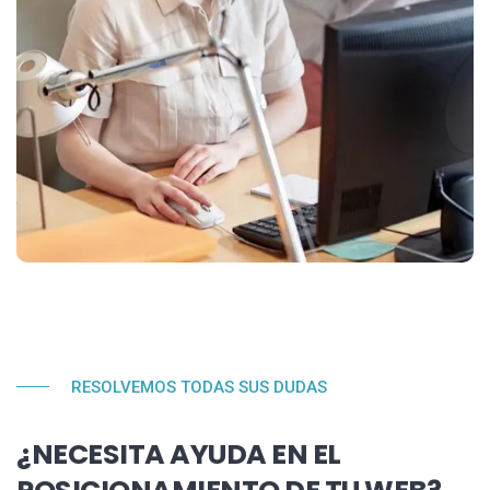
RESOLVEMOS TODAS SUS DUDAS
¿NECESITA AYUDA EN EL
POSICIONAMIENTO DE TU WEB?