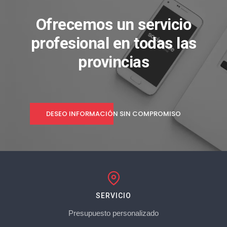
Ofrecemos un servicio
profesional en todas las
provincias
DESEO INFORMACIÓN SIN COMPROMISO
SERVICIO
Presupuesto personalizado