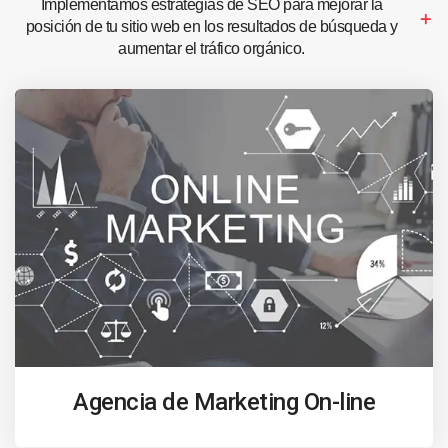
Implementamos estrategias de SEO para mejorar la
posición de tu sitio web en los resultados de búsqueda y
aumentar el tráfico orgánico.
Agencia de Marketing On-line