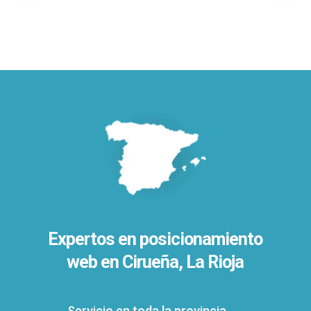
Expertos en posicionamiento
web en Cirueña, La Rioja
Servicio en toda la provincia