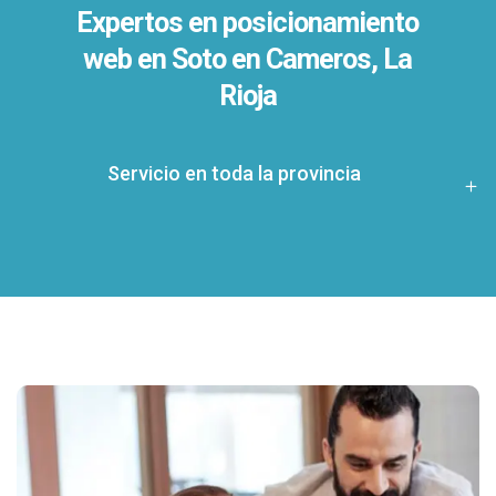
Expertos en posicionamiento
web en Soto en Cameros, La
Rioja
Servicio en toda la provincia