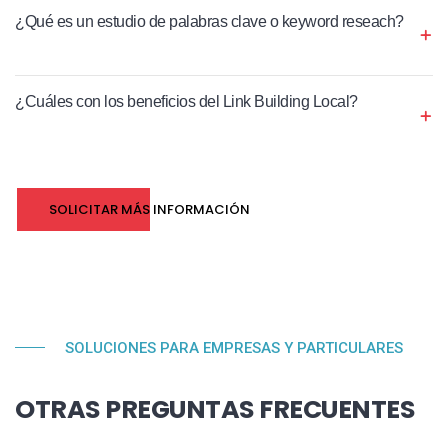
¿Qué es un estudio de palabras clave o keyword reseach?
¿Cuáles con los beneficios del Link Building Local?
SOLICITAR MÁS INFORMACIÓN
SOLUCIONES PARA EMPRESAS Y PARTICULARES
OTRAS PREGUNTAS FRECUENTES