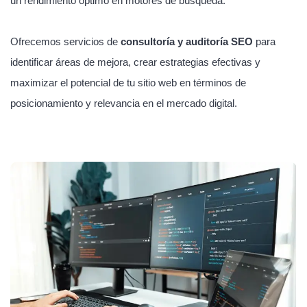
un rendimiento óptimo en motores de búsqueda.
Ofrecemos servicios de
consultoría y auditoría SEO
para
identificar áreas de mejora, crear estrategias efectivas y
maximizar el potencial de tu sitio web en términos de
posicionamiento y relevancia en el mercado digital.