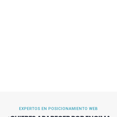
EXPERTOS EN POSICIONAMIENTO WEB