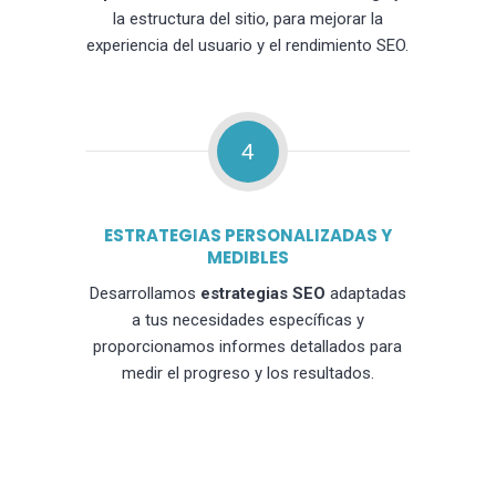
la estructura del sitio, para mejorar la
experiencia del usuario y el rendimiento SEO.
4
ESTRATEGIAS PERSONALIZADAS Y
MEDIBLES
Desarrollamos
estrategias SEO
adaptadas
a tus necesidades específicas y
proporcionamos informes detallados para
medir el progreso y los resultados.