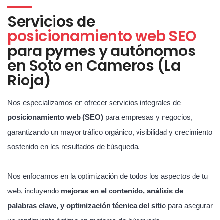
Servicios de
posicionamiento web SEO
para pymes y autónomos
en Soto en Cameros (La
Rioja)
Nos especializamos en ofrecer servicios integrales de
posicionamiento web (SEO)
para empresas y negocios,
garantizando un mayor tráfico orgánico, visibilidad y crecimiento
sostenido en los resultados de búsqueda.
Nos enfocamos en la optimización de todos los aspectos de tu
web, incluyendo
mejoras en el contenido, análisis de
palabras clave, y optimización técnica del sitio
para asegurar