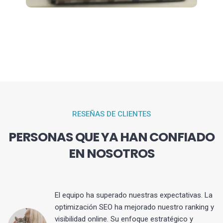
RESEÑAS DE CLIENTES
PERSONAS QUE YA HAN CONFIADO
EN NOSOTROS
El equipo ha superado nuestras expectativas. La
optimización SEO ha mejorado nuestro ranking y
visibilidad online. Su enfoque estratégico y