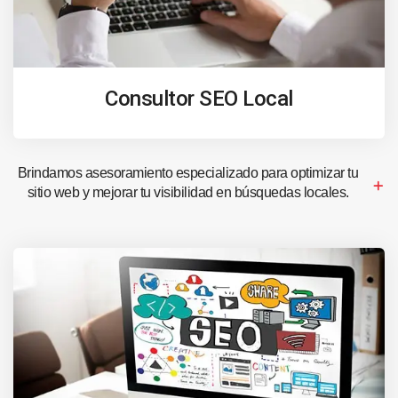
Consultor SEO Local
Brindamos asesoramiento especializado para optimizar tu
sitio web y mejorar tu visibilidad en búsquedas locales.