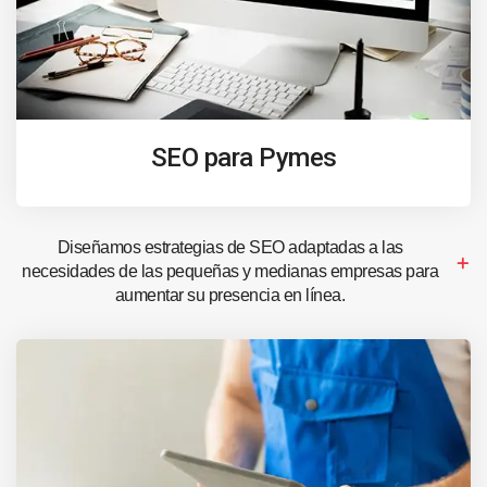
SEO para Pymes
Diseñamos estrategias de SEO adaptadas a las
necesidades de las pequeñas y medianas empresas para
aumentar su presencia en línea.