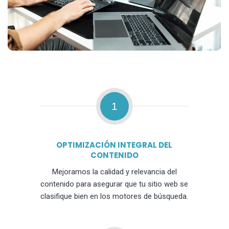
1
OPTIMIZACIÓN INTEGRAL DEL
CONTENIDO
Mejoramos la calidad y relevancia del
contenido para asegurar que tu sitio web se
clasifique bien en los motores de búsqueda.