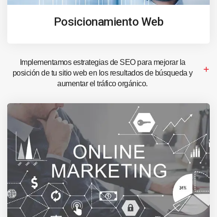
Posicionamiento Web
Implementamos estrategias de SEO para mejorar la
posición de tu sitio web en los resultados de búsqueda y
aumentar el tráfico orgánico.