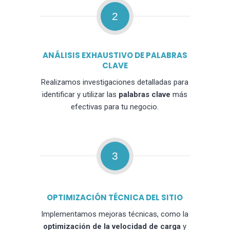
2
ANÁLISIS EXHAUSTIVO DE PALABRAS
CLAVE
Realizamos investigaciones detalladas para
identificar y utilizar las
palabras clave
más
efectivas para tu negocio.
3
OPTIMIZACIÓN TÉCNICA DEL SITIO
Implementamos mejoras técnicas, como la
optimización de la velocidad de carga
y