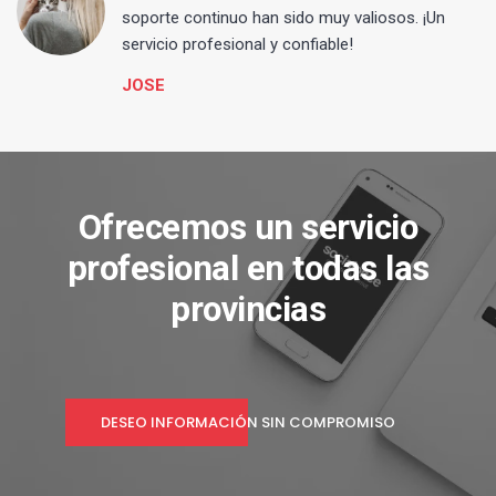
s
soporte continuo han sido muy valiosos. ¡Un
servicio profesional y confiable!
JOSE
Ofrecemos un servicio
profesional en todas las
provincias
DESEO INFORMACIÓN SIN COMPROMISO