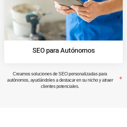
SEO para Autónomos
Creamos soluciones de SEO personalizadas para
autónomos, ayudándoles a destacar en su nicho y atraer
clientes potenciales.