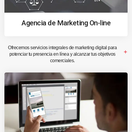
Agencia de Marketing On-line
Ofrecemos servicios integrales de marketing digital para
potenciar tu presencia en línea y alcanzar tus objetivos
comerciales.