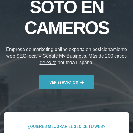
SOTO EN
CAMEROS
Empresa de marketing online experta en posicionamiento
web SEO local y Google My Business. Más de
200 casos
de éxito
por toda España.
VER SERVICIOS
¿QUIERES MEJORAR EL SEO DE TU WEB?