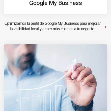
Google My Business
Optimizamos tu perfil de Google My Business para mejorar
la visibilidad local y atraer más clientes a tu negocio.