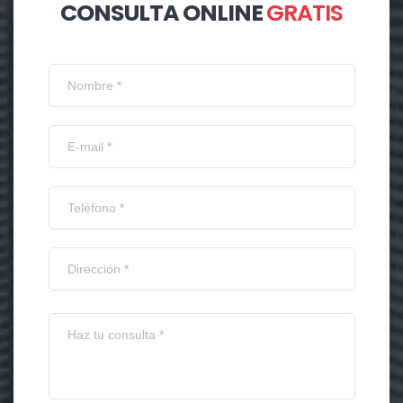
CONSULTA ONLINE
GRATIS