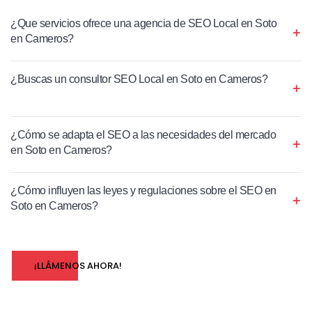
¿Que servicios ofrece una agencia de SEO Local en Soto
en Cameros?
¿Buscas un consultor SEO Local en Soto en Cameros?
¿Cómo se adapta el SEO a las necesidades del mercado
en Soto en Cameros?
¿Cómo influyen las leyes y regulaciones sobre el SEO en
Soto en Cameros?
¡LLÁMENOS AHORA!