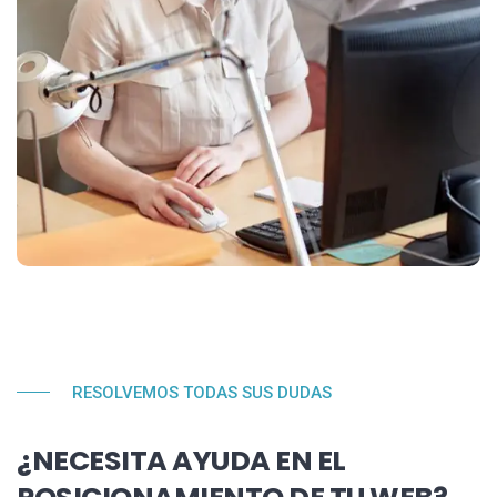
RESOLVEMOS TODAS SUS DUDAS
¿NECESITA AYUDA EN EL
POSICIONAMIENTO DE TU WEB?