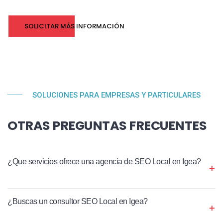
SOLICITAR MÁS INFORMACIÓN
SOLUCIONES PARA EMPRESAS Y PARTICULARES
OTRAS PREGUNTAS FRECUENTES
¿Que servicios ofrece una agencia de SEO Local en Igea?
¿Buscas un consultor SEO Local en Igea?