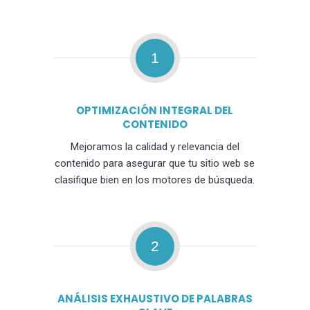
1
OPTIMIZACIÓN INTEGRAL DEL
CONTENIDO
Mejoramos la calidad y relevancia del
contenido para asegurar que tu sitio web se
clasifique bien en los motores de búsqueda.
2
ANÁLISIS EXHAUSTIVO DE PALABRAS