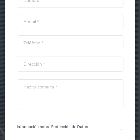
Información sobre Protección de Datos