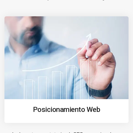
Posicionamiento Web