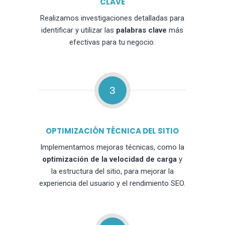
CLAVE
Realizamos investigaciones detalladas para
identificar y utilizar las
palabras clave
más
efectivas para tu negocio.
3
OPTIMIZACIÓN TÉCNICA DEL SITIO
Implementamos mejoras técnicas, como la
optimización de la velocidad de carga
y
la estructura del sitio, para mejorar la
experiencia del usuario y el rendimiento SEO.