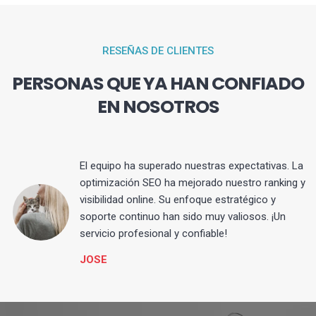
RESEÑAS DE CLIENTES
PERSONAS QUE YA HAN CONFIADO
EN NOSOTROS
El equipo ha superado nuestras expectativas. La
optimización SEO ha mejorado nuestro ranking y
visibilidad online. Su enfoque estratégico y
s
soporte continuo han sido muy valiosos. ¡Un
servicio profesional y confiable!
JOSE