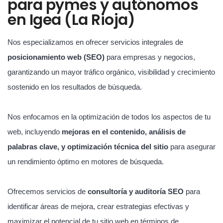
para pymes y autónomos
en Igea (La Rioja)
Nos especializamos en ofrecer servicios integrales de
posicionamiento web (SEO)
para empresas y negocios,
garantizando un mayor tráfico orgánico, visibilidad y crecimiento
sostenido en los resultados de búsqueda.
Nos enfocamos en la optimización de todos los aspectos de tu
web, incluyendo
mejoras en el contenido, análisis de
palabras clave, y optimización técnica del sitio
para asegurar
un rendimiento óptimo en motores de búsqueda.
Ofrecemos servicios de
consultoría y auditoría SEO
para
identificar áreas de mejora, crear estrategias efectivas y
maximizar el potencial de tu sitio web en términos de