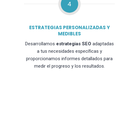
4
ESTRATEGIAS PERSONALIZADAS Y
MEDIBLES
Desarrollamos
estrategias SEO
adaptadas
a tus necesidades específicas y
proporcionamos informes detallados para
medir el progreso y los resultados.