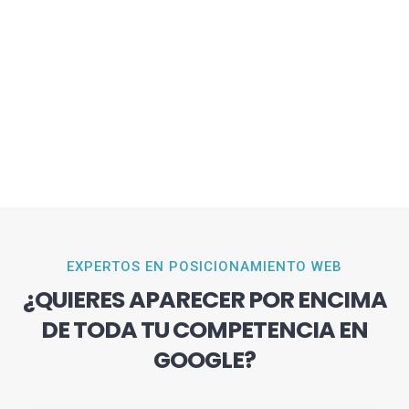
EXPERTOS EN POSICIONAMIENTO WEB
¿QUIERES APARECER POR ENCIMA
DE TODA TU COMPETENCIA EN
GOOGLE?