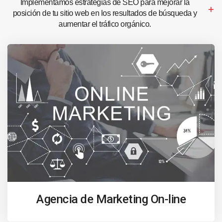
Implementamos estrategias de SEO para mejorar la
posición de tu sitio web en los resultados de búsqueda y
aumentar el tráfico orgánico.
Agencia de Marketing On-line