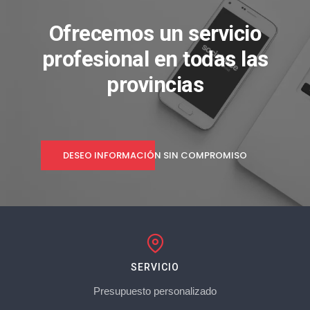
Ofrecemos un servicio
profesional en todas las
provincias
DESEO INFORMACIÓN SIN COMPROMISO
SERVICIO
Presupuesto personalizado