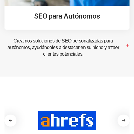
SEO para Autónomos
Creamos soluciones de SEO personalizadas para
autónomos, ayudándoles a destacar en su nicho y atraer
clientes potenciales.