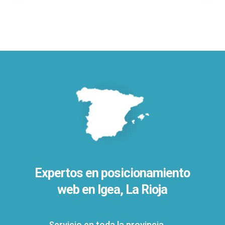
Expertos en posicionamiento
web en Igea, La Rioja
Servicio en toda la provincia