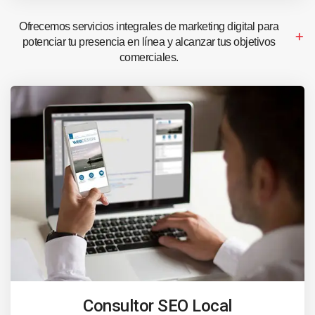
Ofrecemos servicios integrales de marketing digital para
potenciar tu presencia en línea y alcanzar tus objetivos
comerciales.
Consultor SEO Local