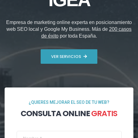
Empresa de marketing online experta en posicionamiento
web SEO local y Google My Business. Más de
200 casos
de éxito
por toda España.
VER SERVICIOS
¿QUIERES MEJORAR EL SEO DE TU WEB?
CONSULTA ONLINE
GRATIS