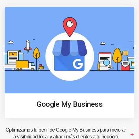
Google My Business
Optimizamos tu perfil de Google My Business para mejorar
la visibilidad local y atraer más clientes a tu negocio.