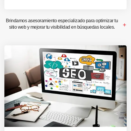
Brindamos asesoramiento especializado para optimizar tu
sitio web y mejorar tu visibilidad en búsquedas locales.