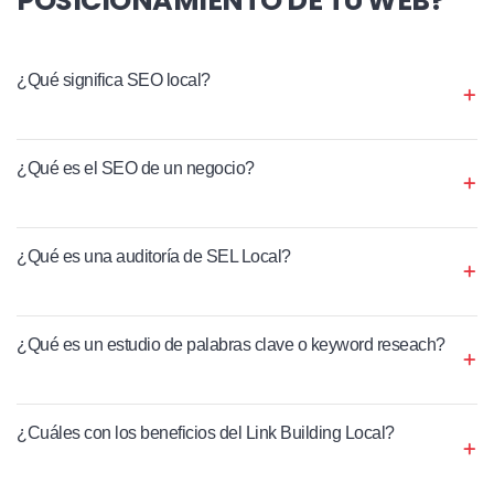
¿Qué significa SEO local?
¿Qué es el SEO de un negocio?
¿Qué es una auditoría de SEL Local?
¿Qué es un estudio de palabras clave o keyword reseach?
¿Cuáles con los beneficios del Link Building Local?