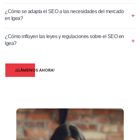
¿Cómo se adapta el SEO a las necesidades del mercado
en Igea?
¿Cómo influyen las leyes y regulaciones sobre el SEO en
Igea?
¡LLÁMENOS AHORA!