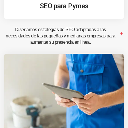
SEO para Pymes
Diseñamos estrategias de SEO adaptadas a las
necesidades de las pequeñas y medianas empresas para
aumentar su presencia en línea.