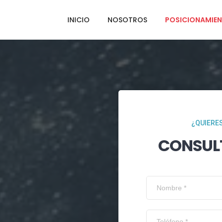
INICIO
NOSOTROS
POSICIONAMIEN
¿QUIERES
CONSUL