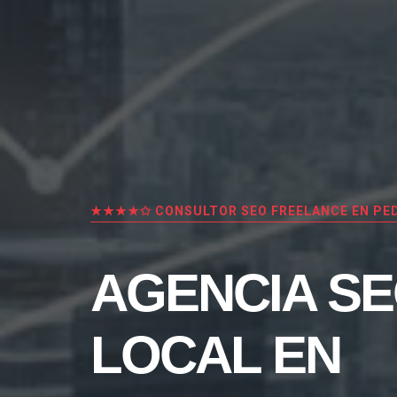
★★★★✩ CONSULTOR SEO FREELANCE EN PE
AGENCIA S
LOCAL EN