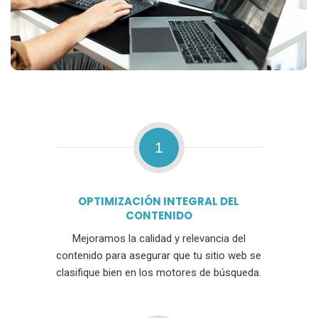
1
OPTIMIZACIÓN INTEGRAL DEL
CONTENIDO
Mejoramos la calidad y relevancia del
contenido para asegurar que tu sitio web se
clasifique bien en los motores de búsqueda.