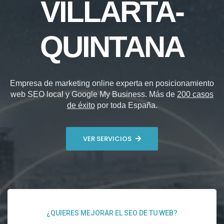
VILLARTA-
QUINTANA
Empresa de marketing online experta en posicionamiento
web SEO local y Google My Business. Más de
200 casos
de éxito
por toda España.
VER SERVICIOS
¿QUIERES MEJORAR EL SEO DE TU WEB?