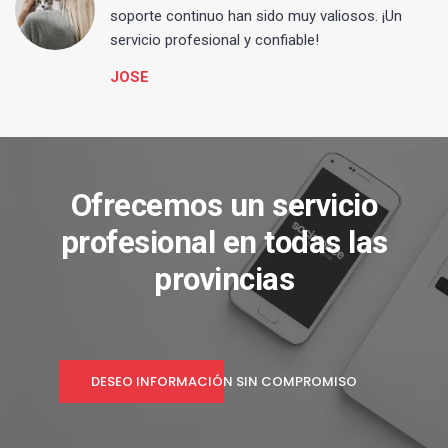
s
soporte continuo han sido muy valiosos. ¡Un
servicio profesional y confiable!
JOSE
Ofrecemos un servicio
profesional en todas las
provincias
DESEO INFORMACIÓN SIN COMPROMISO