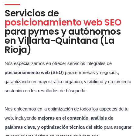
Servicios de
posicionamiento web SEO
para pymes y autónomos
en Villarta-Quintana (La
Rioja)
Nos especializamos en ofrecer servicios integrales de
posicionamiento web (SEO)
para empresas y negocios,
garantizando un mayor tráfico orgánico, visibilidad y crecimiento
sostenido en los resultados de búsqueda.
Nos enfocamos en la optimización de todos los aspectos de tu
web, incluyendo
mejoras en el contenido, análisis de
palabras clave, y optimización técnica del sitio
para asegurar