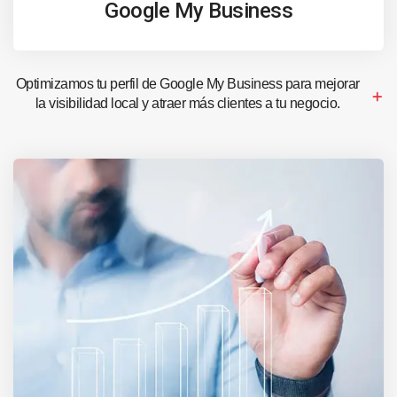
Google My Business
Optimizamos tu perfil de Google My Business para mejorar
la visibilidad local y atraer más clientes a tu negocio.