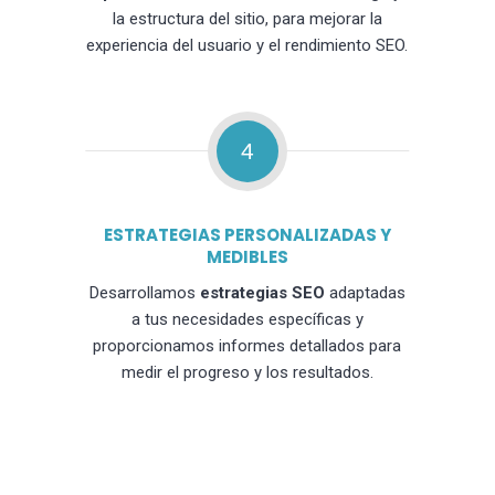
la estructura del sitio, para mejorar la
experiencia del usuario y el rendimiento SEO.
4
ESTRATEGIAS PERSONALIZADAS Y
MEDIBLES
Desarrollamos
estrategias SEO
adaptadas
a tus necesidades específicas y
proporcionamos informes detallados para
medir el progreso y los resultados.