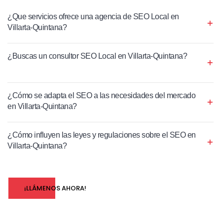
¿Que servicios ofrece una agencia de SEO Local en
Villarta-Quintana?
¿Buscas un consultor SEO Local en Villarta-Quintana?
¿Cómo se adapta el SEO a las necesidades del mercado
en Villarta-Quintana?
¿Cómo influyen las leyes y regulaciones sobre el SEO en
Villarta-Quintana?
¡LLÁMENOS AHORA!