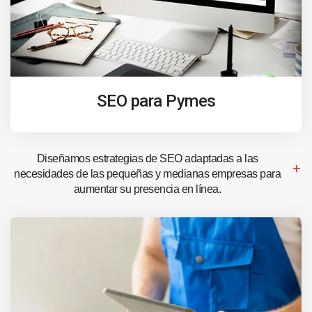
SEO para Pymes
Diseñamos estrategias de SEO adaptadas a las
necesidades de las pequeñas y medianas empresas para
aumentar su presencia en línea.