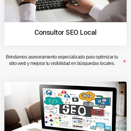
Consultor SEO Local
Brindamos asesoramiento especializado para optimizar tu
sitio web y mejorar tu visibilidad en búsquedas locales.