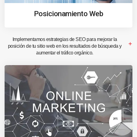
Posicionamiento Web
Implementamos estrategias de SEO para mejorar la
posición de tu sitio web en los resultados de búsqueda y
aumentar el tráfico orgánico.