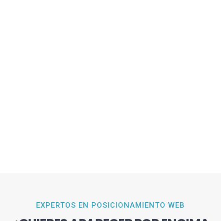
EXPERTOS EN POSICIONAMIENTO WEB