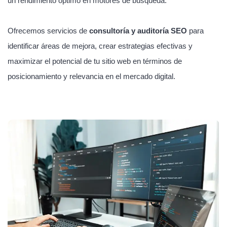
un rendimiento óptimo en motores de búsqueda.
Ofrecemos servicios de
consultoría y auditoría SEO
para
identificar áreas de mejora, crear estrategias efectivas y
maximizar el potencial de tu sitio web en términos de
posicionamiento y relevancia en el mercado digital.