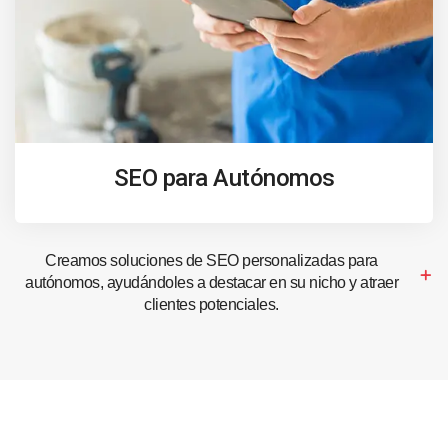
SEO para Autónomos
Creamos soluciones de SEO personalizadas para
autónomos, ayudándoles a destacar en su nicho y atraer
clientes potenciales.