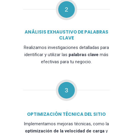
2
ANÁLISIS EXHAUSTIVO DE PALABRAS
CLAVE
Realizamos investigaciones detalladas para
identificar y utilizar las
palabras clave
más
efectivas para tu negocio.
3
OPTIMIZACIÓN TÉCNICA DEL SITIO
Implementamos mejoras técnicas, como la
optimización de la velocidad de carga
y