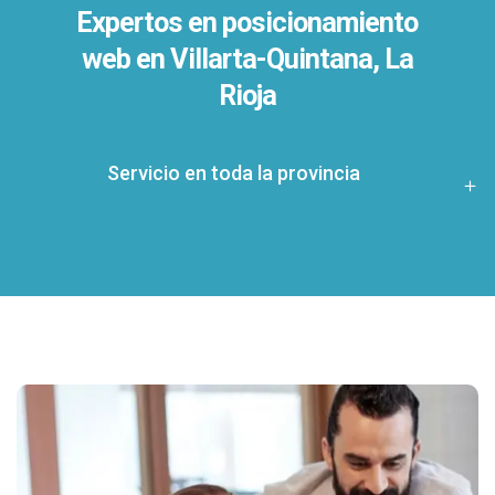
Expertos en posicionamiento
web en Villarta-Quintana, La
Rioja
Servicio en toda la provincia