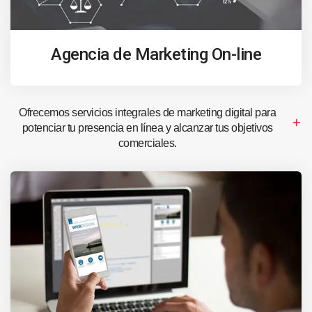
Agencia de Marketing On-line
Ofrecemos servicios integrales de marketing digital para
potenciar tu presencia en línea y alcanzar tus objetivos
comerciales.