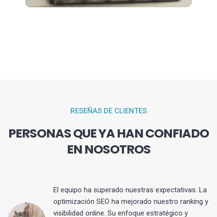
RESEÑAS DE CLIENTES
PERSONAS QUE YA HAN CONFIADO
EN NOSOTROS
El equipo ha superado nuestras expectativas. La
optimización SEO ha mejorado nuestro ranking y
visibilidad online. Su enfoque estratégico y