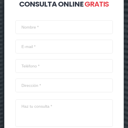
CONSULTA ONLINE
GRATIS