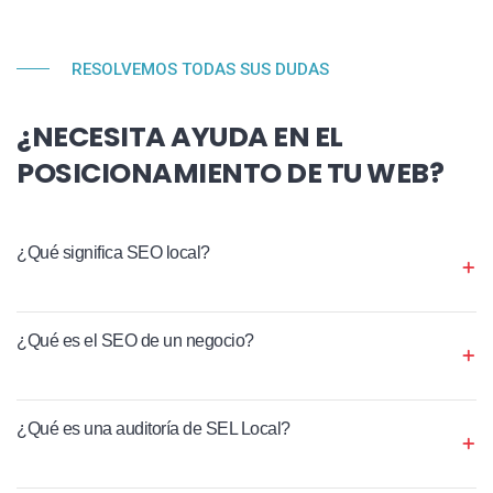
RESOLVEMOS TODAS SUS DUDAS
¿NECESITA AYUDA EN EL
POSICIONAMIENTO DE TU WEB?
¿Qué significa SEO local?
¿Qué es el SEO de un negocio?
¿Qué es una auditoría de SEL Local?