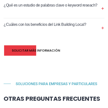
¿Qué es un estudio de palabras clave o keyword reseach?
¿Cuáles con los beneficios del Link Building Local?
SOLICITAR MÁS INFORMACIÓN
SOLUCIONES PARA EMPRESAS Y PARTICULARES
OTRAS PREGUNTAS FRECUENTES