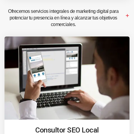
Ofrecemos servicios integrales de marketing digital para
potenciar tu presencia en línea y alcanzar tus objetivos
comerciales.
Consultor SEO Local