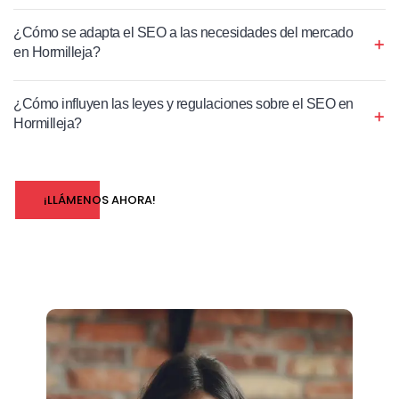
¿Cómo se adapta el SEO a las necesidades del mercado
en Hormilleja?
¿Cómo influyen las leyes y regulaciones sobre el SEO en
Hormilleja?
¡LLÁMENOS AHORA!