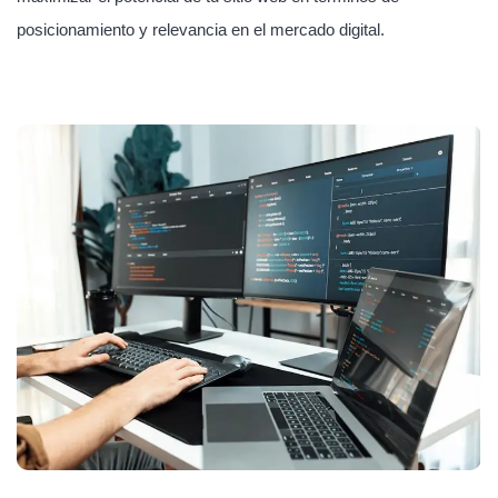
posicionamiento y relevancia en el mercado digital.