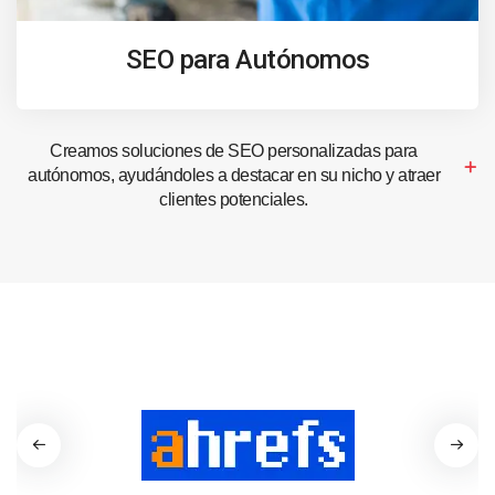
SEO para Autónomos
Creamos soluciones de SEO personalizadas para
autónomos, ayudándoles a destacar en su nicho y atraer
clientes potenciales.