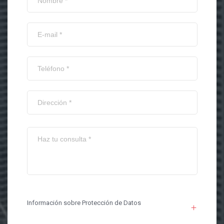
Información sobre Protección de Datos