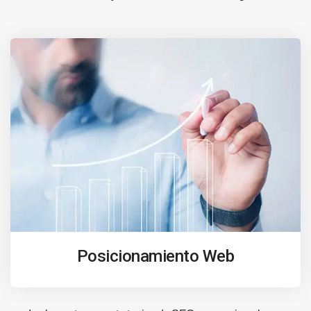
Posicionamiento Web