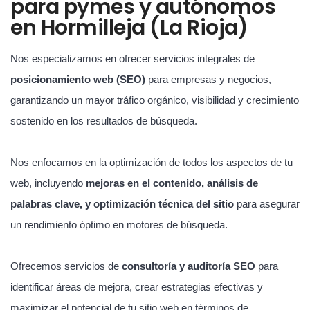
para pymes y autónomos
en Hormilleja (La Rioja)
Nos especializamos en ofrecer servicios integrales de
posicionamiento web (SEO)
para empresas y negocios,
garantizando un mayor tráfico orgánico, visibilidad y crecimiento
sostenido en los resultados de búsqueda.
Nos enfocamos en la optimización de todos los aspectos de tu
web, incluyendo
mejoras en el contenido, análisis de
palabras clave, y optimización técnica del sitio
para asegurar
un rendimiento óptimo en motores de búsqueda.
Ofrecemos servicios de
consultoría y auditoría SEO
para
identificar áreas de mejora, crear estrategias efectivas y
maximizar el potencial de tu sitio web en términos de