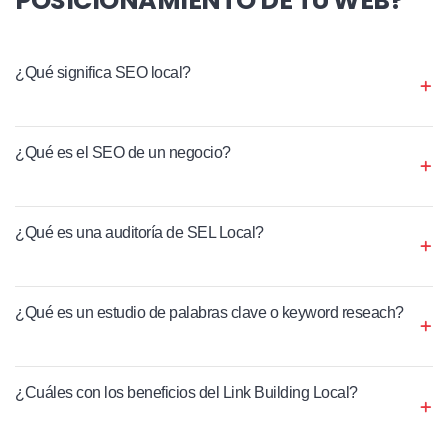
¿Qué significa SEO local?
¿Qué es el SEO de un negocio?
¿Qué es una auditoría de SEL Local?
¿Qué es un estudio de palabras clave o keyword reseach?
¿Cuáles con los beneficios del Link Building Local?