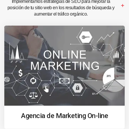
Implementamos estrategias de SEO para mejorar la
posición de tu sitio web en los resultados de búsqueda y
aumentar el tráfico orgánico.
Agencia de Marketing On-line