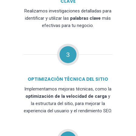
CLAVE
Realizamos investigaciones detalladas para
identificar y utilizar las
palabras clave
más
efectivas para tu negocio.
3
OPTIMIZACIÓN TÉCNICA DEL SITIO
Implementamos mejoras técnicas, como la
optimización de la velocidad de carga
y
la estructura del sitio, para mejorar la
experiencia del usuario y el rendimiento SEO.