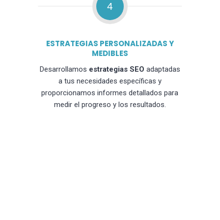
4
ESTRATEGIAS PERSONALIZADAS Y
MEDIBLES
Desarrollamos
estrategias SEO
adaptadas
a tus necesidades específicas y
proporcionamos informes detallados para
medir el progreso y los resultados.