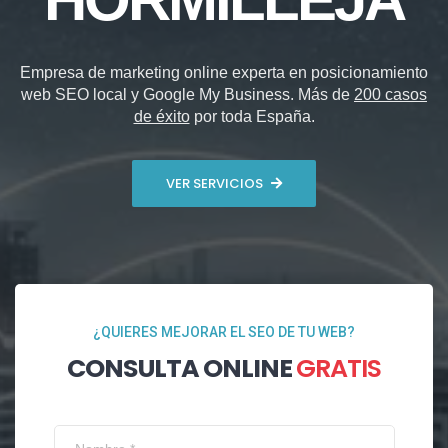
Empresa de marketing online experta en posicionamiento
web SEO local y Google My Business. Más de
200 casos
de éxito
por toda España.
VER SERVICIOS
¿QUIERES MEJORAR EL SEO DE TU WEB?
CONSULTA ONLINE
GRATIS