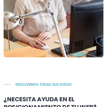
RESOLVEMOS TODAS SUS DUDAS
¿NECESITA AYUDA EN EL
POSICIONAMIENTO DE TU WEB?