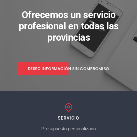
Ofrecemos un servicio
profesional en todas las
provincias
DESEO INFORMACIÓN SIN COMPROMISO
SERVICIO
Presupuesto personalizado