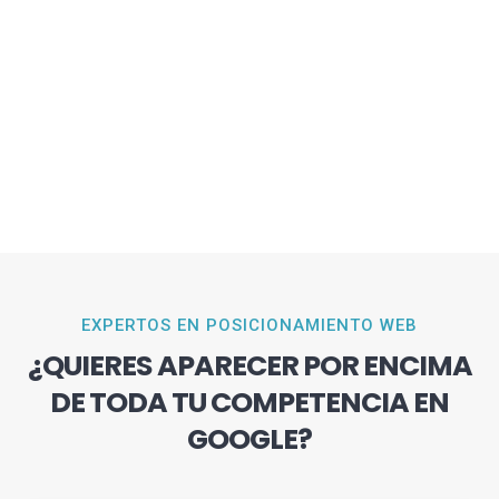
EXPERTOS EN POSICIONAMIENTO WEB
¿QUIERES APARECER POR ENCIMA
DE TODA TU COMPETENCIA EN
GOOGLE?