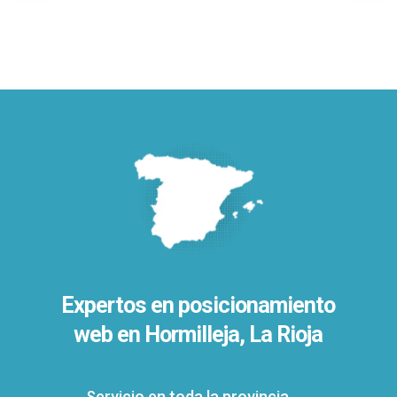
Expertos en posicionamiento
web en Hormilleja, La Rioja
Servicio en toda la provincia