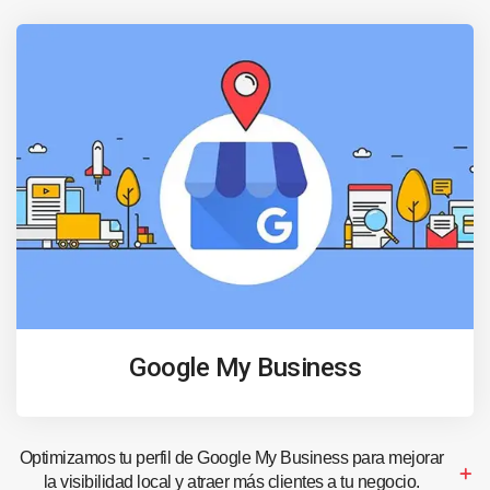
Google My Business
Optimizamos tu perfil de Google My Business para mejorar
la visibilidad local y atraer más clientes a tu negocio.