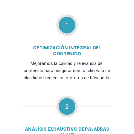
1
OPTIMIZACIÓN INTEGRAL DEL
CONTENIDO
Mejoramos la calidad y relevancia del
contenido para asegurar que tu sitio web se
clasifique bien en los motores de búsqueda.
2
ANÁLISIS EXHAUSTIVO DE PALABRAS