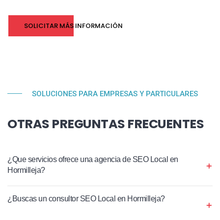
SOLICITAR MÁS INFORMACIÓN
SOLUCIONES PARA EMPRESAS Y PARTICULARES
OTRAS PREGUNTAS FRECUENTES
¿Que servicios ofrece una agencia de SEO Local en
Hormilleja?
¿Buscas un consultor SEO Local en Hormilleja?