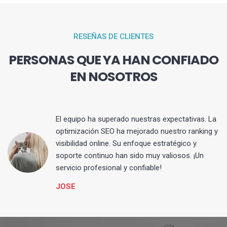
RESEÑAS DE CLIENTES
PERSONAS QUE YA HAN CONFIADO
EN NOSOTROS
El equipo ha superado nuestras expectativas. La
optimización SEO ha mejorado nuestro ranking y
visibilidad online. Su enfoque estratégico y
s
soporte continuo han sido muy valiosos. ¡Un
servicio profesional y confiable!
JOSE