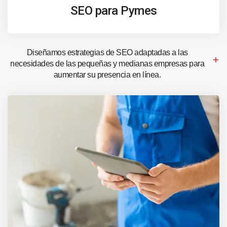
SEO para Pymes
Diseñamos estrategias de SEO adaptadas a las
necesidades de las pequeñas y medianas empresas para
aumentar su presencia en línea.