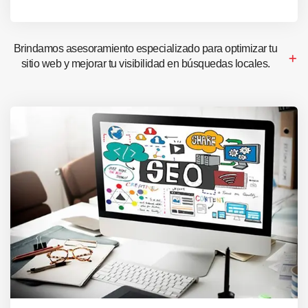
Brindamos asesoramiento especializado para optimizar tu
sitio web y mejorar tu visibilidad en búsquedas locales.