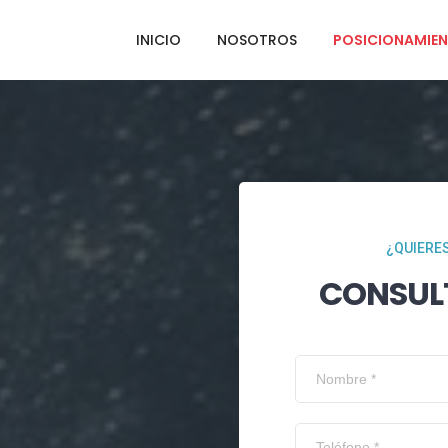
INICIO
NOSOTROS
POSICIONAMIEN
¿QUIERES
CONSUL