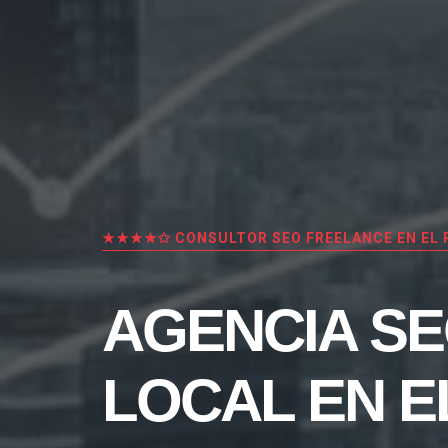
★★★★✩ CONSULTOR SEO FREELANCE EN EL 
AGENCIA S
LOCAL EN E