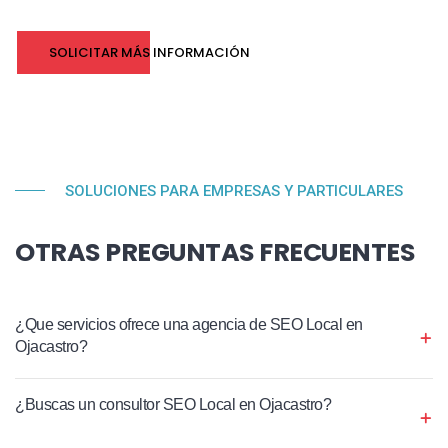
SOLICITAR MÁS INFORMACIÓN
SOLUCIONES PARA EMPRESAS Y PARTICULARES
OTRAS PREGUNTAS FRECUENTES
¿Que servicios ofrece una agencia de SEO Local en
Ojacastro?
¿Buscas un consultor SEO Local en Ojacastro?