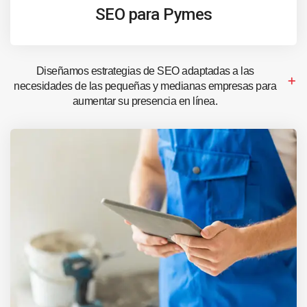
SEO para Pymes
Diseñamos estrategias de SEO adaptadas a las
necesidades de las pequeñas y medianas empresas para
aumentar su presencia en línea.