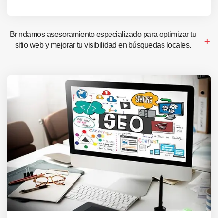
Brindamos asesoramiento especializado para optimizar tu
sitio web y mejorar tu visibilidad en búsquedas locales.