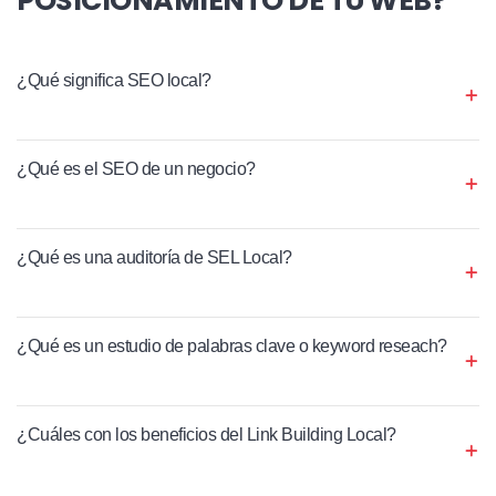
¿Qué significa SEO local?
¿Qué es el SEO de un negocio?
¿Qué es una auditoría de SEL Local?
¿Qué es un estudio de palabras clave o keyword reseach?
¿Cuáles con los beneficios del Link Building Local?