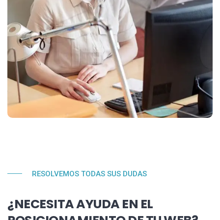
RESOLVEMOS TODAS SUS DUDAS
¿NECESITA AYUDA EN EL
POSICIONAMIENTO DE TU WEB?