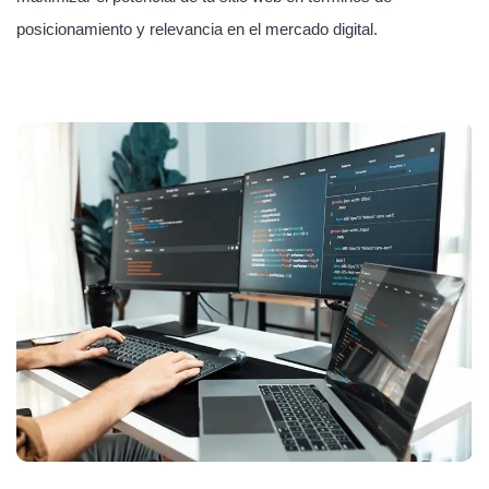
posicionamiento y relevancia en el mercado digital.