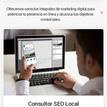
Ofrecemos servicios integrales de marketing digital para
potenciar tu presencia en línea y alcanzar tus objetivos
comerciales.
Consultor SEO Local