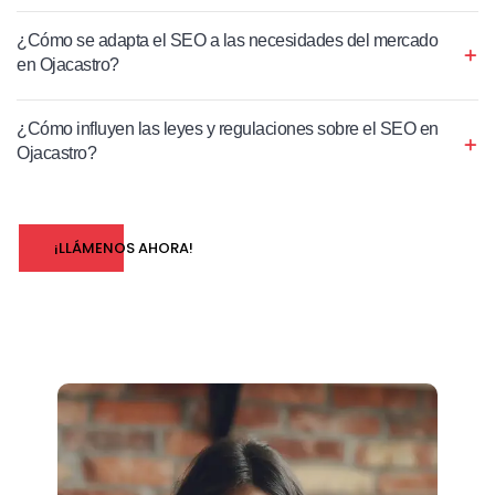
¿Cómo se adapta el SEO a las necesidades del mercado
en Ojacastro?
¿Cómo influyen las leyes y regulaciones sobre el SEO en
Ojacastro?
¡LLÁMENOS AHORA!