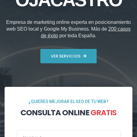
Empresa de marketing online experta en posicionamiento
web SEO local y Google My Business. Más de
200 casos
de éxito
por toda España.
VER SERVICIOS
¿QUIERES MEJORAR EL SEO DE TU WEB?
CONSULTA ONLINE
GRATIS