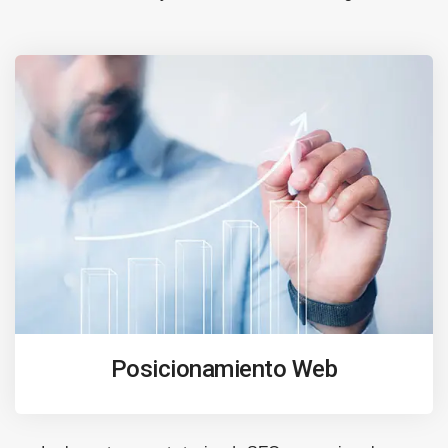
Posicionamiento Web