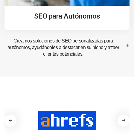
SEO para Autónomos
Creamos soluciones de SEO personalizadas para
autónomos, ayudándoles a destacar en su nicho y atraer
clientes potenciales.