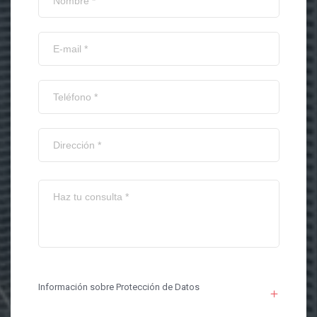
Información sobre Protección de Datos