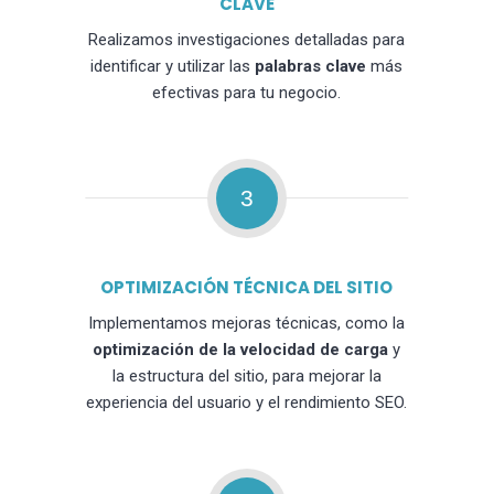
CLAVE
Realizamos investigaciones detalladas para
identificar y utilizar las
palabras clave
más
efectivas para tu negocio.
3
OPTIMIZACIÓN TÉCNICA DEL SITIO
Implementamos mejoras técnicas, como la
optimización de la velocidad de carga
y
la estructura del sitio, para mejorar la
experiencia del usuario y el rendimiento SEO.