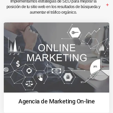
Implementamos estrategias de SEO para mejorar la
posición de tu sitio web en los resultados de búsqueda y
aumentar el tráfico orgánico.
Agencia de Marketing On-line