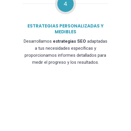
4
ESTRATEGIAS PERSONALIZADAS Y
MEDIBLES
Desarrollamos
estrategias SEO
adaptadas
a tus necesidades específicas y
proporcionamos informes detallados para
medir el progreso y los resultados.