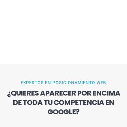
EXPERTOS EN POSICIONAMIENTO WEB
¿QUIERES APARECER POR ENCIMA
DE TODA TU COMPETENCIA EN
GOOGLE?