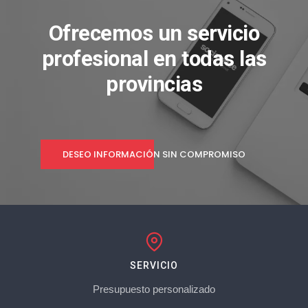
Ofrecemos un servicio
profesional en todas las
provincias
DESEO INFORMACIÓN SIN COMPROMISO
SERVICIO
Presupuesto personalizado