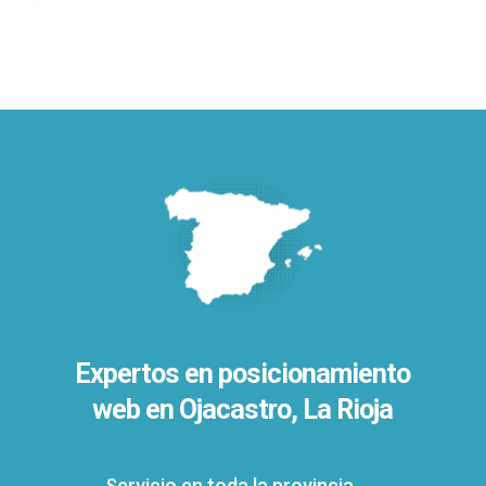
Expertos en posicionamiento
web en Ojacastro, La Rioja
Servicio en toda la provincia