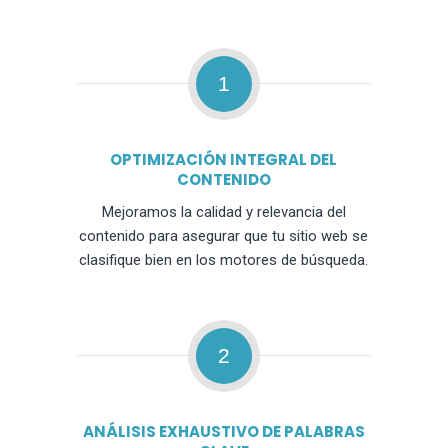
1
OPTIMIZACIÓN INTEGRAL DEL
CONTENIDO
Mejoramos la calidad y relevancia del
contenido para asegurar que tu sitio web se
clasifique bien en los motores de búsqueda.
2
ANÁLISIS EXHAUSTIVO DE PALABRAS