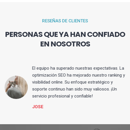
RESEÑAS DE CLIENTES
PERSONAS QUE YA HAN CONFIADO
EN NOSOTROS
El equipo ha superado nuestras expectativas. La
optimización SEO ha mejorado nuestro ranking y
visibilidad online. Su enfoque estratégico y
s
soporte continuo han sido muy valiosos. ¡Un
servicio profesional y confiable!
JOSE