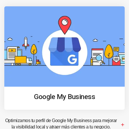
Google My Business
Optimizamos tu perfil de Google My Business para mejorar
la visibilidad local y atraer más clientes a tu negocio.