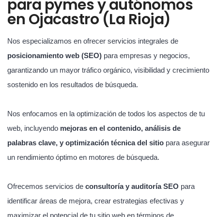
para pymes y autónomos
en Ojacastro (La Rioja)
Nos especializamos en ofrecer servicios integrales de
posicionamiento web (SEO)
para empresas y negocios,
garantizando un mayor tráfico orgánico, visibilidad y crecimiento
sostenido en los resultados de búsqueda.
Nos enfocamos en la optimización de todos los aspectos de tu
web, incluyendo
mejoras en el contenido, análisis de
palabras clave, y optimización técnica del sitio
para asegurar
un rendimiento óptimo en motores de búsqueda.
Ofrecemos servicios de
consultoría y auditoría SEO
para
identificar áreas de mejora, crear estrategias efectivas y
maximizar el potencial de tu sitio web en términos de