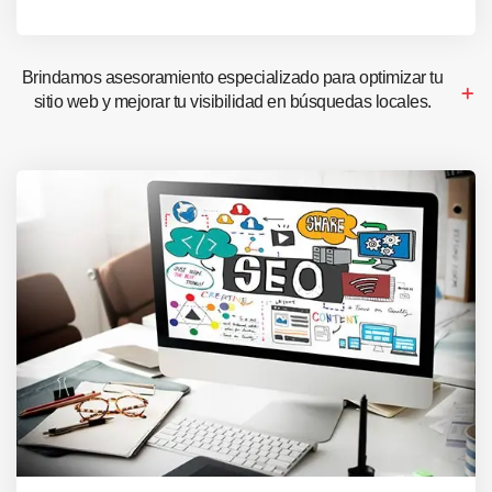
Brindamos asesoramiento especializado para optimizar tu
sitio web y mejorar tu visibilidad en búsquedas locales.