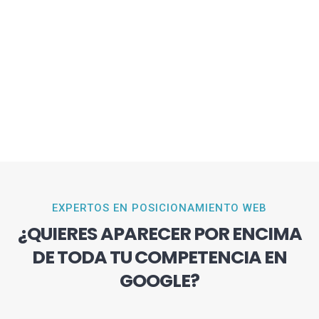
EXPERTOS EN POSICIONAMIENTO WEB
¿QUIERES APARECER POR ENCIMA
DE TODA TU COMPETENCIA EN
GOOGLE?