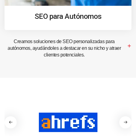
SEO para Autónomos
Creamos soluciones de SEO personalizadas para
autónomos, ayudándoles a destacar en su nicho y atraer
clientes potenciales.