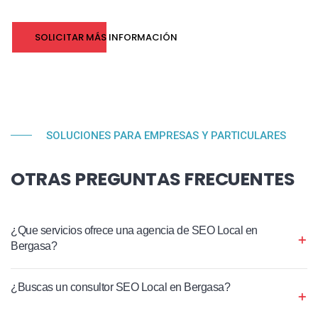
SOLICITAR MÁS INFORMACIÓN
SOLUCIONES PARA EMPRESAS Y PARTICULARES
OTRAS PREGUNTAS FRECUENTES
¿Que servicios ofrece una agencia de SEO Local en
Bergasa?
¿Buscas un consultor SEO Local en Bergasa?