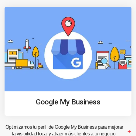
Google My Business
Optimizamos tu perfil de Google My Business para mejorar
la visibilidad local y atraer más clientes a tu negocio.