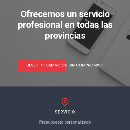
Ofrecemos un servicio
profesional en todas las
provincias
DESEO INFORMACIÓN SIN COMPROMISO
SERVICIO
Presupuesto personalizado