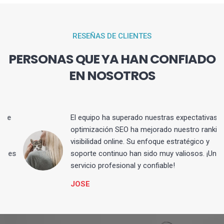
RESEÑAS DE CLIENTES
PERSONAS QUE YA HAN CONFIADO
EN NOSOTROS
El equipo ha superado nuestras expectativas. La
optimización SEO ha mejorado nuestro ranking y
visibilidad online. Su enfoque estratégico y
s
soporte continuo han sido muy valiosos. ¡Un
servicio profesional y confiable!
JOSE