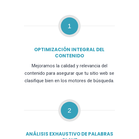
1
OPTIMIZACIÓN INTEGRAL DEL
CONTENIDO
Mejoramos la calidad y relevancia del
contenido para asegurar que tu sitio web se
clasifique bien en los motores de búsqueda.
2
ANÁLISIS EXHAUSTIVO DE PALABRAS