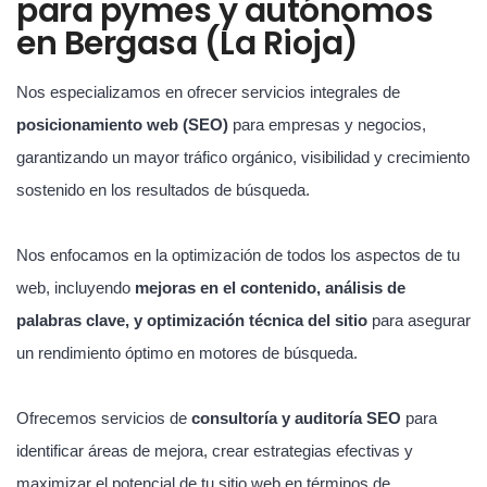
para pymes y autónomos
en Bergasa (La Rioja)
Nos especializamos en ofrecer servicios integrales de
posicionamiento web (SEO)
para empresas y negocios,
garantizando un mayor tráfico orgánico, visibilidad y crecimiento
sostenido en los resultados de búsqueda.
Nos enfocamos en la optimización de todos los aspectos de tu
web, incluyendo
mejoras en el contenido, análisis de
palabras clave, y optimización técnica del sitio
para asegurar
un rendimiento óptimo en motores de búsqueda.
Ofrecemos servicios de
consultoría y auditoría SEO
para
identificar áreas de mejora, crear estrategias efectivas y
maximizar el potencial de tu sitio web en términos de