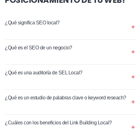
¿Qué significa SEO local?
¿Qué es el SEO de un negocio?
¿Qué es una auditoría de SEL Local?
¿Qué es un estudio de palabras clave o keyword reseach?
¿Cuáles con los beneficios del Link Building Local?