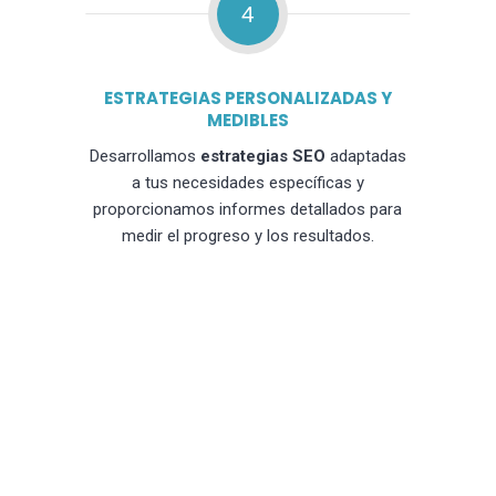
4
ESTRATEGIAS PERSONALIZADAS Y
MEDIBLES
Desarrollamos
estrategias SEO
adaptadas
a tus necesidades específicas y
proporcionamos informes detallados para
medir el progreso y los resultados.