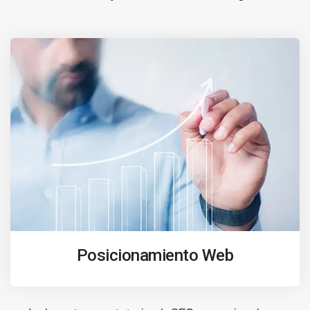
Posicionamiento Web