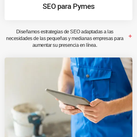
SEO para Pymes
Diseñamos estrategias de SEO adaptadas a las
necesidades de las pequeñas y medianas empresas para
aumentar su presencia en línea.