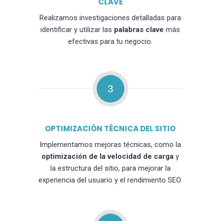
CLAVE
Realizamos investigaciones detalladas para
identificar y utilizar las
palabras clave
más
efectivas para tu negocio.
3
OPTIMIZACIÓN TÉCNICA DEL SITIO
Implementamos mejoras técnicas, como la
optimización de la velocidad de carga
y
la estructura del sitio, para mejorar la
experiencia del usuario y el rendimiento SEO.