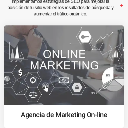
Implementamos estrategias de SEO para mejorar la
posición de tu sitio web en los resultados de búsqueda y
aumentar el tráfico orgánico.
Agencia de Marketing On-line