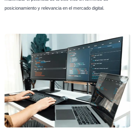
posicionamiento y relevancia en el mercado digital.