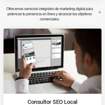
Ofrecemos servicios integrales de marketing digital para
potenciar tu presencia en línea y alcanzar tus objetivos
comerciales.
Consultor SEO Local