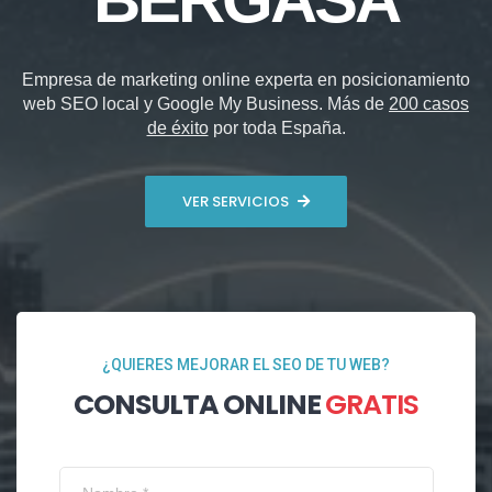
Empresa de marketing online experta en posicionamiento
web SEO local y Google My Business. Más de
200 casos
de éxito
por toda España.
VER SERVICIOS
¿QUIERES MEJORAR EL SEO DE TU WEB?
CONSULTA ONLINE
GRATIS