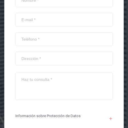
Información sobre Protección de Datos