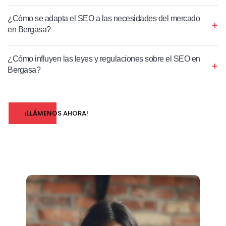
¿Cómo se adapta el SEO a las necesidades del mercado
en Bergasa?
¿Cómo influyen las leyes y regulaciones sobre el SEO en
Bergasa?
¡LLÁMENOS AHORA!