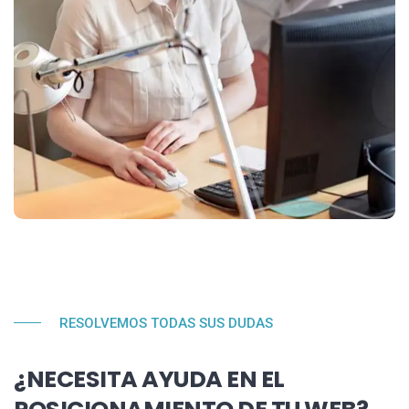
RESOLVEMOS TODAS SUS DUDAS
¿NECESITA AYUDA EN EL
POSICIONAMIENTO DE TU WEB?