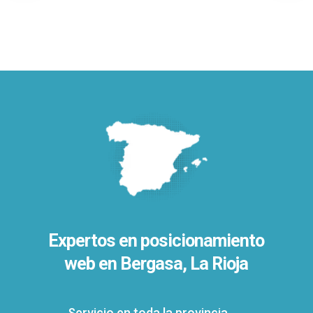
Expertos en posicionamiento
web en Bergasa, La Rioja
Servicio en toda la provincia