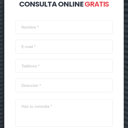
CONSULTA ONLINE
GRATIS