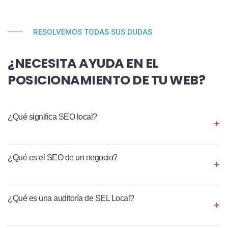
RESOLVEMOS TODAS SUS DUDAS
¿NECESITA AYUDA EN EL
POSICIONAMIENTO DE TU WEB?
¿Qué significa SEO local?
¿Qué es el SEO de un negocio?
¿Qué es una auditoría de SEL Local?