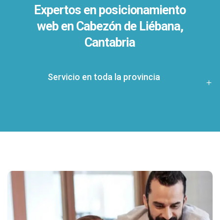
Expertos en posicionamiento
web en Cabezón de Liébana,
Cantabria
Servicio en toda la provincia