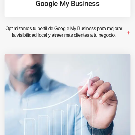
Google My Business
Optimizamos tu perfil de Google My Business para mejorar
la visibilidad local y atraer más clientes a tu negocio.