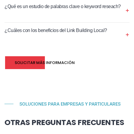
¿Qué es un estudio de palabras clave o keyword reseach?
¿Cuáles con los beneficios del Link Building Local?
SOLICITAR MÁS INFORMACIÓN
SOLUCIONES PARA EMPRESAS Y PARTICULARES
OTRAS PREGUNTAS FRECUENTES