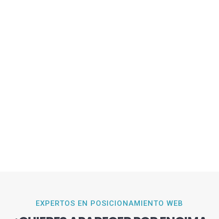
EXPERTOS EN POSICIONAMIENTO WEB