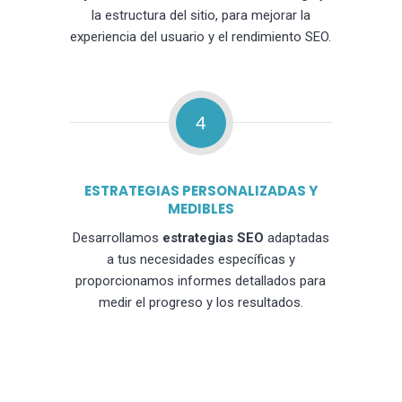
la estructura del sitio, para mejorar la
experiencia del usuario y el rendimiento SEO.
4
ESTRATEGIAS PERSONALIZADAS Y
MEDIBLES
Desarrollamos
estrategias SEO
adaptadas
a tus necesidades específicas y
proporcionamos informes detallados para
medir el progreso y los resultados.