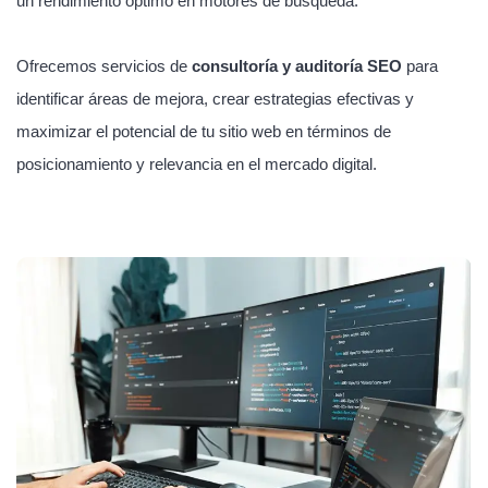
un rendimiento óptimo en motores de búsqueda.
Ofrecemos servicios de
consultoría y auditoría SEO
para
identificar áreas de mejora, crear estrategias efectivas y
maximizar el potencial de tu sitio web en términos de
posicionamiento y relevancia en el mercado digital.