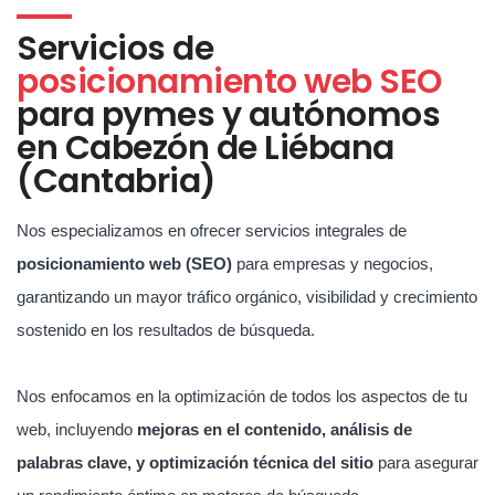
Servicios de
posicionamiento web SEO
para pymes y autónomos
en Cabezón de Liébana
(Cantabria)
Nos especializamos en ofrecer servicios integrales de
posicionamiento web (SEO)
para empresas y negocios,
garantizando un mayor tráfico orgánico, visibilidad y crecimiento
sostenido en los resultados de búsqueda.
Nos enfocamos en la optimización de todos los aspectos de tu
web, incluyendo
mejoras en el contenido, análisis de
palabras clave, y optimización técnica del sitio
para asegurar