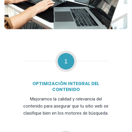
1
OPTIMIZACIÓN INTEGRAL DEL
CONTENIDO
Mejoramos la calidad y relevancia del
contenido para asegurar que tu sitio web se
clasifique bien en los motores de búsqueda.