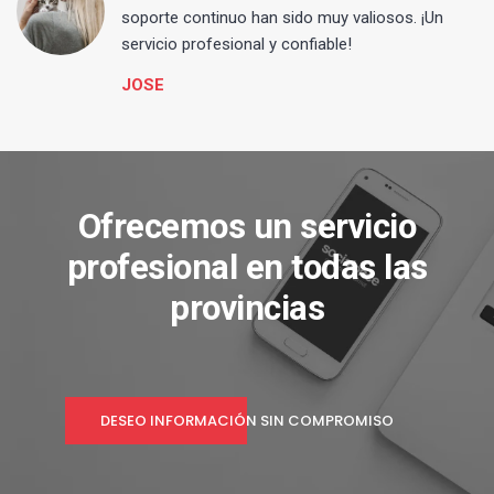
s
soporte continuo han sido muy valiosos. ¡Un
servicio profesional y confiable!
JOSE
Ofrecemos un servicio
profesional en todas las
provincias
DESEO INFORMACIÓN SIN COMPROMISO