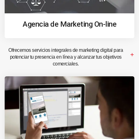
Agencia de Marketing On-line
Ofrecemos servicios integrales de marketing digital para
potenciar tu presencia en línea y alcanzar tus objetivos
comerciales.