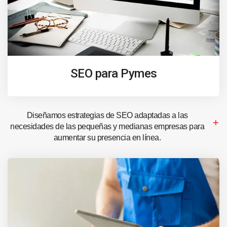
SEO para Pymes
Diseñamos estrategias de SEO adaptadas a las
necesidades de las pequeñas y medianas empresas para
aumentar su presencia en línea.