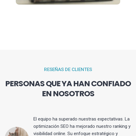
RESEÑAS DE CLIENTES
PERSONAS QUE YA HAN CONFIADO
EN NOSOTROS
El equipo ha superado nuestras expectativas. La
optimización SEO ha mejorado nuestro ranking y
visibilidad online. Su enfoque estratégico y