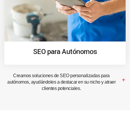
SEO para Autónomos
Creamos soluciones de SEO personalizadas para
autónomos, ayudándoles a destacar en su nicho y atraer
clientes potenciales.