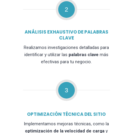
2
ANÁLISIS EXHAUSTIVO DE PALABRAS
CLAVE
Realizamos investigaciones detalladas para
identificar y utilizar las
palabras clave
más
efectivas para tu negocio.
3
OPTIMIZACIÓN TÉCNICA DEL SITIO
Implementamos mejoras técnicas, como la
optimización de la velocidad de carga
y