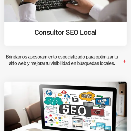
Consultor SEO Local
Brindamos asesoramiento especializado para optimizar tu
sitio web y mejorar tu visibilidad en búsquedas locales.