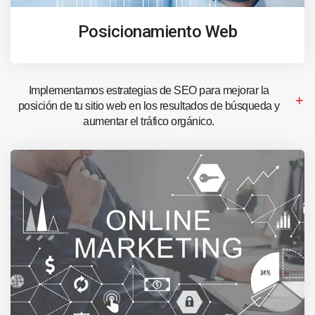
Posicionamiento Web
Implementamos estrategias de SEO para mejorar la
posición de tu sitio web en los resultados de búsqueda y
aumentar el tráfico orgánico.