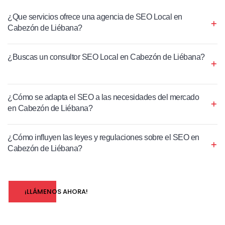
¿Que servicios ofrece una agencia de SEO Local en
Cabezón de Liébana?
¿Buscas un consultor SEO Local en Cabezón de Liébana?
¿Cómo se adapta el SEO a las necesidades del mercado
en Cabezón de Liébana?
¿Cómo influyen las leyes y regulaciones sobre el SEO en
Cabezón de Liébana?
¡LLÁMENOS AHORA!