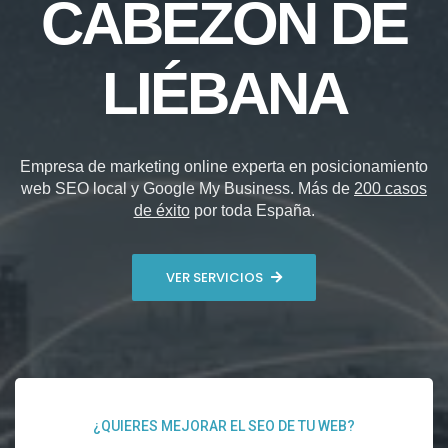
CABEZÓN DE
LIÉBANA
Empresa de marketing online experta en posicionamiento
web SEO local y Google My Business. Más de
200 casos
de éxito
por toda España.
VER SERVICIOS
¿QUIERES MEJORAR EL SEO DE TU WEB?