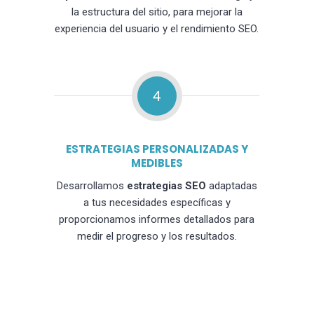
la estructura del sitio, para mejorar la
experiencia del usuario y el rendimiento SEO.
4
ESTRATEGIAS PERSONALIZADAS Y
MEDIBLES
Desarrollamos
estrategias SEO
adaptadas
a tus necesidades específicas y
proporcionamos informes detallados para
medir el progreso y los resultados.