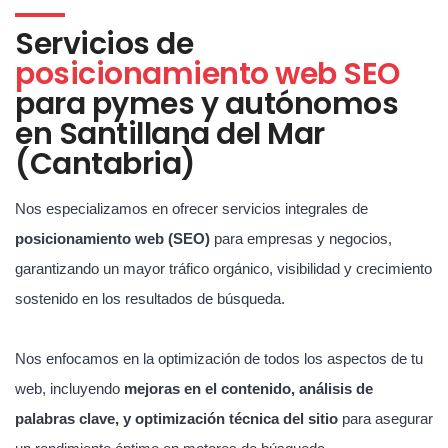
Servicios de
posicionamiento web SEO
para pymes y autónomos
en Santillana del Mar
(Cantabria)
Nos especializamos en ofrecer servicios integrales de
posicionamiento web (SEO)
para empresas y negocios,
garantizando un mayor tráfico orgánico, visibilidad y crecimiento
sostenido en los resultados de búsqueda.
Nos enfocamos en la optimización de todos los aspectos de tu
web, incluyendo
mejoras en el contenido, análisis de
palabras clave, y optimización técnica del sitio
para asegurar