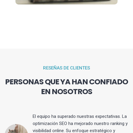
RESEÑAS DE CLIENTES
PERSONAS QUE YA HAN CONFIADO
EN NOSOTROS
El equipo ha superado nuestras expectativas. La
optimización SEO ha mejorado nuestro ranking y
visibilidad online. Su enfoque estratégico y