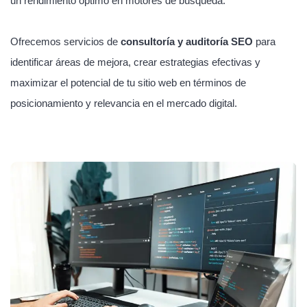
un rendimiento óptimo en motores de búsqueda.
Ofrecemos servicios de
consultoría y auditoría SEO
para
identificar áreas de mejora, crear estrategias efectivas y
maximizar el potencial de tu sitio web en términos de
posicionamiento y relevancia en el mercado digital.