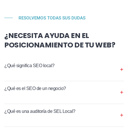
RESOLVEMOS TODAS SUS DUDAS
¿NECESITA AYUDA EN EL
POSICIONAMIENTO DE TU WEB?
¿Qué significa SEO local?
¿Qué es el SEO de un negocio?
¿Qué es una auditoría de SEL Local?