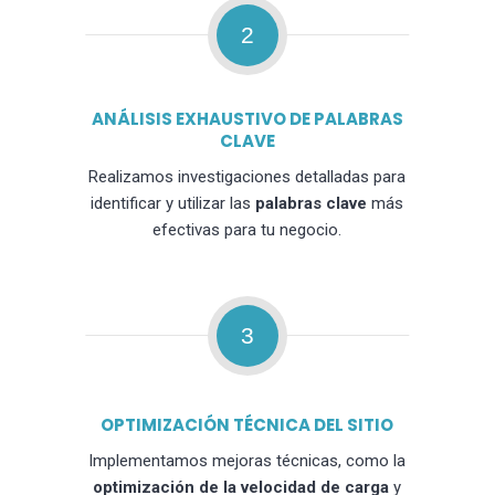
2
ANÁLISIS EXHAUSTIVO DE PALABRAS
CLAVE
Realizamos investigaciones detalladas para
identificar y utilizar las
palabras clave
más
efectivas para tu negocio.
3
OPTIMIZACIÓN TÉCNICA DEL SITIO
Implementamos mejoras técnicas, como la
optimización de la velocidad de carga
y