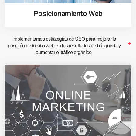
Posicionamiento Web
Implementamos estrategias de SEO para mejorar la
posición de tu sitio web en los resultados de búsqueda y
aumentar el tráfico orgánico.