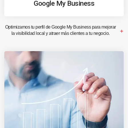
Google My Business
Optimizamos tu perfil de Google My Business para mejorar
la visibilidad local y atraer más clientes a tu negocio.