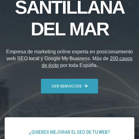
SANTILLANA
DEL MAR
Empresa de marketing online experta en posicionamiento
web SEO local y Google My Business. Más de
200 casos
de éxito
por toda España.
VER SERVICIOS
¿QUIERES MEJORAR EL SEO DE TU WEB?