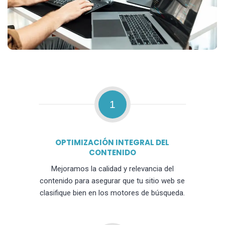
1
OPTIMIZACIÓN INTEGRAL DEL
CONTENIDO
Mejoramos la calidad y relevancia del
contenido para asegurar que tu sitio web se
clasifique bien en los motores de búsqueda.