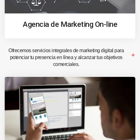
Agencia de Marketing On-line
Ofrecemos servicios integrales de marketing digital para
potenciar tu presencia en línea y alcanzar tus objetivos
comerciales.