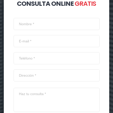
CONSULTA ONLINE
GRATIS