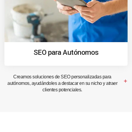
SEO para Autónomos
Creamos soluciones de SEO personalizadas para
autónomos, ayudándoles a destacar en su nicho y atraer
clientes potenciales.