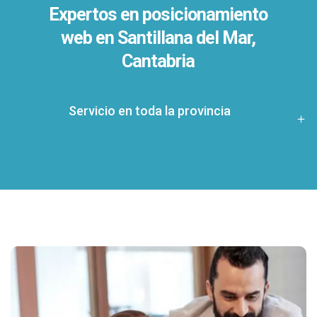
Expertos en posicionamiento
web en Santillana del Mar,
Cantabria
Servicio en toda la provincia