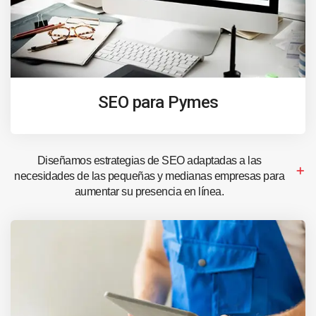
SEO para Pymes
Diseñamos estrategias de SEO adaptadas a las
necesidades de las pequeñas y medianas empresas para
aumentar su presencia en línea.