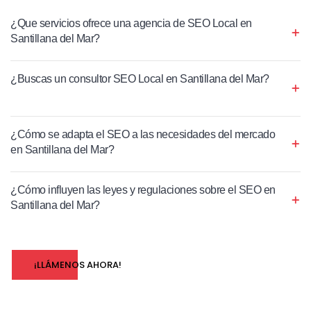
¿Que servicios ofrece una agencia de SEO Local en
Santillana del Mar?
¿Buscas un consultor SEO Local en Santillana del Mar?
¿Cómo se adapta el SEO a las necesidades del mercado
en Santillana del Mar?
¿Cómo influyen las leyes y regulaciones sobre el SEO en
Santillana del Mar?
¡LLÁMENOS AHORA!