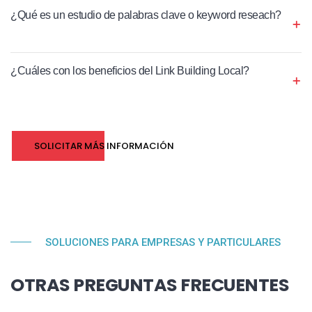
¿Qué es un estudio de palabras clave o keyword reseach?
¿Cuáles con los beneficios del Link Building Local?
SOLICITAR MÁS INFORMACIÓN
SOLUCIONES PARA EMPRESAS Y PARTICULARES
OTRAS PREGUNTAS FRECUENTES