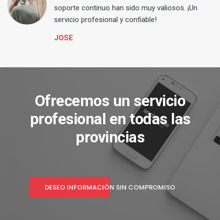
s
soporte continuo han sido muy valiosos. ¡Un
servicio profesional y confiable!
JOSE
Ofrecemos un servicio
profesional en todas las
provincias
DESEO INFORMACIÓN SIN COMPROMISO