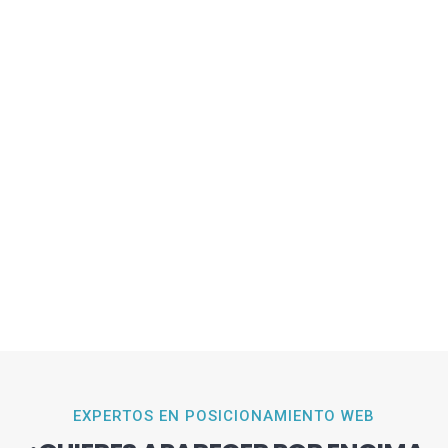
EXPERTOS EN POSICIONAMIENTO WEB