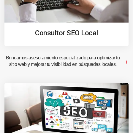
Consultor SEO Local
Brindamos asesoramiento especializado para optimizar tu
sitio web y mejorar tu visibilidad en búsquedas locales.