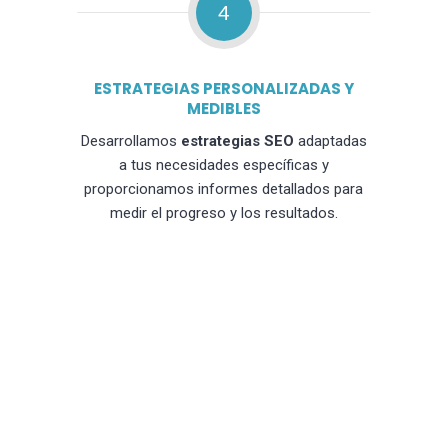
4
ESTRATEGIAS PERSONALIZADAS Y
MEDIBLES
Desarrollamos
estrategias SEO
adaptadas
a tus necesidades específicas y
proporcionamos informes detallados para
medir el progreso y los resultados.