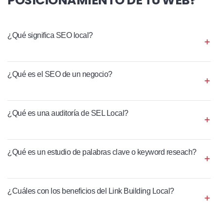
¿Qué significa SEO local?
¿Qué es el SEO de un negocio?
¿Qué es una auditoría de SEL Local?
¿Qué es un estudio de palabras clave o keyword reseach?
¿Cuáles con los beneficios del Link Building Local?