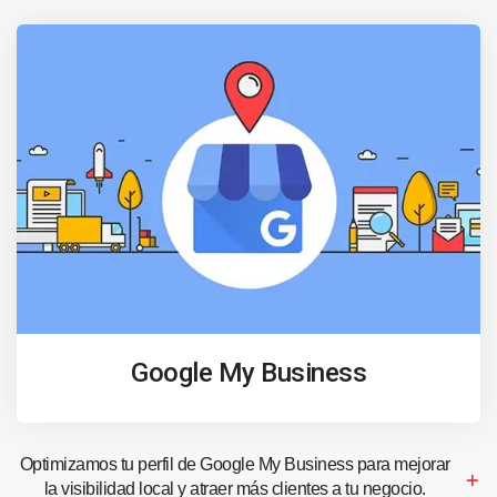
Google My Business
Optimizamos tu perfil de Google My Business para mejorar
la visibilidad local y atraer más clientes a tu negocio.