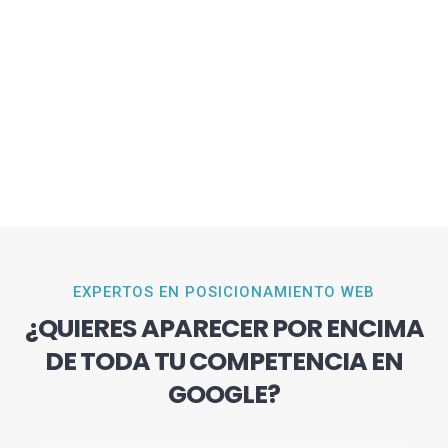
EXPERTOS EN POSICIONAMIENTO WEB
¿QUIERES APARECER POR ENCIMA
DE TODA TU COMPETENCIA EN
GOOGLE?