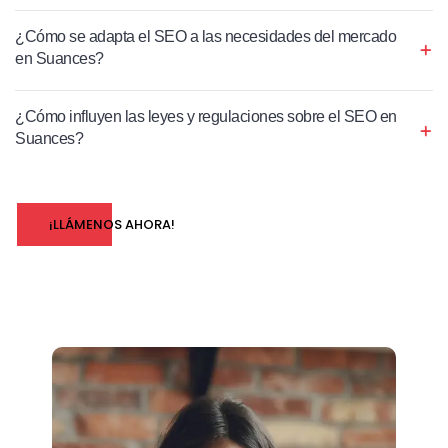
¿Cómo se adapta el SEO a las necesidades del mercado
en Suances?
¿Cómo influyen las leyes y regulaciones sobre el SEO en
Suances?
¡LLÁMENOS AHORA!