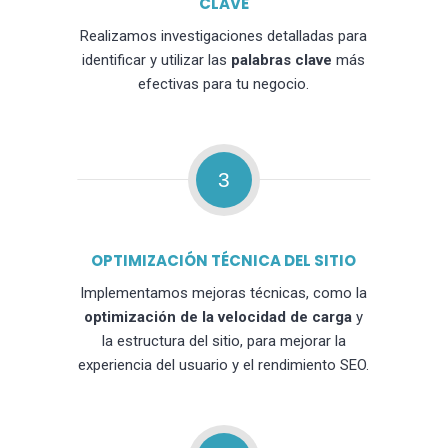
CLAVE
Realizamos investigaciones detalladas para
identificar y utilizar las
palabras clave
más
efectivas para tu negocio.
3
OPTIMIZACIÓN TÉCNICA DEL SITIO
Implementamos mejoras técnicas, como la
optimización de la velocidad de carga
y
la estructura del sitio, para mejorar la
experiencia del usuario y el rendimiento SEO.