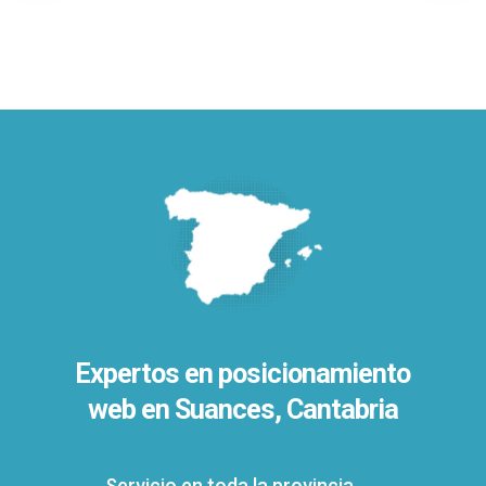
Expertos en posicionamiento
web en Suances, Cantabria
Servicio en toda la provincia