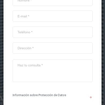
Información sobre Protección de Datos