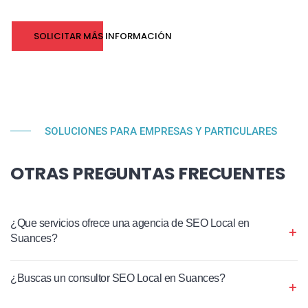
SOLICITAR MÁS INFORMACIÓN
SOLUCIONES PARA EMPRESAS Y PARTICULARES
OTRAS PREGUNTAS FRECUENTES
¿Que servicios ofrece una agencia de SEO Local en
Suances?
¿Buscas un consultor SEO Local en Suances?