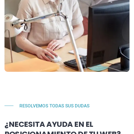
RESOLVEMOS TODAS SUS DUDAS
¿NECESITA AYUDA EN EL
POSICIONAMIENTO DE TU WEB?