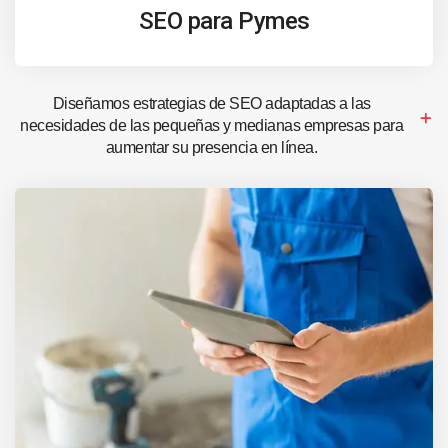
SEO para Pymes
Diseñamos estrategias de SEO adaptadas a las
necesidades de las pequeñas y medianas empresas para
aumentar su presencia en línea.