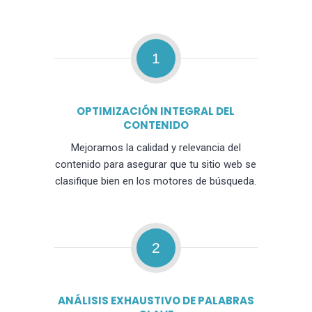
1
OPTIMIZACIÓN INTEGRAL DEL
CONTENIDO
Mejoramos la calidad y relevancia del
contenido para asegurar que tu sitio web se
clasifique bien en los motores de búsqueda.
2
ANÁLISIS EXHAUSTIVO DE PALABRAS