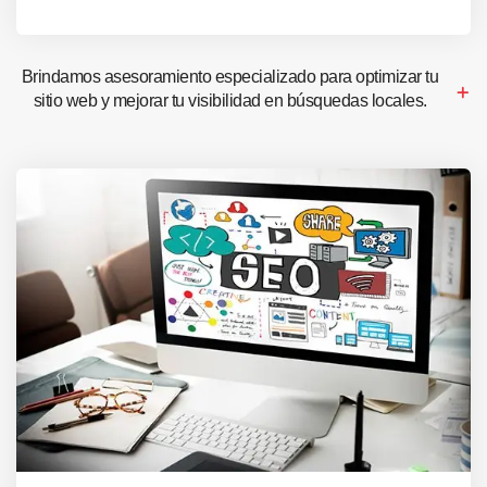
Brindamos asesoramiento especializado para optimizar tu
sitio web y mejorar tu visibilidad en búsquedas locales.