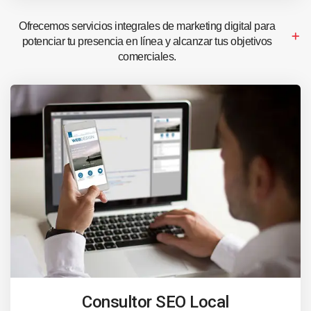
Ofrecemos servicios integrales de marketing digital para
potenciar tu presencia en línea y alcanzar tus objetivos
comerciales.
Consultor SEO Local