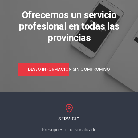
Ofrecemos un servicio
profesional en todas las
provincias
DESEO INFORMACIÓN SIN COMPROMISO
SERVICIO
Presupuesto personalizado