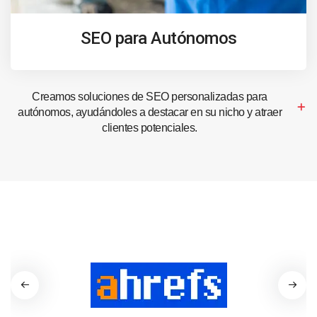
SEO para Autónomos
Creamos soluciones de SEO personalizadas para
autónomos, ayudándoles a destacar en su nicho y atraer
clientes potenciales.