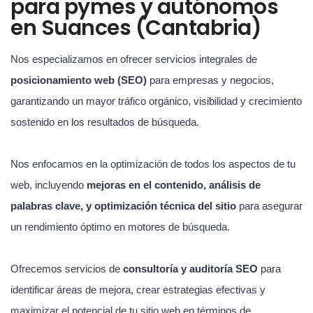
para pymes y autónomos
en Suances (Cantabria)
Nos especializamos en ofrecer servicios integrales de
posicionamiento web (SEO)
para empresas y negocios,
garantizando un mayor tráfico orgánico, visibilidad y crecimiento
sostenido en los resultados de búsqueda.
Nos enfocamos en la optimización de todos los aspectos de tu
web, incluyendo
mejoras en el contenido, análisis de
palabras clave, y optimización técnica del sitio
para asegurar
un rendimiento óptimo en motores de búsqueda.
Ofrecemos servicios de
consultoría y auditoría SEO
para
identificar áreas de mejora, crear estrategias efectivas y
maximizar el potencial de tu sitio web en términos de