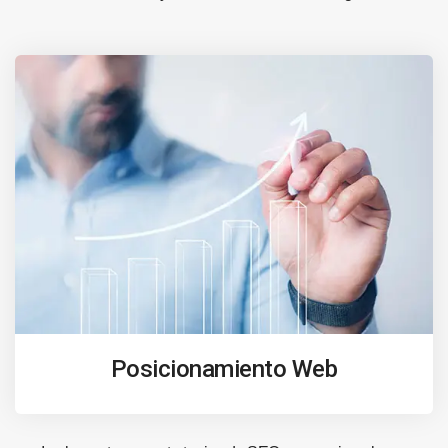
Posicionamiento Web