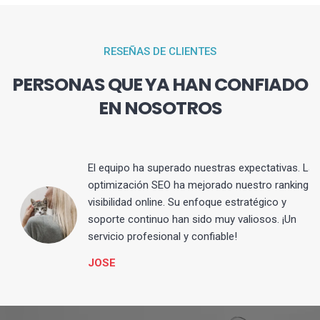
RESEÑAS DE CLIENTES
PERSONAS QUE YA HAN CONFIADO
EN NOSOTROS
El equipo ha superado nuestras expectativas. La
optimización SEO ha mejorado nuestro ranking y
visibilidad online. Su enfoque estratégico y
s
soporte continuo han sido muy valiosos. ¡Un
servicio profesional y confiable!
JOSE