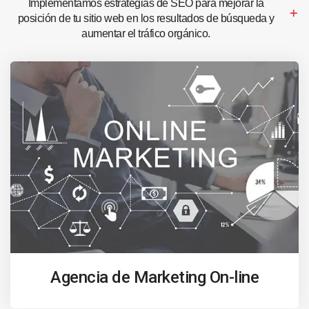
Implementamos estrategias de SEO para mejorar la
posición de tu sitio web en los resultados de búsqueda y
aumentar el tráfico orgánico.
Agencia de Marketing On-line