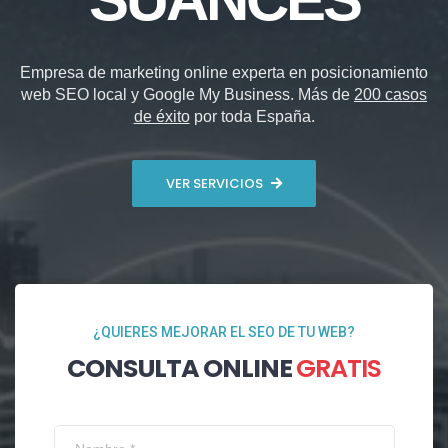
Empresa de marketing online experta en posicionamiento
web SEO local y Google My Business. Más de
200 casos
de éxito
por toda España.
VER SERVICIOS
¿QUIERES MEJORAR EL SEO DE TU WEB?
CONSULTA ONLINE
GRATIS