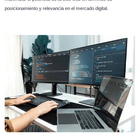
posicionamiento y relevancia en el mercado digital.