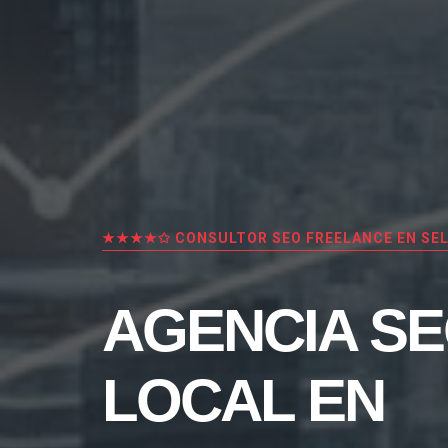
★★★★✩ CONSULTOR SEO FREELANCE EN SEL
AGENCIA S
LOCAL EN