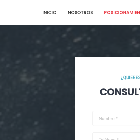
INICIO
NOSOTROS
POSICIONAMIEN
¿QUIERES
CONSUL