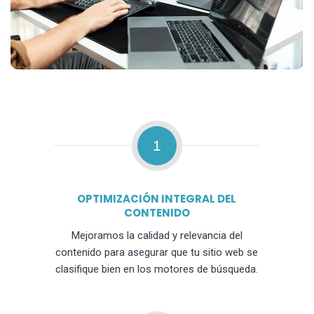
1
OPTIMIZACIÓN INTEGRAL DEL
CONTENIDO
Mejoramos la calidad y relevancia del
contenido para asegurar que tu sitio web se
clasifique bien en los motores de búsqueda.