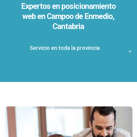
Expertos en posicionamiento
web en Campoo de Enmedio,
Cantabria
Servicio en toda la provincia