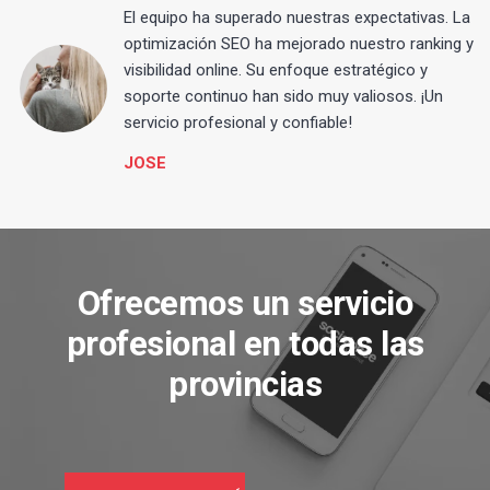
El equipo ha superado nuestras expectativas. La
optimización SEO ha mejorado nuestro ranking y
visibilidad online. Su enfoque estratégico y
s
soporte continuo han sido muy valiosos. ¡Un
servicio profesional y confiable!
JOSE
Ofrecemos un servicio
profesional en todas las
provincias