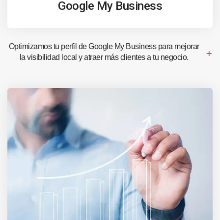
Google My Business
Optimizamos tu perfil de Google My Business para mejorar
la visibilidad local y atraer más clientes a tu negocio.