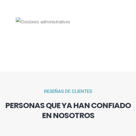
RESEÑAS DE CLIENTES
PERSONAS QUE YA HAN CONFIADO
EN NOSOTROS