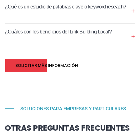
¿Qué es un estudio de palabras clave o keyword reseach?
¿Cuáles con los beneficios del Link Building Local?
SOLICITAR MÁS INFORMACIÓN
SOLUCIONES PARA EMPRESAS Y PARTICULARES
OTRAS PREGUNTAS FRECUENTES