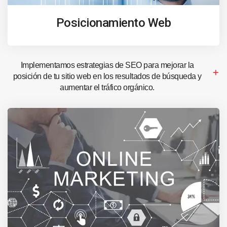
Posicionamiento Web
Implementamos estrategias de SEO para mejorar la
posición de tu sitio web en los resultados de búsqueda y
aumentar el tráfico orgánico.