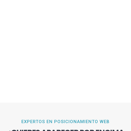
EXPERTOS EN POSICIONAMIENTO WEB