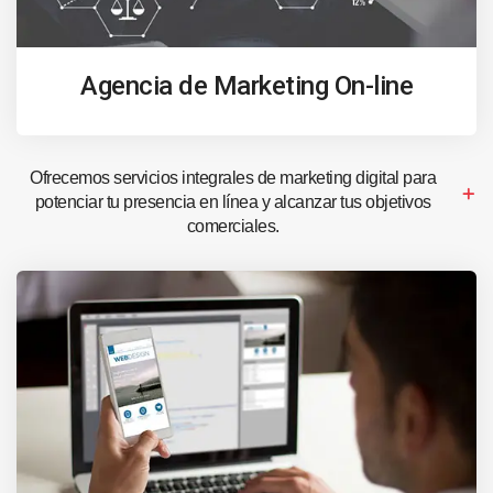
Agencia de Marketing On-line
Ofrecemos servicios integrales de marketing digital para
potenciar tu presencia en línea y alcanzar tus objetivos
comerciales.