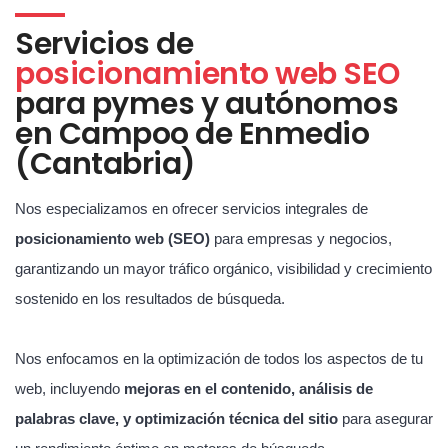
Servicios de
posicionamiento web SEO
para pymes y autónomos
en Campoo de Enmedio
(Cantabria)
Nos especializamos en ofrecer servicios integrales de
posicionamiento web (SEO)
para empresas y negocios,
garantizando un mayor tráfico orgánico, visibilidad y crecimiento
sostenido en los resultados de búsqueda.
Nos enfocamos en la optimización de todos los aspectos de tu
web, incluyendo
mejoras en el contenido, análisis de
palabras clave, y optimización técnica del sitio
para asegurar