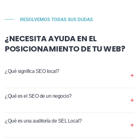
RESOLVEMOS TODAS SUS DUDAS
¿NECESITA AYUDA EN EL
POSICIONAMIENTO DE TU WEB?
¿Qué significa SEO local?
¿Qué es el SEO de un negocio?
¿Qué es una auditoría de SEL Local?