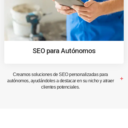
SEO para Autónomos
Creamos soluciones de SEO personalizadas para
autónomos, ayudándoles a destacar en su nicho y atraer
clientes potenciales.