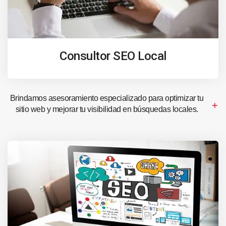
Consultor SEO Local
Brindamos asesoramiento especializado para optimizar tu
sitio web y mejorar tu visibilidad en búsquedas locales.