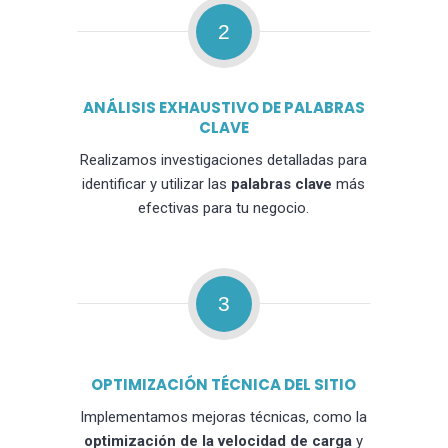
2
ANÁLISIS EXHAUSTIVO DE PALABRAS
CLAVE
Realizamos investigaciones detalladas para
identificar y utilizar las
palabras clave
más
efectivas para tu negocio.
3
OPTIMIZACIÓN TÉCNICA DEL SITIO
Implementamos mejoras técnicas, como la
optimización de la velocidad de carga
y