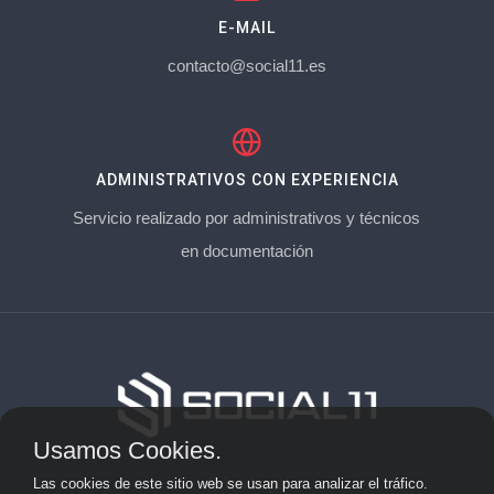
E-MAIL
contacto@social11.es
ADMINISTRATIVOS CON EXPERIENCIA
Servicio realizado por administrativos y técnicos
en documentación
Usamos Cookies.
Aviso Legal
Las cookies de este sitio web se usan para analizar el tráfico.