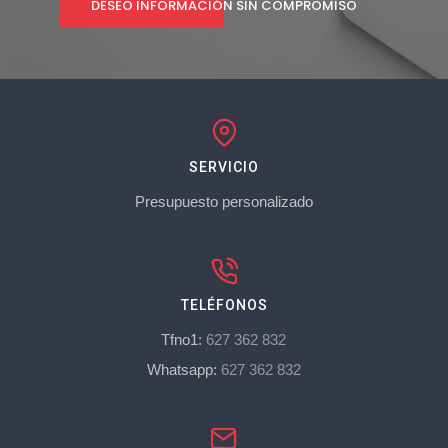
DESEO INFORMACIÓN SIN COMPROMISO
SERVICIO
Presupuesto personalizado
TELÉFONOS
Tfno1:
627 362 832
Whatsapp:
627 362 832