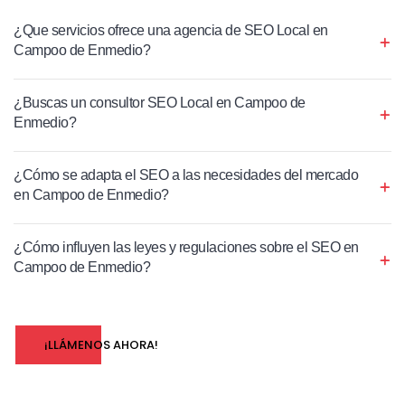
¿Que servicios ofrece una agencia de SEO Local en
Campoo de Enmedio?
¿Buscas un consultor SEO Local en Campoo de
Enmedio?
¿Cómo se adapta el SEO a las necesidades del mercado
en Campoo de Enmedio?
¿Cómo influyen las leyes y regulaciones sobre el SEO en
Campoo de Enmedio?
¡LLÁMENOS AHORA!