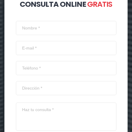
CONSULTA ONLINE
GRATIS