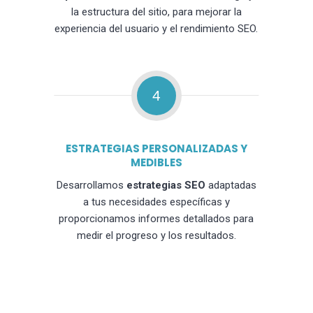
la estructura del sitio, para mejorar la
experiencia del usuario y el rendimiento SEO.
4
ESTRATEGIAS PERSONALIZADAS Y
MEDIBLES
Desarrollamos
estrategias SEO
adaptadas
a tus necesidades específicas y
proporcionamos informes detallados para
medir el progreso y los resultados.