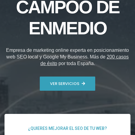
CAMPOO DE
ENMEDIO
Empresa de marketing online experta en posicionamiento
web SEO local y Google My Business. Más de
200 casos
de éxito
por toda España.
VER SERVICIOS
¿QUIERES MEJORAR EL SEO DE TU WEB?