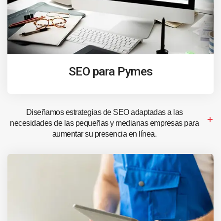
SEO para Pymes
Diseñamos estrategias de SEO adaptadas a las
necesidades de las pequeñas y medianas empresas para
aumentar su presencia en línea.