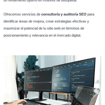
un rendimiento óptimo en motores de búsqueda.
Ofrecemos servicios de
consultoría y auditoría SEO
para
identificar áreas de mejora, crear estrategias efectivas y
maximizar el potencial de tu sitio web en términos de
posicionamiento y relevancia en el mercado digital.