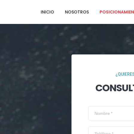
INICIO
NOSOTROS
POSICIONAMIEN
¿QUIERES
CONSUL