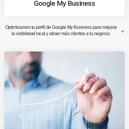
Google My Business
Optimizamos tu perfil de Google My Business para mejorar
la visibilidad local y atraer más clientes a tu negocio.