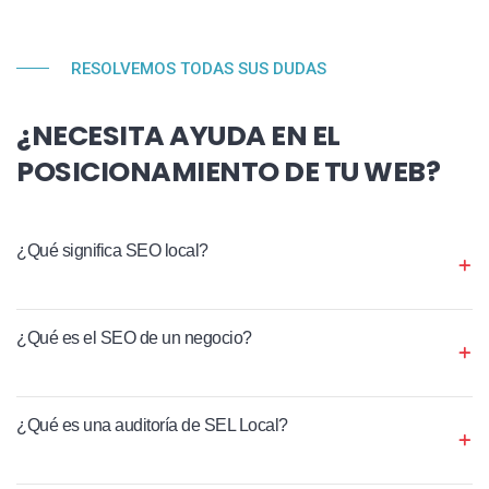
RESOLVEMOS TODAS SUS DUDAS
¿NECESITA AYUDA EN EL
POSICIONAMIENTO DE TU WEB?
¿Qué significa SEO local?
¿Qué es el SEO de un negocio?
¿Qué es una auditoría de SEL Local?