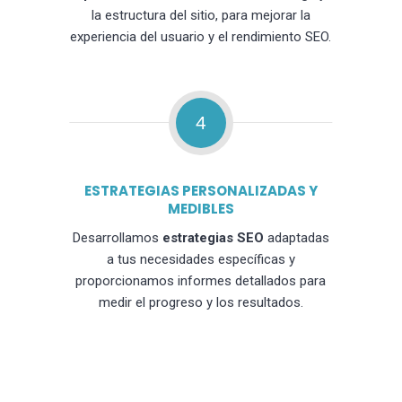
la estructura del sitio, para mejorar la
experiencia del usuario y el rendimiento SEO.
4
ESTRATEGIAS PERSONALIZADAS Y
MEDIBLES
Desarrollamos
estrategias SEO
adaptadas
a tus necesidades específicas y
proporcionamos informes detallados para
medir el progreso y los resultados.