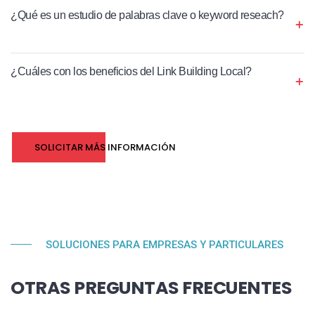
¿Qué es un estudio de palabras clave o keyword reseach?
¿Cuáles con los beneficios del Link Building Local?
SOLICITAR MÁS INFORMACIÓN
SOLUCIONES PARA EMPRESAS Y PARTICULARES
OTRAS PREGUNTAS FRECUENTES