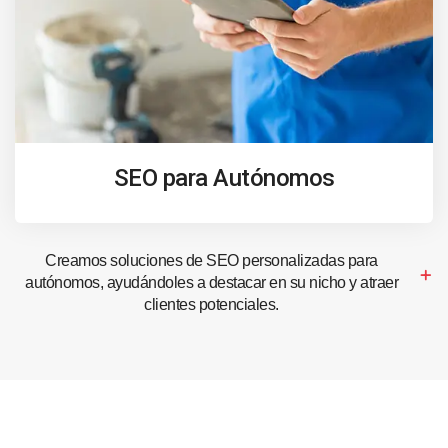
SEO para Autónomos
Creamos soluciones de SEO personalizadas para
autónomos, ayudándoles a destacar en su nicho y atraer
clientes potenciales.