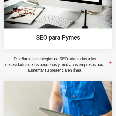
SEO para Pymes
Diseñamos estrategias de SEO adaptadas a las
necesidades de las pequeñas y medianas empresas para
aumentar su presencia en línea.