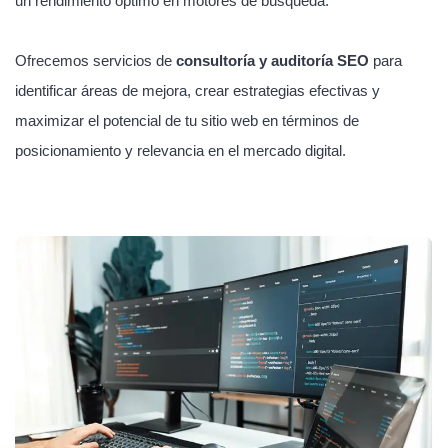
un rendimiento óptimo en motores de búsqueda.
Ofrecemos servicios de
consultoría y auditoría SEO
para
identificar áreas de mejora, crear estrategias efectivas y
maximizar el potencial de tu sitio web en términos de
posicionamiento y relevancia en el mercado digital.