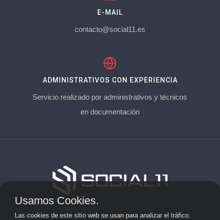
E-MAIL
contacto@social11.es
ADMINISTRATIVOS CON EXPERIENCIA
Servicio realizado por administrativos y técnicos
en documentación
Usamos Cookies.
Aviso Legal
Las cookies de este sitio web se usan para analizar el tráfico.