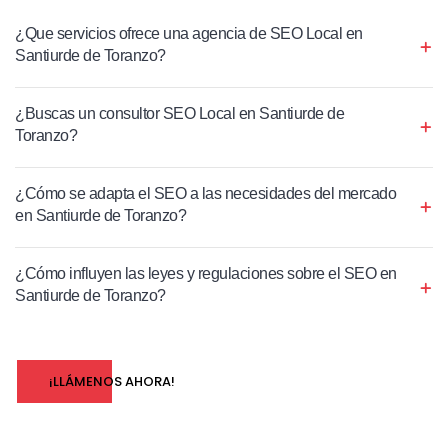
¿Que servicios ofrece una agencia de SEO Local en
Santiurde de Toranzo?
¿Buscas un consultor SEO Local en Santiurde de
Toranzo?
¿Cómo se adapta el SEO a las necesidades del mercado
en Santiurde de Toranzo?
¿Cómo influyen las leyes y regulaciones sobre el SEO en
Santiurde de Toranzo?
¡LLÁMENOS AHORA!