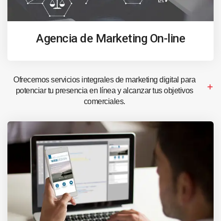
Agencia de Marketing On-line
Ofrecemos servicios integrales de marketing digital para
potenciar tu presencia en línea y alcanzar tus objetivos
comerciales.