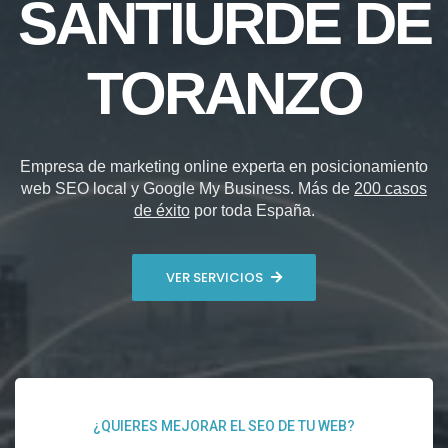
SANTIURDE DE
TORANZO
Empresa de marketing online experta en posicionamiento
web SEO local y Google My Business. Más de
200 casos
de éxito
por toda España.
VER SERVICIOS
¿QUIERES MEJORAR EL SEO DE TU WEB?