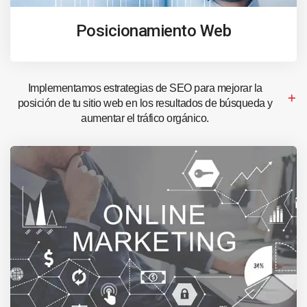
Posicionamiento Web
Implementamos estrategias de SEO para mejorar la
posición de tu sitio web en los resultados de búsqueda y
aumentar el tráfico orgánico.