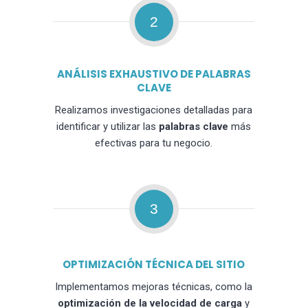
2
ANÁLISIS EXHAUSTIVO DE PALABRAS
CLAVE
Realizamos investigaciones detalladas para
identificar y utilizar las
palabras clave
más
efectivas para tu negocio.
3
OPTIMIZACIÓN TÉCNICA DEL SITIO
Implementamos mejoras técnicas, como la
optimización de la velocidad de carga
y