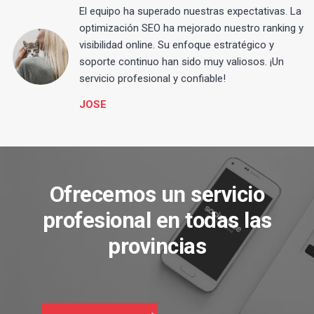
El equipo ha superado nuestras expectativas. La
optimización SEO ha mejorado nuestro ranking y
visibilidad online. Su enfoque estratégico y
s
soporte continuo han sido muy valiosos. ¡Un
servicio profesional y confiable!
JOSE
Ofrecemos un servicio
profesional en todas las
provincias