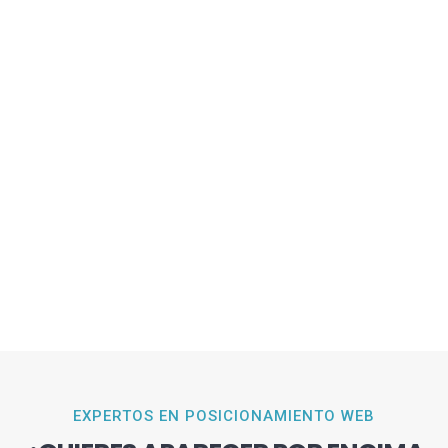
EXPERTOS EN POSICIONAMIENTO WEB