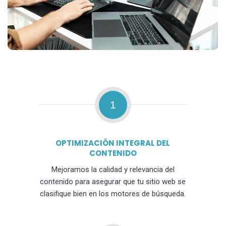
1
OPTIMIZACIÓN INTEGRAL DEL
CONTENIDO
Mejoramos la calidad y relevancia del
contenido para asegurar que tu sitio web se
clasifique bien en los motores de búsqueda.