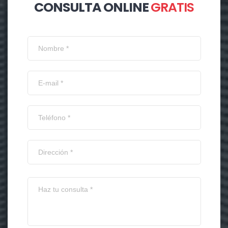
CONSULTA ONLINE
GRATIS