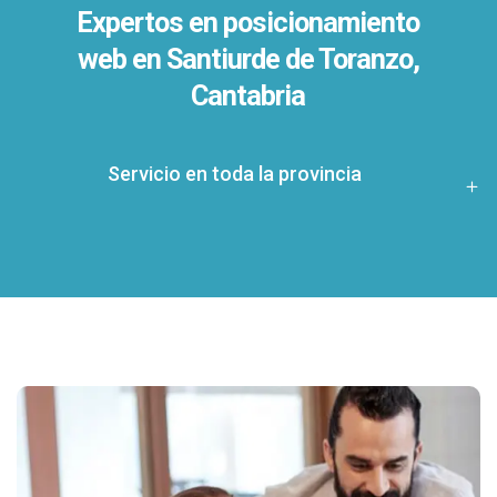
Expertos en posicionamiento
web en Santiurde de Toranzo,
Cantabria
Servicio en toda la provincia