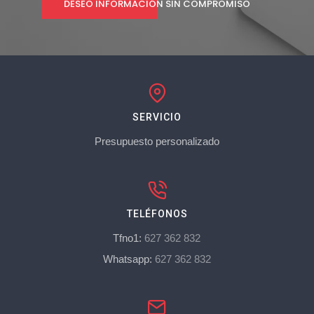
DESEO INFORMACIÓN SIN COMPROMISO
SERVICIO
Presupuesto personalizado
TELÉFONOS
Tfno1:
627 362 832
Whatsapp:
627 362 832