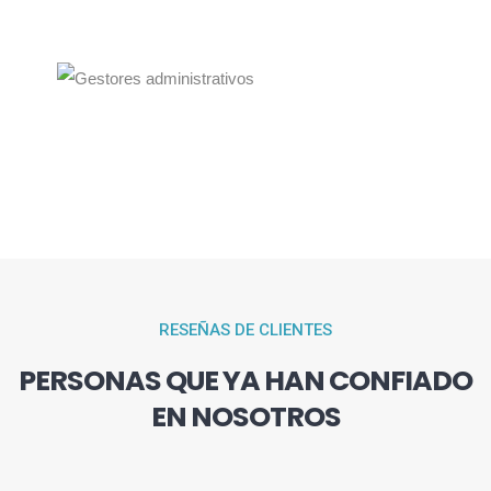
RESEÑAS DE CLIENTES
PERSONAS QUE YA HAN CONFIADO
EN NOSOTROS