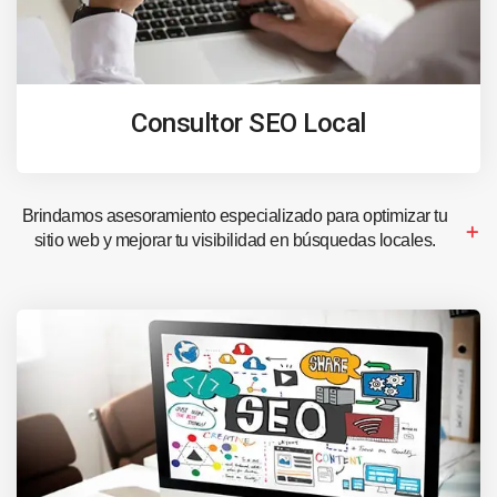
Consultor SEO Local
Brindamos asesoramiento especializado para optimizar tu
sitio web y mejorar tu visibilidad en búsquedas locales.