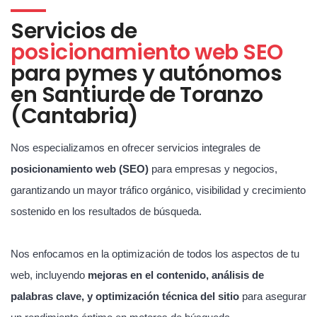
Servicios de
posicionamiento web SEO
para pymes y autónomos
en Santiurde de Toranzo
(Cantabria)
Nos especializamos en ofrecer servicios integrales de
posicionamiento web (SEO)
para empresas y negocios,
garantizando un mayor tráfico orgánico, visibilidad y crecimiento
sostenido en los resultados de búsqueda.
Nos enfocamos en la optimización de todos los aspectos de tu
web, incluyendo
mejoras en el contenido, análisis de
palabras clave, y optimización técnica del sitio
para asegurar