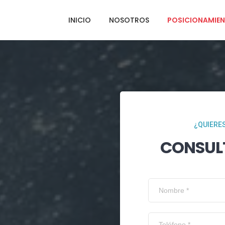
INICIO
NOSOTROS
POSICIONAMIEN
¿QUIERES
CONSUL