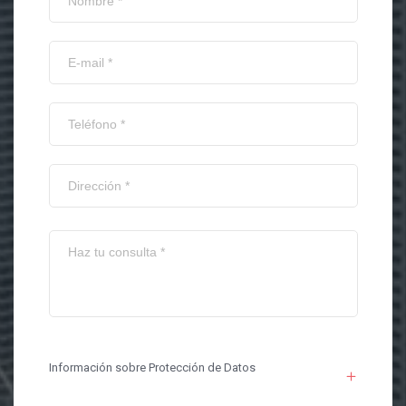
Información sobre Protección de Datos