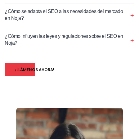
¿Cómo se adapta el SEO a las necesidades del mercado
en Noja?
¿Cómo influyen las leyes y regulaciones sobre el SEO en
Noja?
¡LLÁMENOS AHORA!