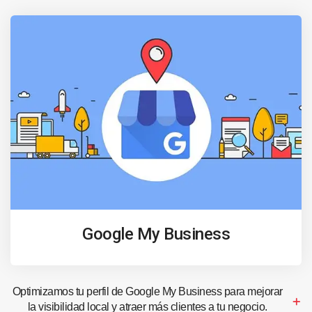
Google My Business
Optimizamos tu perfil de Google My Business para mejorar
la visibilidad local y atraer más clientes a tu negocio.