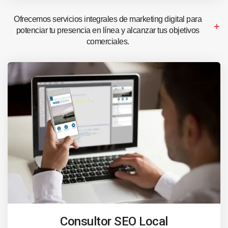
Ofrecemos servicios integrales de marketing digital para
potenciar tu presencia en línea y alcanzar tus objetivos
comerciales.
Consultor SEO Local