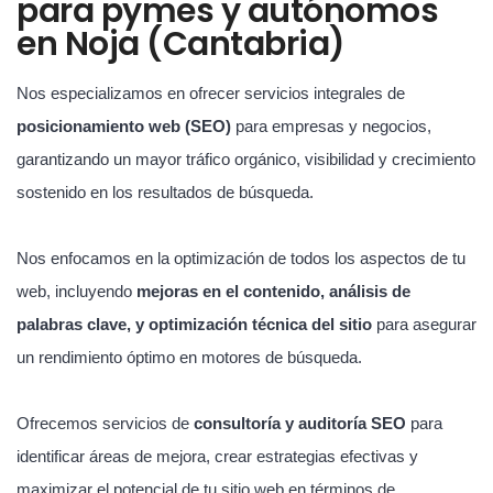
para pymes y autónomos
en Noja (Cantabria)
Nos especializamos en ofrecer servicios integrales de
posicionamiento web (SEO)
para empresas y negocios,
garantizando un mayor tráfico orgánico, visibilidad y crecimiento
sostenido en los resultados de búsqueda.
Nos enfocamos en la optimización de todos los aspectos de tu
web, incluyendo
mejoras en el contenido, análisis de
palabras clave, y optimización técnica del sitio
para asegurar
un rendimiento óptimo en motores de búsqueda.
Ofrecemos servicios de
consultoría y auditoría SEO
para
identificar áreas de mejora, crear estrategias efectivas y
maximizar el potencial de tu sitio web en términos de