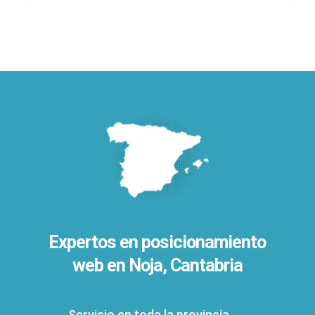
Expertos en posicionamiento
web en Noja, Cantabria
Servicio en toda la provincia