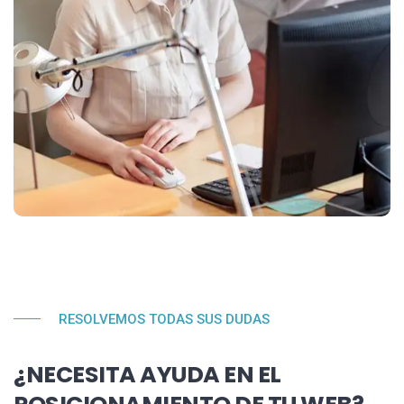
RESOLVEMOS TODAS SUS DUDAS
¿NECESITA AYUDA EN EL
POSICIONAMIENTO DE TU WEB?