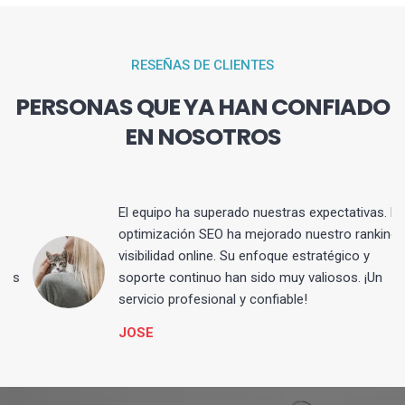
RESEÑAS DE CLIENTES
PERSONAS QUE YA HAN CONFIADO
EN NOSOTROS
El equipo ha superado nuestras expectativas. La
optimización SEO ha mejorado nuestro ranking y
visibilidad online. Su enfoque estratégico y
s
soporte continuo han sido muy valiosos. ¡Un
servicio profesional y confiable!
JOSE