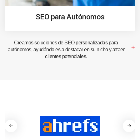
SEO para Autónomos
Creamos soluciones de SEO personalizadas para
autónomos, ayudándoles a destacar en su nicho y atraer
clientes potenciales.