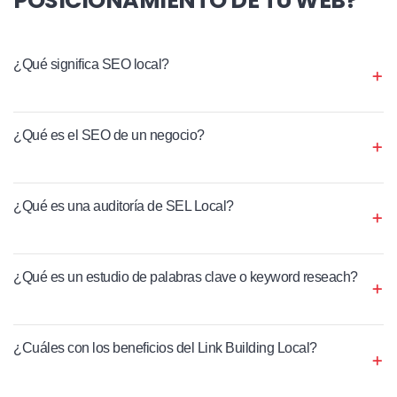
¿Qué significa SEO local?
¿Qué es el SEO de un negocio?
¿Qué es una auditoría de SEL Local?
¿Qué es un estudio de palabras clave o keyword reseach?
¿Cuáles con los beneficios del Link Building Local?