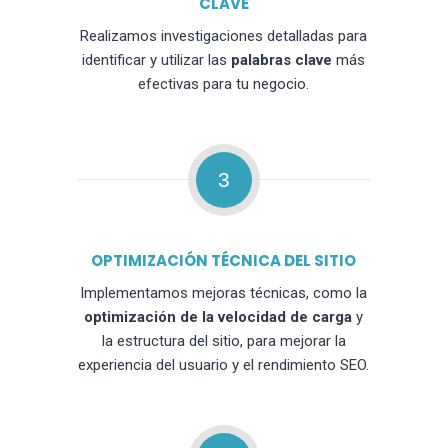
CLAVE
Realizamos investigaciones detalladas para
identificar y utilizar las
palabras clave
más
efectivas para tu negocio.
3
OPTIMIZACIÓN TÉCNICA DEL SITIO
Implementamos mejoras técnicas, como la
optimización de la velocidad de carga
y
la estructura del sitio, para mejorar la
experiencia del usuario y el rendimiento SEO.