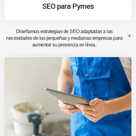
SEO para Pymes
Diseñamos estrategias de SEO adaptadas a las
necesidades de las pequeñas y medianas empresas para
aumentar su presencia en línea.