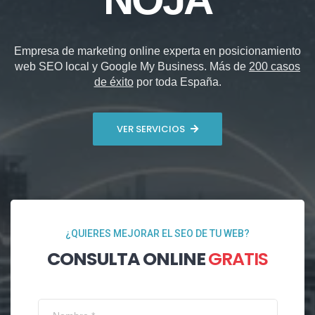
Empresa de marketing online experta en posicionamiento
web SEO local y Google My Business. Más de
200 casos
de éxito
por toda España.
VER SERVICIOS
¿QUIERES MEJORAR EL SEO DE TU WEB?
CONSULTA ONLINE
GRATIS