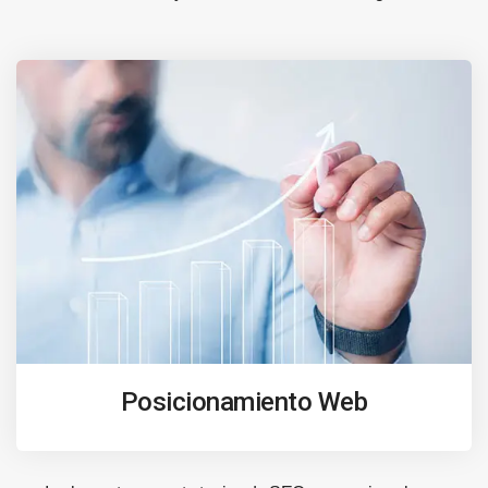
Posicionamiento Web