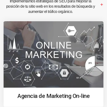
Implementamos estrategias de SEO para mejorar la
posición de tu sitio web en los resultados de búsqueda y
aumentar el tráfico orgánico.
Agencia de Marketing On-line