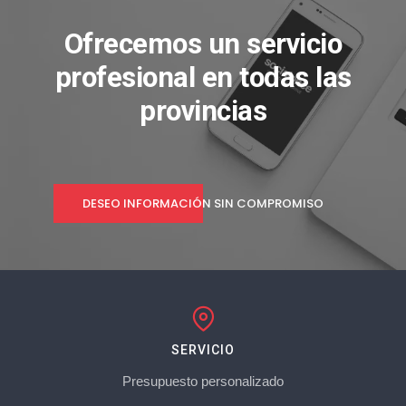
Ofrecemos un servicio
profesional en todas las
provincias
DESEO INFORMACIÓN SIN COMPROMISO
SERVICIO
Presupuesto personalizado