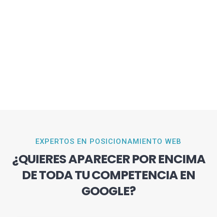
EXPERTOS EN POSICIONAMIENTO WEB
¿QUIERES APARECER POR ENCIMA
DE TODA TU COMPETENCIA EN
GOOGLE?