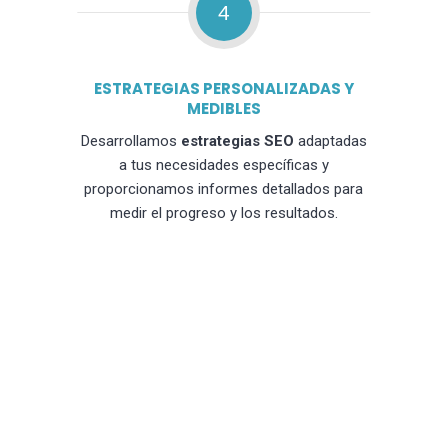
4
ESTRATEGIAS PERSONALIZADAS Y
MEDIBLES
Desarrollamos
estrategias SEO
adaptadas
a tus necesidades específicas y
proporcionamos informes detallados para
medir el progreso y los resultados.