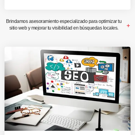
Brindamos asesoramiento especializado para optimizar tu
sitio web y mejorar tu visibilidad en búsquedas locales.