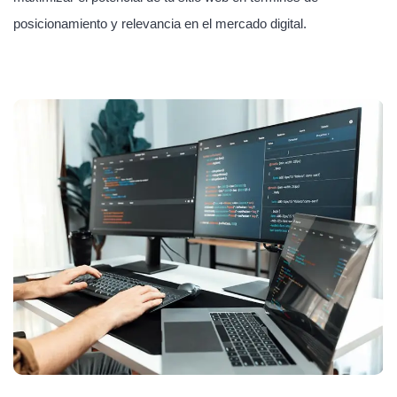
posicionamiento y relevancia en el mercado digital.