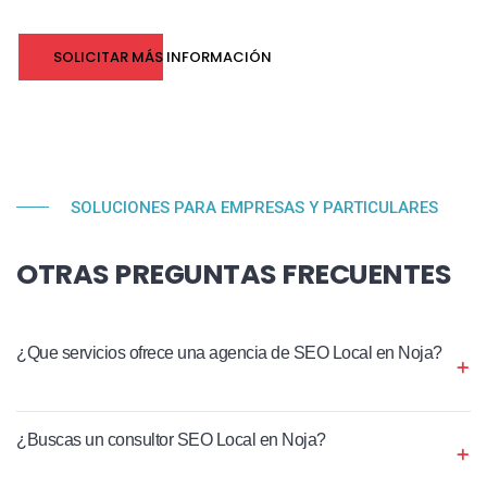
SOLICITAR MÁS INFORMACIÓN
SOLUCIONES PARA EMPRESAS Y PARTICULARES
OTRAS PREGUNTAS FRECUENTES
¿Que servicios ofrece una agencia de SEO Local en Noja?
¿Buscas un consultor SEO Local en Noja?