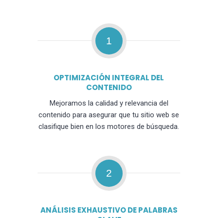
1
OPTIMIZACIÓN INTEGRAL DEL
CONTENIDO
Mejoramos la calidad y relevancia del
contenido para asegurar que tu sitio web se
clasifique bien en los motores de búsqueda.
2
ANÁLISIS EXHAUSTIVO DE PALABRAS