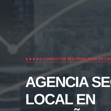
★★★★✩ CONSULTOR SEO FREELANCE EN CA
AGENCIA S
LOCAL EN