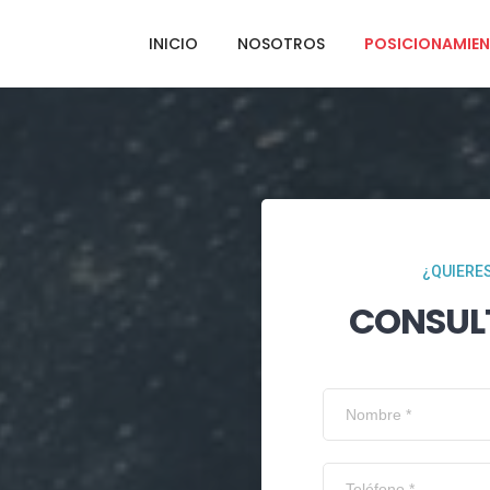
INICIO
NOSOTROS
POSICIONAMIEN
¿QUIERES
CONSUL