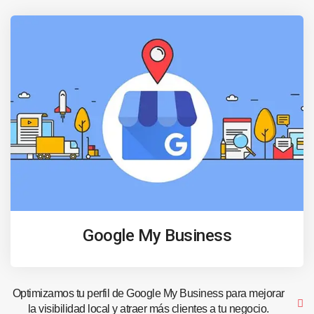
Google My Business
Optimizamos tu perfil de Google My Business para mejorar
la visibilidad local y atraer más clientes a tu negocio.