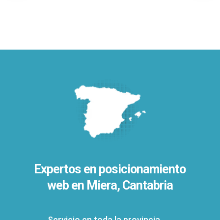
Expertos en posicionamiento
web en Miera, Cantabria
Servicio en toda la provincia