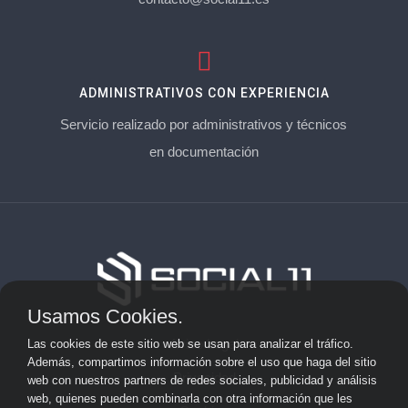
ADMINISTRATIVOS CON EXPERIENCIA
Servicio realizado por administrativos y técnicos
en documentación
Usamos Cookies.
Aviso Legal
Las cookies de este sitio web se usan para analizar el tráfico.
Además, compartimos información sobre el uso que haga del sitio
Privacidad
web con nuestros partners de redes sociales, publicidad y análisis
web, quienes pueden combinarla con otra información que les