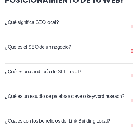
¿Qué significa SEO local?
¿Qué es el SEO de un negocio?
¿Qué es una auditoría de SEL Local?
¿Qué es un estudio de palabras clave o keyword reseach?
¿Cuáles con los beneficios del Link Building Local?