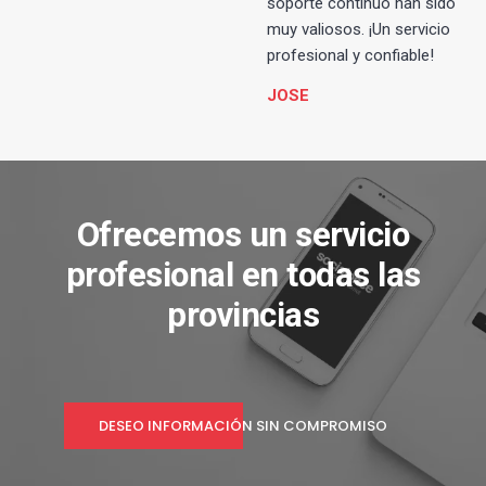
soporte continuo han sido
muy valiosos. ¡Un servicio
profesional y confiable!
JOSE
Ofrecemos un servicio
profesional en todas las
provincias
DESEO INFORMACIÓN SIN COMPROMISO