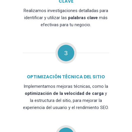
CLAVE
Realizamos investigaciones detalladas para
identificar y utilizar las
palabras clave
más
efectivas para tu negocio.
3
OPTIMIZACIÓN TÉCNICA DEL SITIO
Implementamos mejoras técnicas, como la
optimización de la velocidad de carga
y
la estructura del sitio, para mejorar la
experiencia del usuario y el rendimiento SEO.