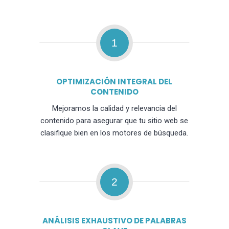
1
OPTIMIZACIÓN INTEGRAL DEL
CONTENIDO
Mejoramos la calidad y relevancia del
contenido para asegurar que tu sitio web se
clasifique bien en los motores de búsqueda.
2
ANÁLISIS EXHAUSTIVO DE PALABRAS