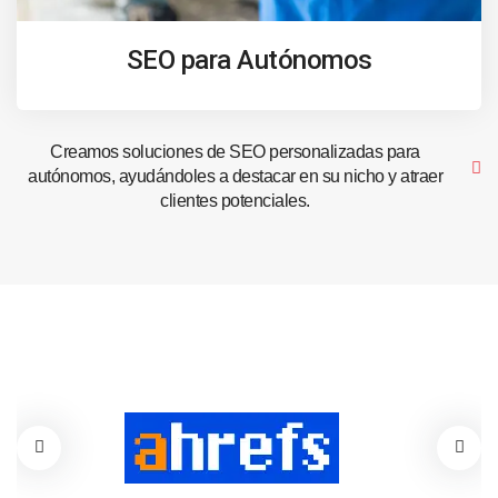
SEO para Autónomos
Creamos soluciones de SEO personalizadas para
autónomos, ayudándoles a destacar en su nicho y atraer
clientes potenciales.