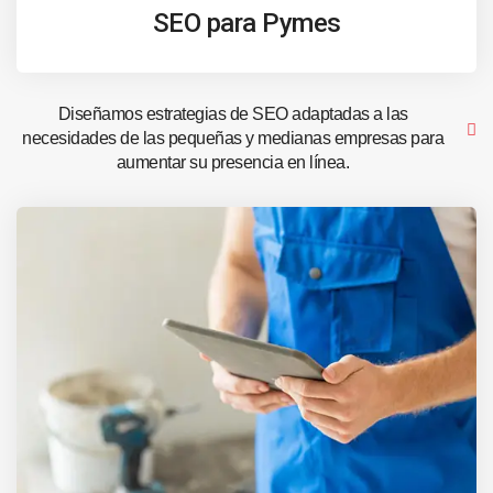
SEO para Pymes
Diseñamos estrategias de SEO adaptadas a las
necesidades de las pequeñas y medianas empresas para
aumentar su presencia en línea.