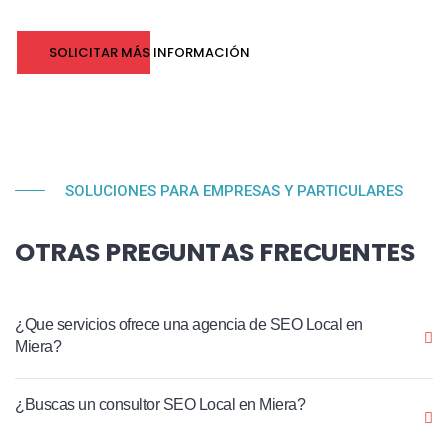
SOLICITAR MÁS INFORMACIÓN
SOLUCIONES PARA EMPRESAS Y PARTICULARES
OTRAS PREGUNTAS FRECUENTES
¿Que servicios ofrece una agencia de SEO Local en
Miera?
¿Buscas un consultor SEO Local en Miera?