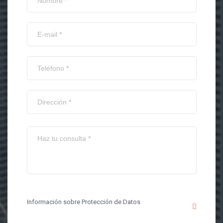
Información sobre Protección de Datos