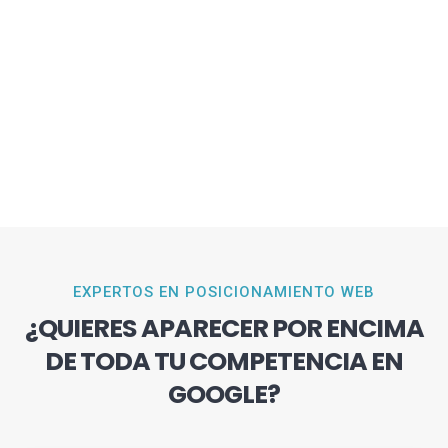
EXPERTOS EN POSICIONAMIENTO WEB
¿QUIERES APARECER POR ENCIMA
DE TODA TU COMPETENCIA EN
GOOGLE?