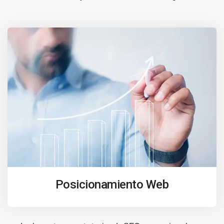
Posicionamiento Web