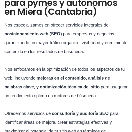
para pymes y autónomos
en Miera (Cantabria)
Nos especializamos en ofrecer servicios integrales de
posicionamiento web (SEO)
para empresas y negocios,
garantizando un mayor tráfico orgánico, visibilidad y crecimiento
sostenido en los resultados de búsqueda.
Nos enfocamos en la optimización de todos los aspectos de tu
web, incluyendo
mejoras en el contenido, análisis de
palabras clave, y optimización técnica del sitio
para asegurar
un rendimiento óptimo en motores de búsqueda.
Ofrecemos servicios de
consultoría y auditoría SEO
para
identificar áreas de mejora, crear estrategias efectivas y
maximizar el potencial de tu sitio web en términos de