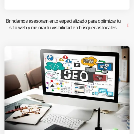
Brindamos asesoramiento especializado para optimizar tu
sitio web y mejorar tu visibilidad en búsquedas locales.