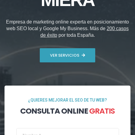
Empresa de marketing online experta en posicionamiento
web SEO local y Google My Business. Más de
200 casos
de éxito
por toda España.
VER SERVICIOS
¿QUIERES MEJORAR EL SEO DE TU WEB?
CONSULTA ONLINE
GRATIS