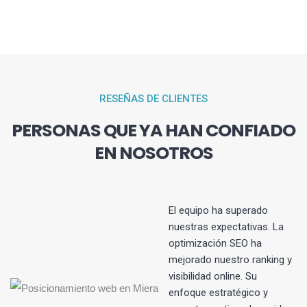
RESEÑAS DE CLIENTES
PERSONAS QUE YA HAN CONFIADO
EN NOSOTROS
El equipo ha superado
nuestras expectativas. La
optimización SEO ha
s
mejorado nuestro ranking y
visibilidad online. Su
enfoque estratégico y