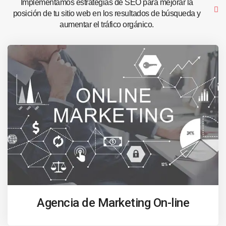
Implementamos estrategias de SEO para mejorar la
posición de tu sitio web en los resultados de búsqueda y
aumentar el tráfico orgánico.
Agencia de Marketing On-line