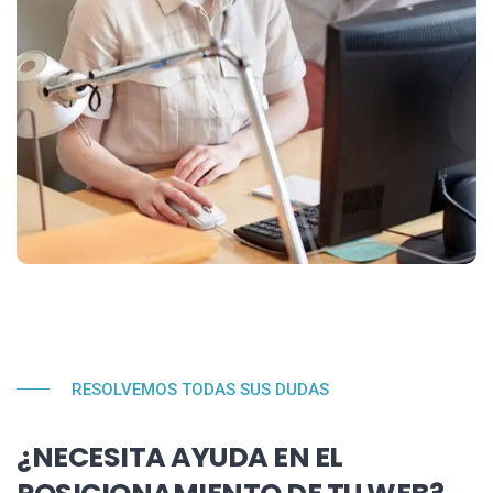
RESOLVEMOS TODAS SUS DUDAS
¿NECESITA AYUDA EN EL
POSICIONAMIENTO DE TU WEB?