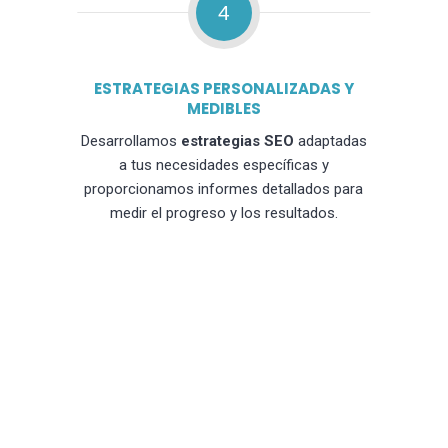
4
ESTRATEGIAS PERSONALIZADAS Y
MEDIBLES
Desarrollamos
estrategias SEO
adaptadas
a tus necesidades específicas y
proporcionamos informes detallados para
medir el progreso y los resultados.