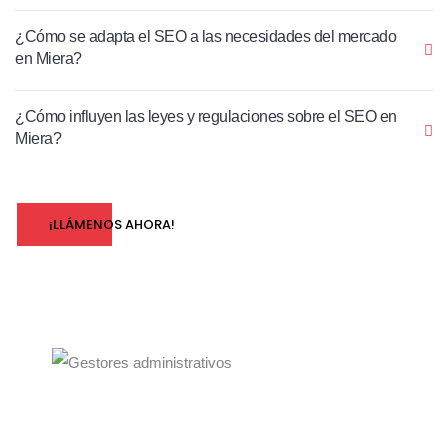
¿Cómo se adapta el SEO a las necesidades del mercado
en Miera?
¿Cómo influyen las leyes y regulaciones sobre el SEO en
Miera?
¡LLÁMENOS AHORA!