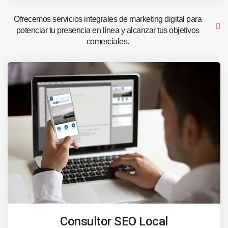
Ofrecemos servicios integrales de marketing digital para
potenciar tu presencia en línea y alcanzar tus objetivos
comerciales.
Consultor SEO Local