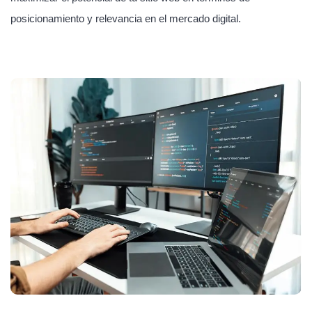
posicionamiento y relevancia en el mercado digital.