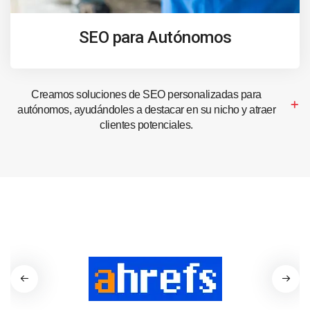
SEO para Autónomos
Creamos soluciones de SEO personalizadas para
autónomos, ayudándoles a destacar en su nicho y atraer
clientes potenciales.