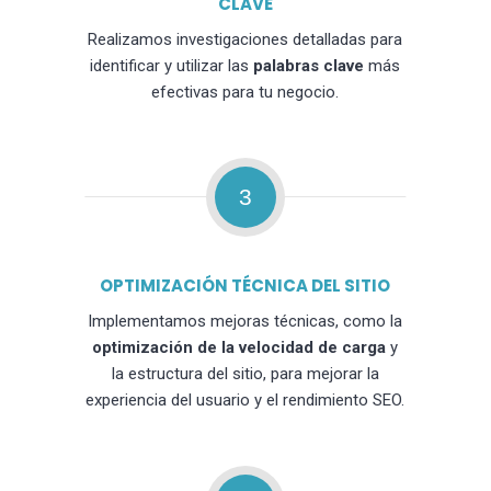
CLAVE
Realizamos investigaciones detalladas para
identificar y utilizar las
palabras clave
más
efectivas para tu negocio.
3
OPTIMIZACIÓN TÉCNICA DEL SITIO
Implementamos mejoras técnicas, como la
optimización de la velocidad de carga
y
la estructura del sitio, para mejorar la
experiencia del usuario y el rendimiento SEO.