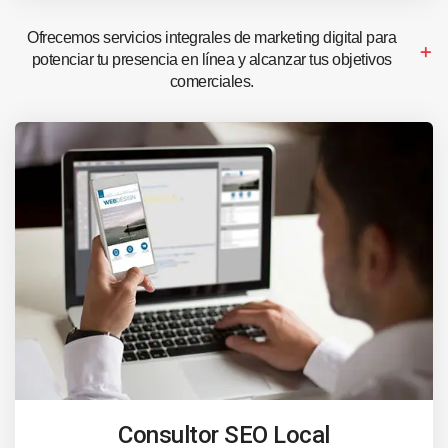
Ofrecemos servicios integrales de marketing digital para
potenciar tu presencia en línea y alcanzar tus objetivos
comerciales.
Consultor SEO Local