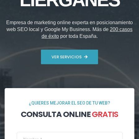
Empresa de marketing online experta en posicionamiento
web SEO local y Google My Business. Más de
200 casos
de éxito
por toda España.
VER SERVICIOS
¿QUIERES MEJORAR EL SEO DE TU WEB?
CONSULTA ONLINE
GRATIS