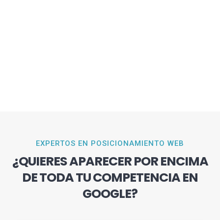
EXPERTOS EN POSICIONAMIENTO WEB
¿QUIERES APARECER POR ENCIMA
DE TODA TU COMPETENCIA EN
GOOGLE?