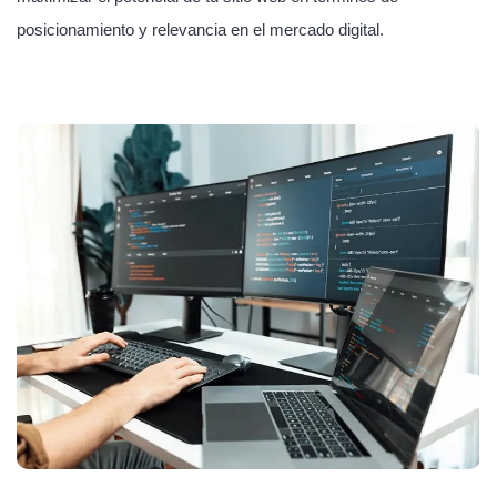
posicionamiento y relevancia en el mercado digital.