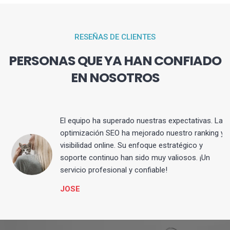
RESEÑAS DE CLIENTES
PERSONAS QUE YA HAN CONFIADO
EN NOSOTROS
El equipo ha superado nuestras expectativas. La
optimización SEO ha mejorado nuestro ranking y
visibilidad online. Su enfoque estratégico y
s
soporte continuo han sido muy valiosos. ¡Un
servicio profesional y confiable!
JOSE