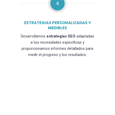
4
ESTRATEGIAS PERSONALIZADAS Y
MEDIBLES
Desarrollamos
estrategias SEO
adaptadas
a tus necesidades específicas y
proporcionamos informes detallados para
medir el progreso y los resultados.