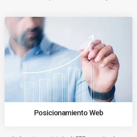
Posicionamiento Web