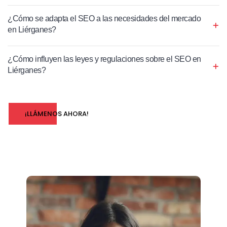
¿Cómo se adapta el SEO a las necesidades del mercado
en Liérganes?
¿Cómo influyen las leyes y regulaciones sobre el SEO en
Liérganes?
¡LLÁMENOS AHORA!