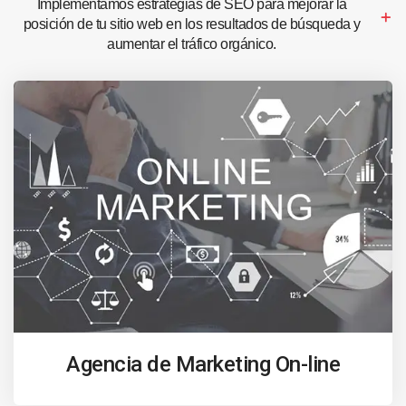
Implementamos estrategias de SEO para mejorar la
posición de tu sitio web en los resultados de búsqueda y
aumentar el tráfico orgánico.
Agencia de Marketing On-line