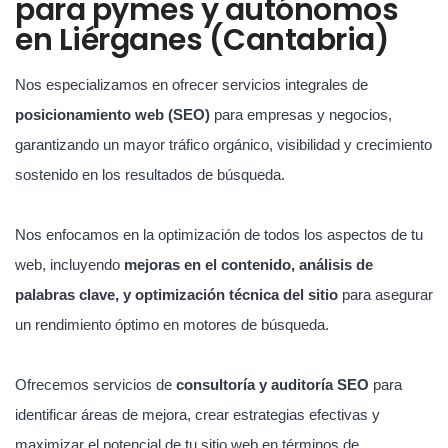
para pymes y autónomos
en Liérganes (Cantabria)
Nos especializamos en ofrecer servicios integrales de
posicionamiento web (SEO)
para empresas y negocios,
garantizando un mayor tráfico orgánico, visibilidad y crecimiento
sostenido en los resultados de búsqueda.
Nos enfocamos en la optimización de todos los aspectos de tu
web, incluyendo
mejoras en el contenido, análisis de
palabras clave, y optimización técnica del sitio
para asegurar
un rendimiento óptimo en motores de búsqueda.
Ofrecemos servicios de
consultoría y auditoría SEO
para
identificar áreas de mejora, crear estrategias efectivas y
maximizar el potencial de tu sitio web en términos de