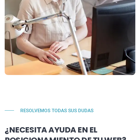
RESOLVEMOS TODAS SUS DUDAS
¿NECESITA AYUDA EN EL
POSICIONAMIENTO DE TU WEB?