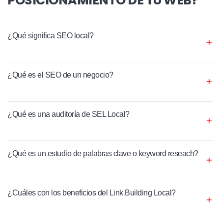
¿Qué significa SEO local?
¿Qué es el SEO de un negocio?
¿Qué es una auditoría de SEL Local?
¿Qué es un estudio de palabras clave o keyword reseach?
¿Cuáles con los beneficios del Link Building Local?