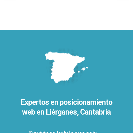
Expertos en posicionamiento
web en Liérganes, Cantabria
Servicio en toda la provincia