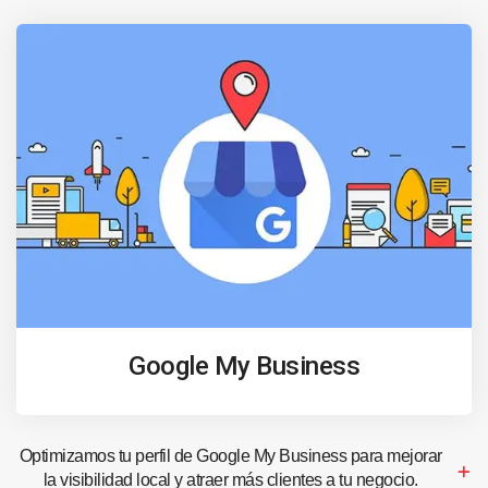
Google My Business
Optimizamos tu perfil de Google My Business para mejorar
la visibilidad local y atraer más clientes a tu negocio.