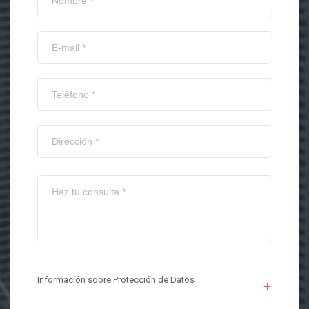
Información sobre Protección de Datos