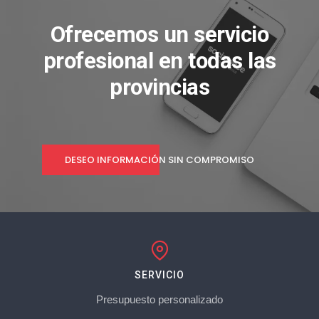
Ofrecemos un servicio
profesional en todas las
provincias
DESEO INFORMACIÓN SIN COMPROMISO
SERVICIO
Presupuesto personalizado