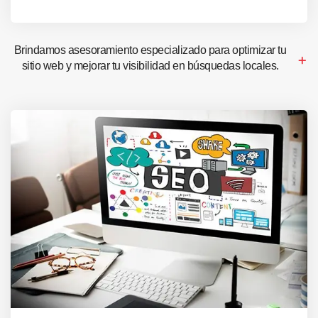
Brindamos asesoramiento especializado para optimizar tu
sitio web y mejorar tu visibilidad en búsquedas locales.