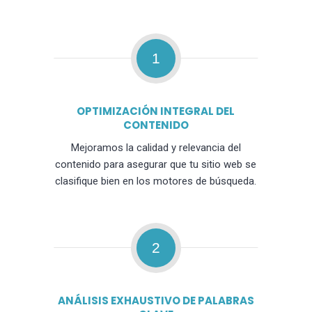
1
OPTIMIZACIÓN INTEGRAL DEL
CONTENIDO
Mejoramos la calidad y relevancia del
contenido para asegurar que tu sitio web se
clasifique bien en los motores de búsqueda.
2
ANÁLISIS EXHAUSTIVO DE PALABRAS