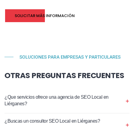
SOLICITAR MÁS INFORMACIÓN
SOLUCIONES PARA EMPRESAS Y PARTICULARES
OTRAS PREGUNTAS FRECUENTES
¿Que servicios ofrece una agencia de SEO Local en
Liérganes?
¿Buscas un consultor SEO Local en Liérganes?