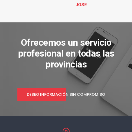
JOSE
Ofrecemos un servicio
profesional en todas las
provincias
DESEO INFORMACIÓN SIN COMPROMISO