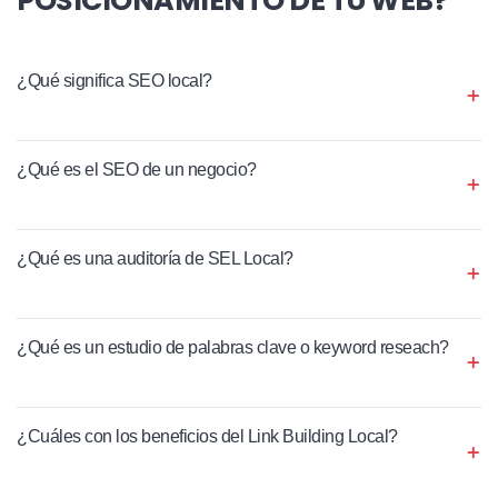
¿Qué significa SEO local?
¿Qué es el SEO de un negocio?
¿Qué es una auditoría de SEL Local?
¿Qué es un estudio de palabras clave o keyword reseach?
¿Cuáles con los beneficios del Link Building Local?