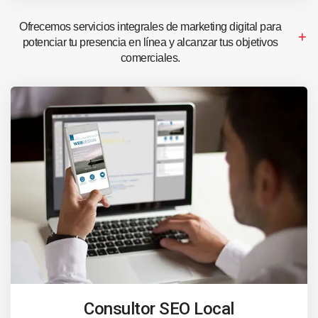
Ofrecemos servicios integrales de marketing digital para
potenciar tu presencia en línea y alcanzar tus objetivos
comerciales.
Consultor SEO Local