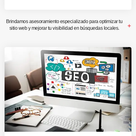
Brindamos asesoramiento especializado para optimizar tu
sitio web y mejorar tu visibilidad en búsquedas locales.