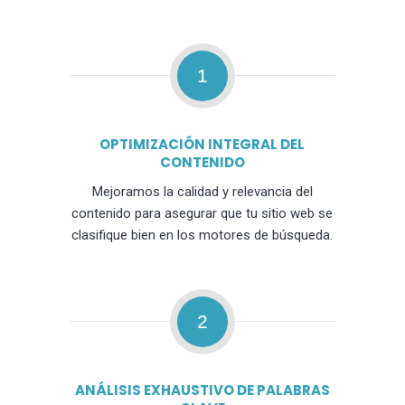
1
OPTIMIZACIÓN INTEGRAL DEL
CONTENIDO
Mejoramos la calidad y relevancia del
contenido para asegurar que tu sitio web se
clasifique bien en los motores de búsqueda.
2
ANÁLISIS EXHAUSTIVO DE PALABRAS