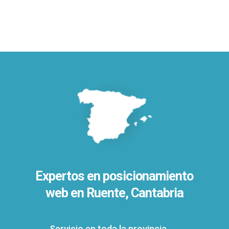
Expertos en posicionamiento
web en Ruente, Cantabria
Servicio en toda la provincia