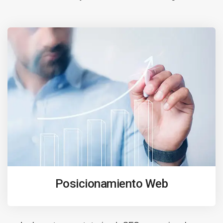
Posicionamiento Web