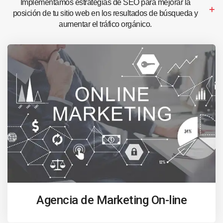
Implementamos estrategias de SEO para mejorar la
posición de tu sitio web en los resultados de búsqueda y
aumentar el tráfico orgánico.
Agencia de Marketing On-line