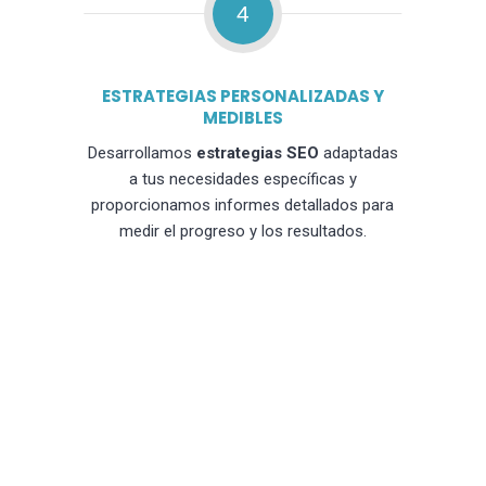
4
ESTRATEGIAS PERSONALIZADAS Y
MEDIBLES
Desarrollamos
estrategias SEO
adaptadas
a tus necesidades específicas y
proporcionamos informes detallados para
medir el progreso y los resultados.