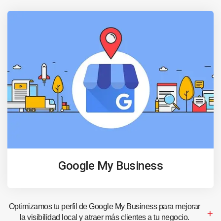
Google My Business
Optimizamos tu perfil de Google My Business para mejorar
la visibilidad local y atraer más clientes a tu negocio.