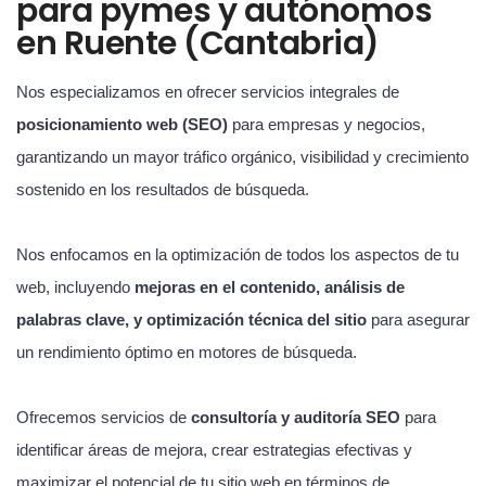
para pymes y autónomos
en Ruente (Cantabria)
Nos especializamos en ofrecer servicios integrales de
posicionamiento web (SEO)
para empresas y negocios,
garantizando un mayor tráfico orgánico, visibilidad y crecimiento
sostenido en los resultados de búsqueda.
Nos enfocamos en la optimización de todos los aspectos de tu
web, incluyendo
mejoras en el contenido, análisis de
palabras clave, y optimización técnica del sitio
para asegurar
un rendimiento óptimo en motores de búsqueda.
Ofrecemos servicios de
consultoría y auditoría SEO
para
identificar áreas de mejora, crear estrategias efectivas y
maximizar el potencial de tu sitio web en términos de