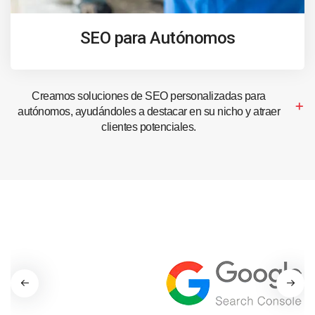
SEO para Autónomos
Creamos soluciones de SEO personalizadas para
autónomos, ayudándoles a destacar en su nicho y atraer
clientes potenciales.