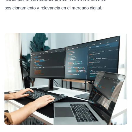
posicionamiento y relevancia en el mercado digital.