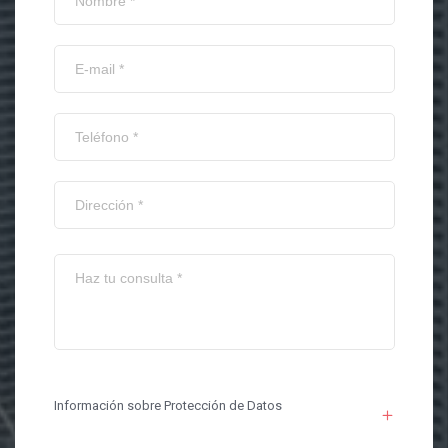
Información sobre Protección de Datos