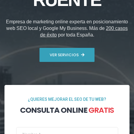
Empresa de marketing online experta en posicionamiento
web SEO local y Google My Business. Más de
200 casos
de éxito
por toda España.
VER SERVICIOS
¿QUIERES MEJORAR EL SEO DE TU WEB?
CONSULTA ONLINE
GRATIS