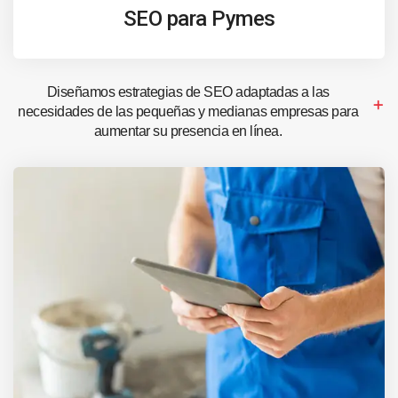
SEO para Pymes
Diseñamos estrategias de SEO adaptadas a las
necesidades de las pequeñas y medianas empresas para
aumentar su presencia en línea.