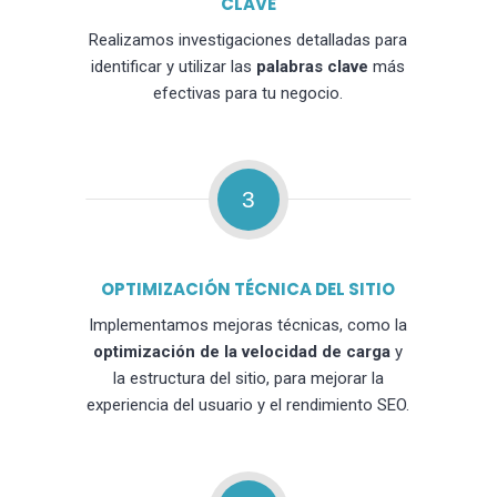
CLAVE
Realizamos investigaciones detalladas para
identificar y utilizar las
palabras clave
más
efectivas para tu negocio.
3
OPTIMIZACIÓN TÉCNICA DEL SITIO
Implementamos mejoras técnicas, como la
optimización de la velocidad de carga
y
la estructura del sitio, para mejorar la
experiencia del usuario y el rendimiento SEO.