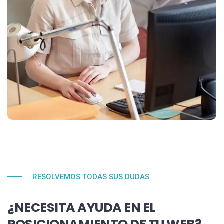
RESOLVEMOS TODAS SUS DUDAS
¿NECESITA AYUDA EN EL
POSICIONAMIENTO DE TU WEB?