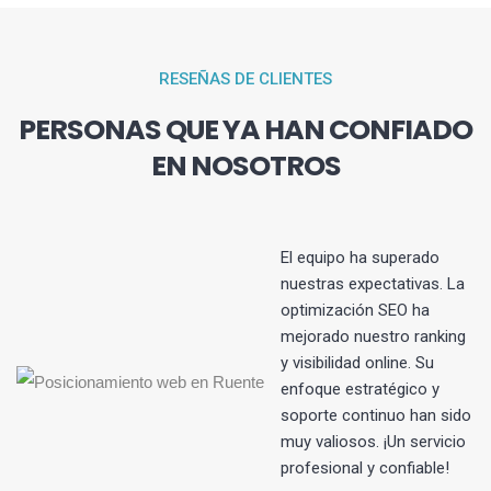
RESEÑAS DE CLIENTES
PERSONAS QUE YA HAN CONFIADO
EN NOSOTROS
El equipo ha superado
nuestras expectativas. La
optimización SEO ha
s
mejorado nuestro ranking
y visibilidad online. Su
enfoque estratégico y
soporte continuo han sido
muy valiosos. ¡Un servicio
profesional y confiable!