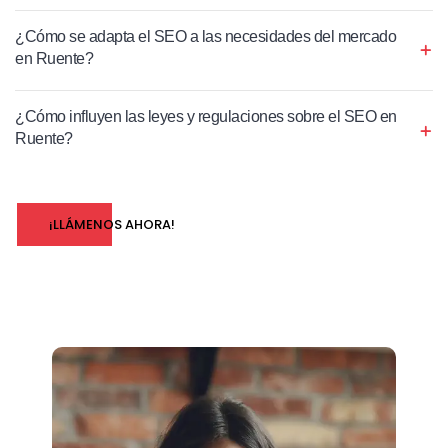
¿Cómo se adapta el SEO a las necesidades del mercado
en Ruente?
¿Cómo influyen las leyes y regulaciones sobre el SEO en
Ruente?
¡LLÁMENOS AHORA!