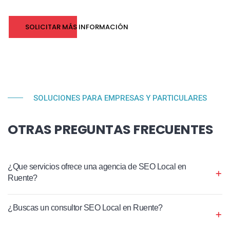
SOLICITAR MÁS INFORMACIÓN
SOLUCIONES PARA EMPRESAS Y PARTICULARES
OTRAS PREGUNTAS FRECUENTES
¿Que servicios ofrece una agencia de SEO Local en
Ruente?
¿Buscas un consultor SEO Local en Ruente?