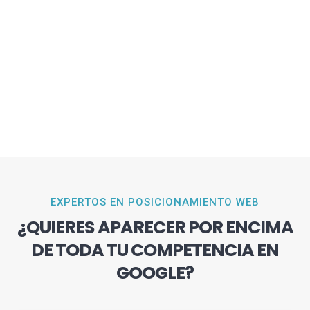
EXPERTOS EN POSICIONAMIENTO WEB
¿QUIERES APARECER POR ENCIMA
DE TODA TU COMPETENCIA EN
GOOGLE?