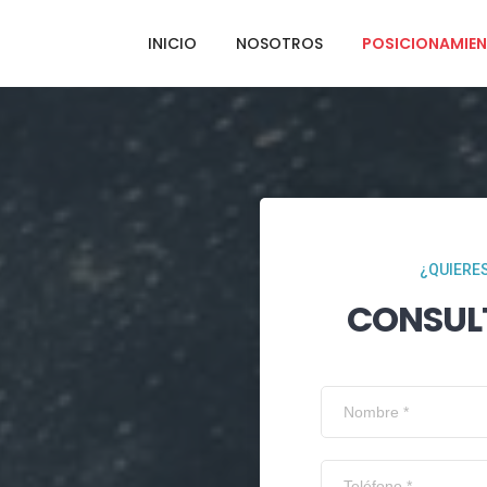
INICIO
NOSOTROS
POSICIONAMIEN
¿QUIERES
CONSUL