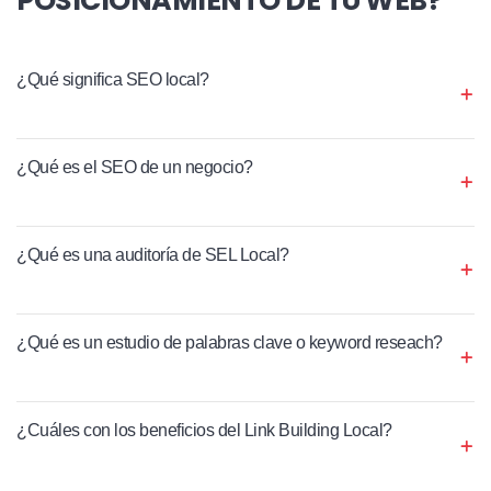
¿Qué significa SEO local?
¿Qué es el SEO de un negocio?
¿Qué es una auditoría de SEL Local?
¿Qué es un estudio de palabras clave o keyword reseach?
¿Cuáles con los beneficios del Link Building Local?