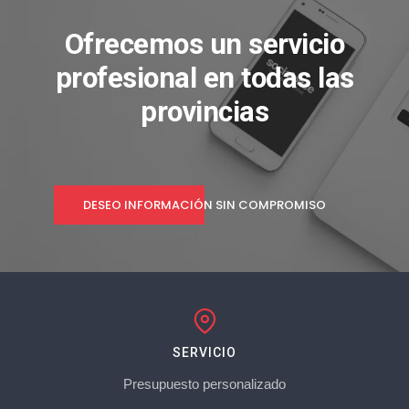
Ofrecemos un servicio
profesional en todas las
provincias
DESEO INFORMACIÓN SIN COMPROMISO
SERVICIO
Presupuesto personalizado