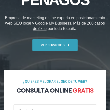
Empresa de marketing online experta en posicionamiento
web SEO local y Google My Business. Más de
200 casos
de éxito
por toda España.
VER SERVICIOS
¿QUIERES MEJORAR EL SEO DE TU WEB?
CONSULTA ONLINE
GRATIS