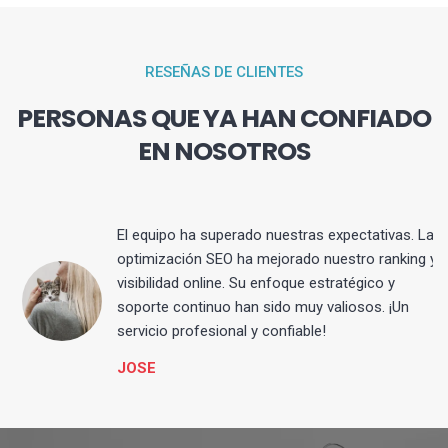
RESEÑAS DE CLIENTES
PERSONAS QUE YA HAN CONFIADO
EN NOSOTROS
El equipo ha superado nuestras expectativas. La
optimización SEO ha mejorado nuestro ranking y
visibilidad online. Su enfoque estratégico y
s
soporte continuo han sido muy valiosos. ¡Un
servicio profesional y confiable!
JOSE