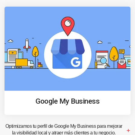
Google My Business
Optimizamos tu perfil de Google My Business para mejorar
la visibilidad local y atraer más clientes a tu negocio.