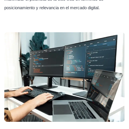
posicionamiento y relevancia en el mercado digital.