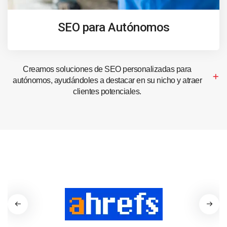
SEO para Autónomos
Creamos soluciones de SEO personalizadas para
autónomos, ayudándoles a destacar en su nicho y atraer
clientes potenciales.