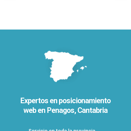
Expertos en posicionamiento
web en Penagos, Cantabria
Servicio en toda la provincia