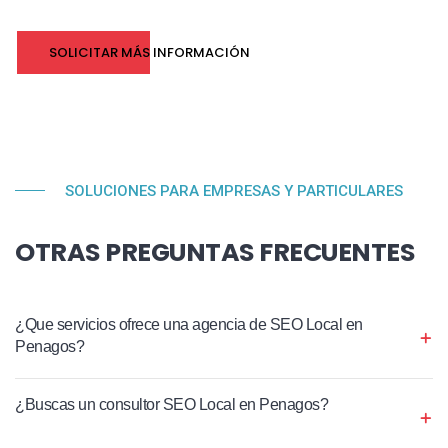
SOLICITAR MÁS INFORMACIÓN
SOLUCIONES PARA EMPRESAS Y PARTICULARES
OTRAS PREGUNTAS FRECUENTES
¿Que servicios ofrece una agencia de SEO Local en
Penagos?
¿Buscas un consultor SEO Local en Penagos?