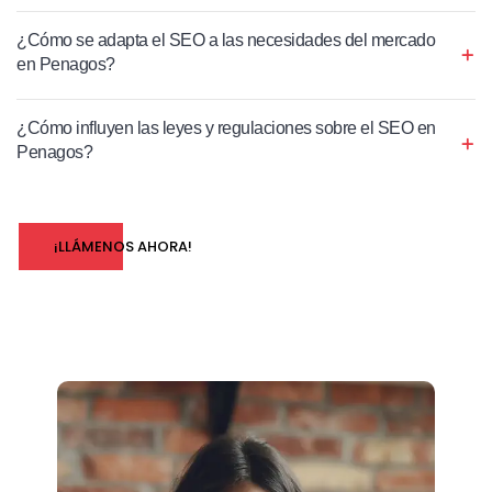
¿Cómo se adapta el SEO a las necesidades del mercado
en Penagos?
¿Cómo influyen las leyes y regulaciones sobre el SEO en
Penagos?
¡LLÁMENOS AHORA!