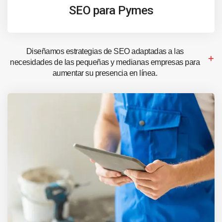
SEO para Pymes
Diseñamos estrategias de SEO adaptadas a las
necesidades de las pequeñas y medianas empresas para
aumentar su presencia en línea.