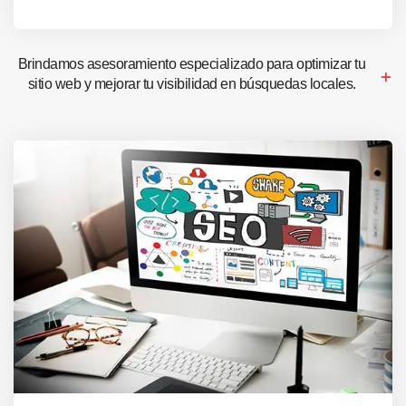
Brindamos asesoramiento especializado para optimizar tu
sitio web y mejorar tu visibilidad en búsquedas locales.