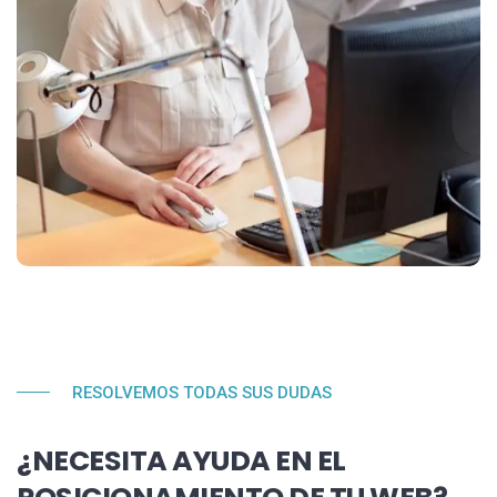
RESOLVEMOS TODAS SUS DUDAS
¿NECESITA AYUDA EN EL
POSICIONAMIENTO DE TU WEB?