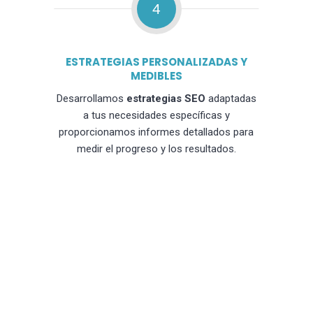
4
ESTRATEGIAS PERSONALIZADAS Y
MEDIBLES
Desarrollamos
estrategias SEO
adaptadas
a tus necesidades específicas y
proporcionamos informes detallados para
medir el progreso y los resultados.