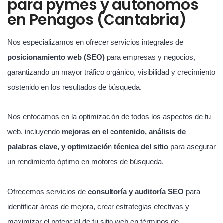
para pymes y autónomos
en Penagos (Cantabria)
Nos especializamos en ofrecer servicios integrales de
posicionamiento web (SEO)
para empresas y negocios,
garantizando un mayor tráfico orgánico, visibilidad y crecimiento
sostenido en los resultados de búsqueda.
Nos enfocamos en la optimización de todos los aspectos de tu
web, incluyendo
mejoras en el contenido, análisis de
palabras clave, y optimización técnica del sitio
para asegurar
un rendimiento óptimo en motores de búsqueda.
Ofrecemos servicios de
consultoría y auditoría SEO
para
identificar áreas de mejora, crear estrategias efectivas y
maximizar el potencial de tu sitio web en términos de