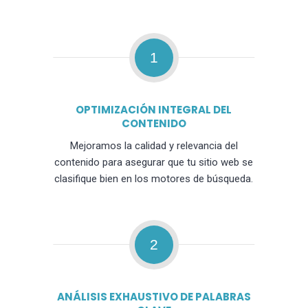
1
OPTIMIZACIÓN INTEGRAL DEL
CONTENIDO
Mejoramos la calidad y relevancia del
contenido para asegurar que tu sitio web se
clasifique bien en los motores de búsqueda.
2
ANÁLISIS EXHAUSTIVO DE PALABRAS