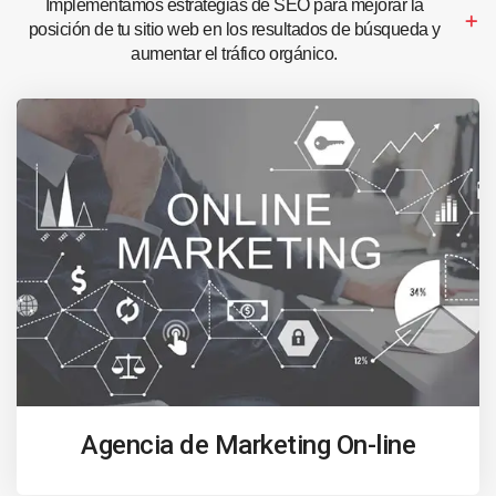
Implementamos estrategias de SEO para mejorar la
posición de tu sitio web en los resultados de búsqueda y
aumentar el tráfico orgánico.
Agencia de Marketing On-line