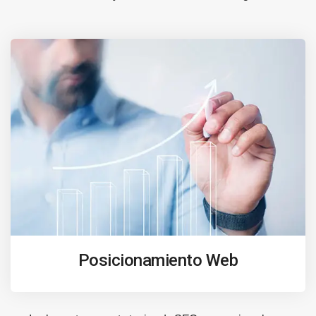
Posicionamiento Web