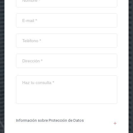
Información sobre Protección de Datos