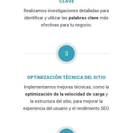
CLAVE
Realizamos investigaciones detalladas para
identificar y utilizar las
palabras clave
más
efectivas para tu negocio.
3
OPTIMIZACIÓN TÉCNICA DEL SITIO
Implementamos mejoras técnicas, como la
optimización de la velocidad de carga
y
la estructura del sitio, para mejorar la
experiencia del usuario y el rendimiento SEO.