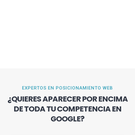
EXPERTOS EN POSICIONAMIENTO WEB
¿QUIERES APARECER POR ENCIMA
DE TODA TU COMPETENCIA EN
GOOGLE?