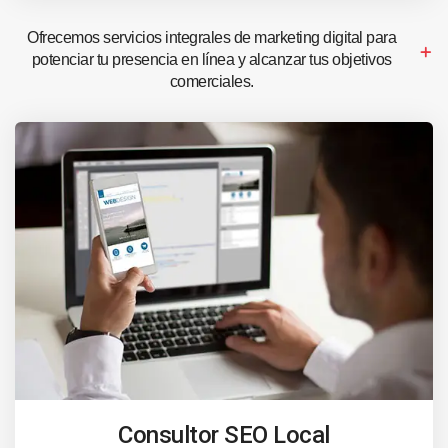
Ofrecemos servicios integrales de marketing digital para
potenciar tu presencia en línea y alcanzar tus objetivos
comerciales.
Consultor SEO Local