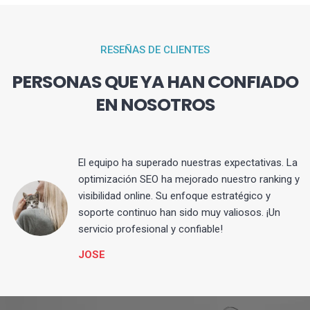
RESEÑAS DE CLIENTES
PERSONAS QUE YA HAN CONFIADO
EN NOSOTROS
El equipo ha superado nuestras expectativas. La
optimización SEO ha mejorado nuestro ranking y
visibilidad online. Su enfoque estratégico y
s
soporte continuo han sido muy valiosos. ¡Un
servicio profesional y confiable!
JOSE