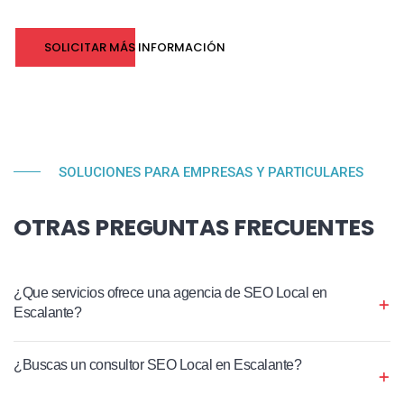
SOLICITAR MÁS INFORMACIÓN
SOLUCIONES PARA EMPRESAS Y PARTICULARES
OTRAS PREGUNTAS FRECUENTES
¿Que servicios ofrece una agencia de SEO Local en
Escalante?
¿Buscas un consultor SEO Local en Escalante?