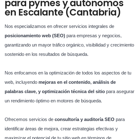
para pymes y autónomos
en Escalante (Cantabria)
Nos especializamos en ofrecer servicios integrales de
posicionamiento web (SEO)
para empresas y negocios,
garantizando un mayor tráfico orgánico, visibilidad y crecimiento
sostenido en los resultados de búsqueda.
Nos enfocamos en la optimización de todos los aspectos de tu
web, incluyendo
mejoras en el contenido, análisis de
palabras clave, y optimización técnica del sitio
para asegurar
un rendimiento óptimo en motores de búsqueda.
Ofrecemos servicios de
consultoría y auditoría SEO
para
identificar áreas de mejora, crear estrategias efectivas y
maximizar el potencial de tu sitio web en términos de