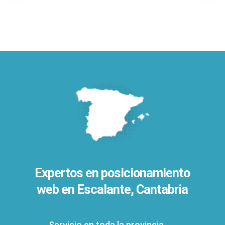
Expertos en posicionamiento
web en Escalante, Cantabria
Servicio en toda la provincia