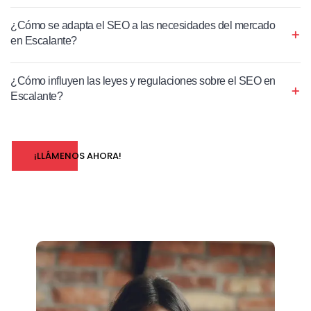
¿Cómo se adapta el SEO a las necesidades del mercado
en Escalante?
¿Cómo influyen las leyes y regulaciones sobre el SEO en
Escalante?
¡LLÁMENOS AHORA!