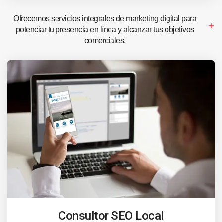
Ofrecemos servicios integrales de marketing digital para
potenciar tu presencia en línea y alcanzar tus objetivos
comerciales.
Consultor SEO Local