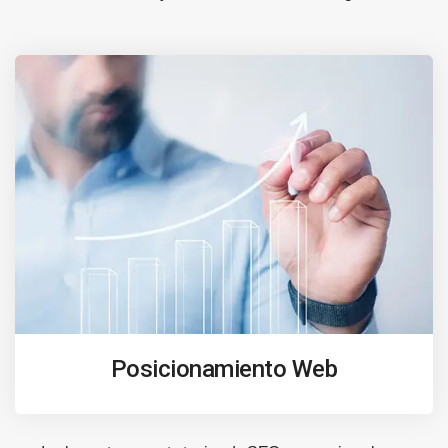
Posicionamiento Web