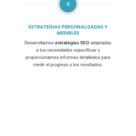
4
ESTRATEGIAS PERSONALIZADAS Y
MEDIBLES
Desarrollamos
estrategias SEO
adaptadas
a tus necesidades específicas y
proporcionamos informes detallados para
medir el progreso y los resultados.