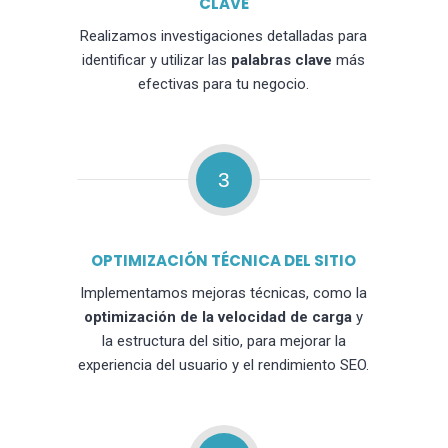
CLAVE
Realizamos investigaciones detalladas para
identificar y utilizar las
palabras clave
más
efectivas para tu negocio.
3
OPTIMIZACIÓN TÉCNICA DEL SITIO
Implementamos mejoras técnicas, como la
optimización de la velocidad de carga
y
la estructura del sitio, para mejorar la
experiencia del usuario y el rendimiento SEO.