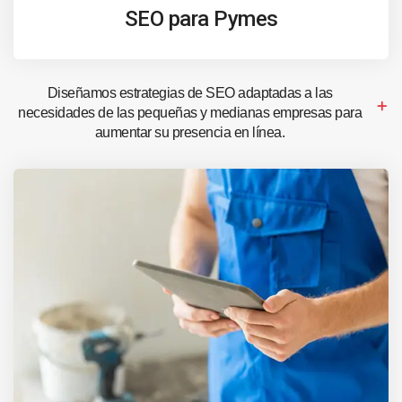
SEO para Pymes
Diseñamos estrategias de SEO adaptadas a las
necesidades de las pequeñas y medianas empresas para
aumentar su presencia en línea.