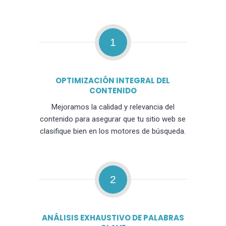
1
OPTIMIZACIÓN INTEGRAL DEL
CONTENIDO
Mejoramos la calidad y relevancia del
contenido para asegurar que tu sitio web se
clasifique bien en los motores de búsqueda.
2
ANÁLISIS EXHAUSTIVO DE PALABRAS