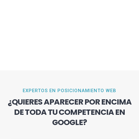
EXPERTOS EN POSICIONAMIENTO WEB
¿QUIERES APARECER POR ENCIMA
DE TODA TU COMPETENCIA EN
GOOGLE?