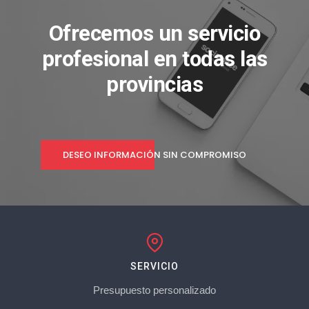
Ofrecemos un servicio
profesional en todas las
provincias
DESEO INFORMACIÓN SIN COMPROMISO
SERVICIO
Presupuesto personalizado