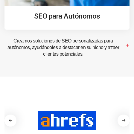
SEO para Autónomos
Creamos soluciones de SEO personalizadas para
autónomos, ayudándoles a destacar en su nicho y atraer
clientes potenciales.