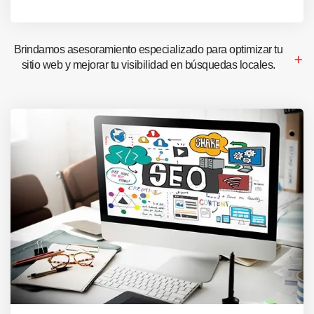
Brindamos asesoramiento especializado para optimizar tu
sitio web y mejorar tu visibilidad en búsquedas locales.