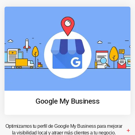
Google My Business
Optimizamos tu perfil de Google My Business para mejorar
la visibilidad local y atraer más clientes a tu negocio.