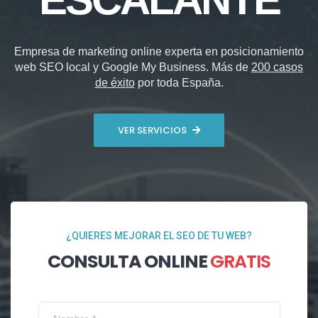
Empresa de marketing online experta en posicionamiento
web SEO local y Google My Business. Más de
200 casos
de éxito
por toda España.
VER SERVICIOS
¿QUIERES MEJORAR EL SEO DE TU WEB?
CONSULTA ONLINE
GRATIS