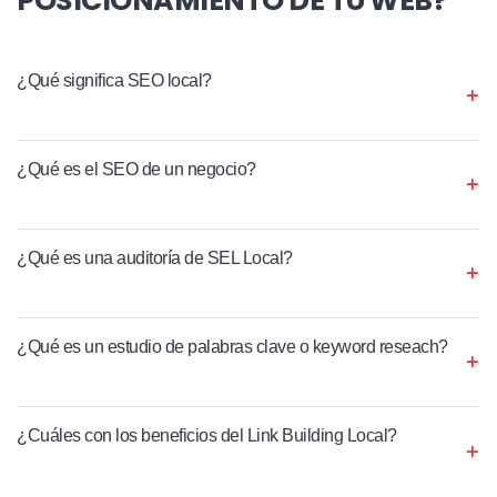
¿Qué significa SEO local?
¿Qué es el SEO de un negocio?
¿Qué es una auditoría de SEL Local?
¿Qué es un estudio de palabras clave o keyword reseach?
¿Cuáles con los beneficios del Link Building Local?