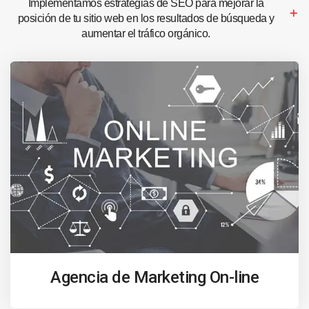
Implementamos estrategias de SEO para mejorar la
posición de tu sitio web en los resultados de búsqueda y
aumentar el tráfico orgánico.
Agencia de Marketing On-line