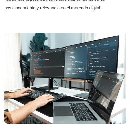
posicionamiento y relevancia en el mercado digital.