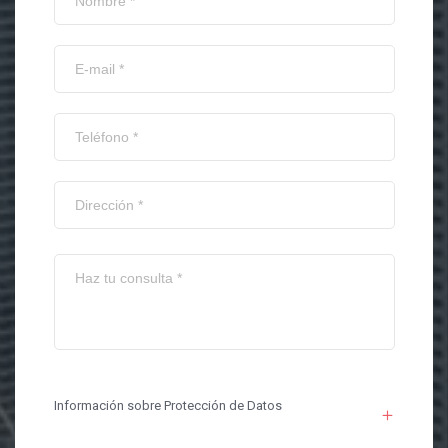
Información sobre Protección de Datos