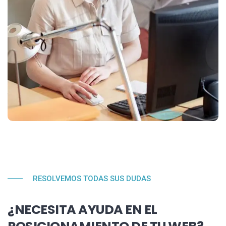
RESOLVEMOS TODAS SUS DUDAS
¿NECESITA AYUDA EN EL
POSICIONAMIENTO DE TU WEB?