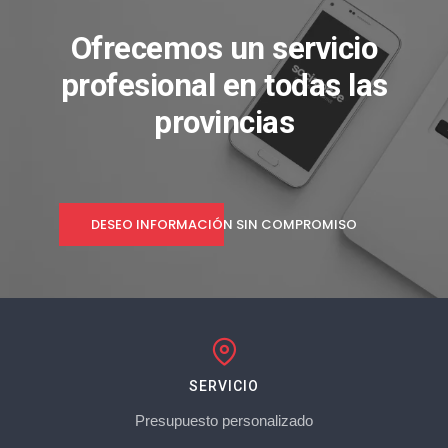
Ofrecemos un servicio
profesional en todas las
provincias
DESEO INFORMACIÓN SIN COMPROMISO
SERVICIO
Presupuesto personalizado