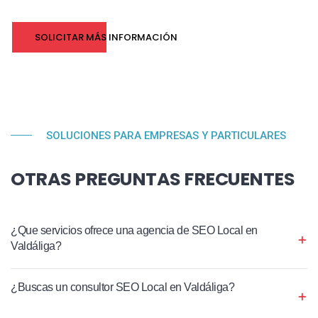
SOLICITAR MÁS INFORMACIÓN
SOLUCIONES PARA EMPRESAS Y PARTICULARES
OTRAS PREGUNTAS FRECUENTES
¿Que servicios ofrece una agencia de SEO Local en
Valdáliga?
¿Buscas un consultor SEO Local en Valdáliga?