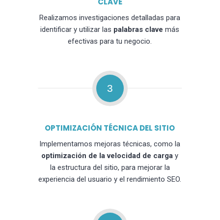
CLAVE
Realizamos investigaciones detalladas para
identificar y utilizar las
palabras clave
más
efectivas para tu negocio.
3
OPTIMIZACIÓN TÉCNICA DEL SITIO
Implementamos mejoras técnicas, como la
optimización de la velocidad de carga
y
la estructura del sitio, para mejorar la
experiencia del usuario y el rendimiento SEO.