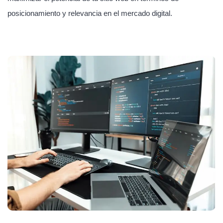
posicionamiento y relevancia en el mercado digital.