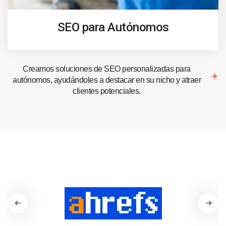
SEO para Autónomos
Creamos soluciones de SEO personalizadas para
autónomos, ayudándoles a destacar en su nicho y atraer
clientes potenciales.