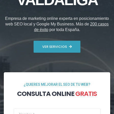
Empresa de marketing online experta en posicionamiento
web SEO local y Google My Business. Más de
200 casos
de éxito
por toda España.
VER SERVICIOS
¿QUIERES MEJORAR EL SEO DE TU WEB?
CONSULTA ONLINE
GRATIS