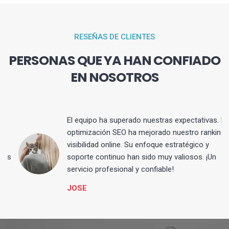
RESEÑAS DE CLIENTES
PERSONAS QUE YA HAN CONFIADO
EN NOSOTROS
El equipo ha superado nuestras expectativas. La
optimización SEO ha mejorado nuestro ranking y
visibilidad online. Su enfoque estratégico y
s
soporte continuo han sido muy valiosos. ¡Un
servicio profesional y confiable!
JOSE