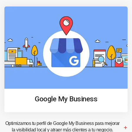
Google My Business
Optimizamos tu perfil de Google My Business para mejorar
la visibilidad local y atraer más clientes a tu negocio.