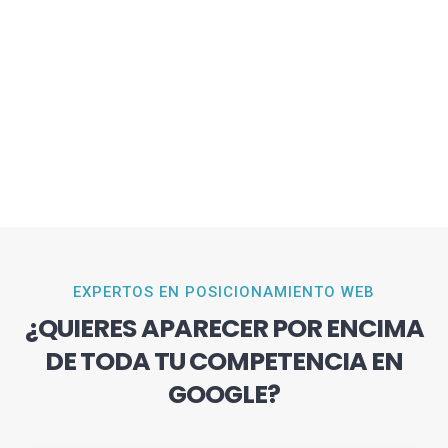
EXPERTOS EN POSICIONAMIENTO WEB
¿QUIERES APARECER POR ENCIMA
DE TODA TU COMPETENCIA EN
GOOGLE?