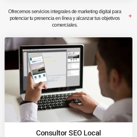
Ofrecemos servicios integrales de marketing digital para
potenciar tu presencia en línea y alcanzar tus objetivos
comerciales.
Consultor SEO Local