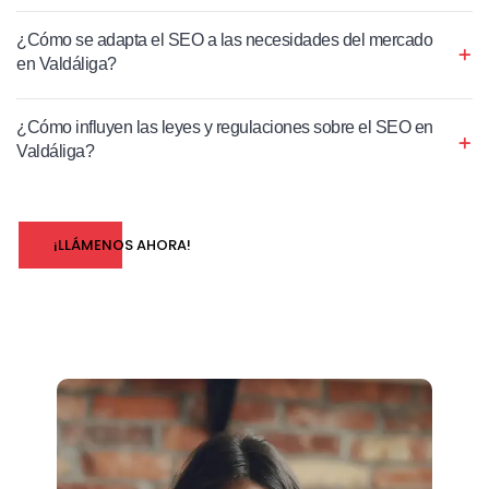
¿Cómo se adapta el SEO a las necesidades del mercado
en Valdáliga?
¿Cómo influyen las leyes y regulaciones sobre el SEO en
Valdáliga?
¡LLÁMENOS AHORA!