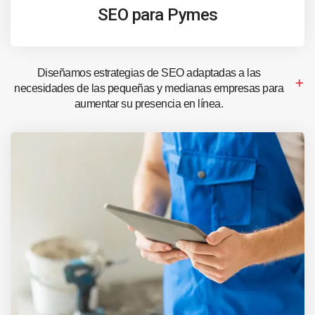
SEO para Pymes
Diseñamos estrategias de SEO adaptadas a las
necesidades de las pequeñas y medianas empresas para
aumentar su presencia en línea.