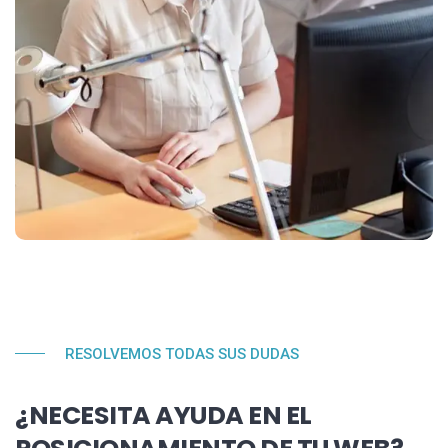
RESOLVEMOS TODAS SUS DUDAS
¿NECESITA AYUDA EN EL
POSICIONAMIENTO DE TU WEB?