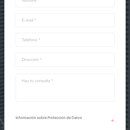
Información sobre Protección de Datos