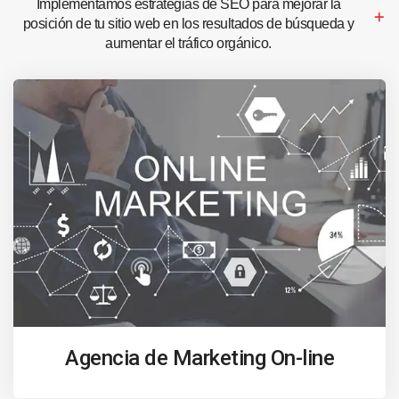
Implementamos estrategias de SEO para mejorar la
posición de tu sitio web en los resultados de búsqueda y
aumentar el tráfico orgánico.
Agencia de Marketing On-line