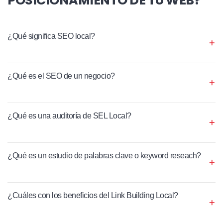
¿Qué significa SEO local?
¿Qué es el SEO de un negocio?
¿Qué es una auditoría de SEL Local?
¿Qué es un estudio de palabras clave o keyword reseach?
¿Cuáles con los beneficios del Link Building Local?