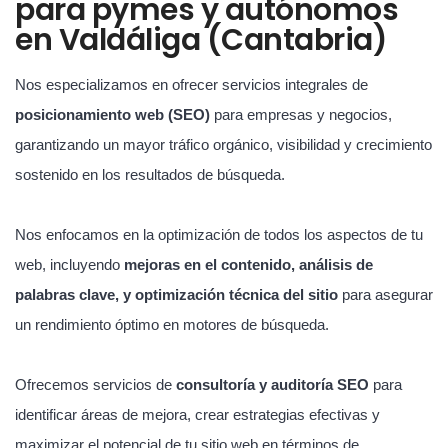
para pymes y autónomos
en Valdáliga (Cantabria)
Nos especializamos en ofrecer servicios integrales de
posicionamiento web (SEO)
para empresas y negocios,
garantizando un mayor tráfico orgánico, visibilidad y crecimiento
sostenido en los resultados de búsqueda.
Nos enfocamos en la optimización de todos los aspectos de tu
web, incluyendo
mejoras en el contenido, análisis de
palabras clave, y optimización técnica del sitio
para asegurar
un rendimiento óptimo en motores de búsqueda.
Ofrecemos servicios de
consultoría y auditoría SEO
para
identificar áreas de mejora, crear estrategias efectivas y
maximizar el potencial de tu sitio web en términos de