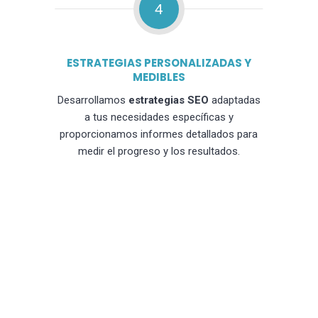
4
ESTRATEGIAS PERSONALIZADAS Y
MEDIBLES
Desarrollamos
estrategias SEO
adaptadas
a tus necesidades específicas y
proporcionamos informes detallados para
medir el progreso y los resultados.