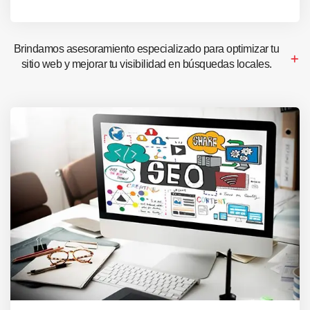
Brindamos asesoramiento especializado para optimizar tu
sitio web y mejorar tu visibilidad en búsquedas locales.