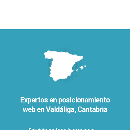
Expertos en posicionamiento
web en Valdáliga, Cantabria
Servicio en toda la provincia