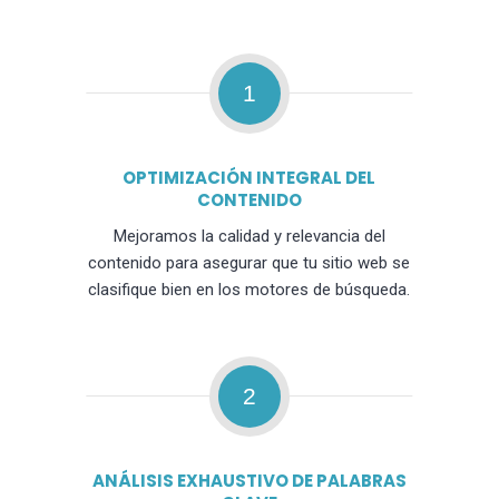
1
OPTIMIZACIÓN INTEGRAL DEL
CONTENIDO
Mejoramos la calidad y relevancia del
contenido para asegurar que tu sitio web se
clasifique bien en los motores de búsqueda.
2
ANÁLISIS EXHAUSTIVO DE PALABRAS