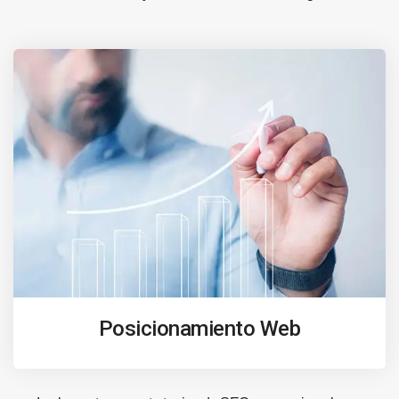
Posicionamiento Web