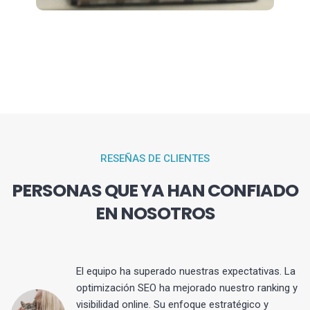
RESEÑAS DE CLIENTES
PERSONAS QUE YA HAN CONFIADO
EN NOSOTROS
El equipo ha superado nuestras expectativas. La
optimización SEO ha mejorado nuestro ranking y
visibilidad online. Su enfoque estratégico y