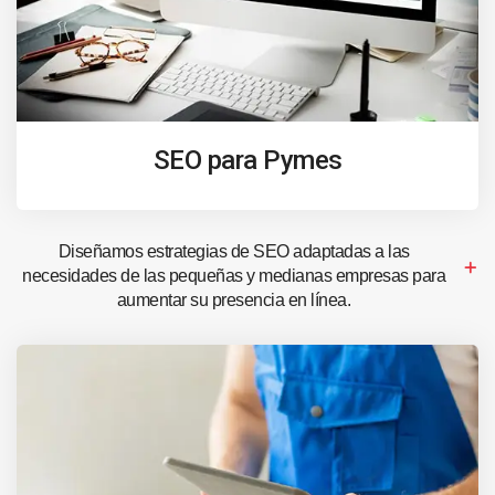
SEO para Pymes
Diseñamos estrategias de SEO adaptadas a las
necesidades de las pequeñas y medianas empresas para
aumentar su presencia en línea.