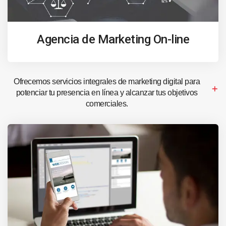
Agencia de Marketing On-line
Ofrecemos servicios integrales de marketing digital para
potenciar tu presencia en línea y alcanzar tus objetivos
comerciales.