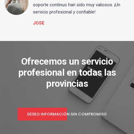
s
soporte continuo han sido muy valiosos. ¡Un
servicio profesional y confiable!
JOSE
Ofrecemos un servicio
profesional en todas las
provincias
DESEO INFORMACIÓN SIN COMPROMISO