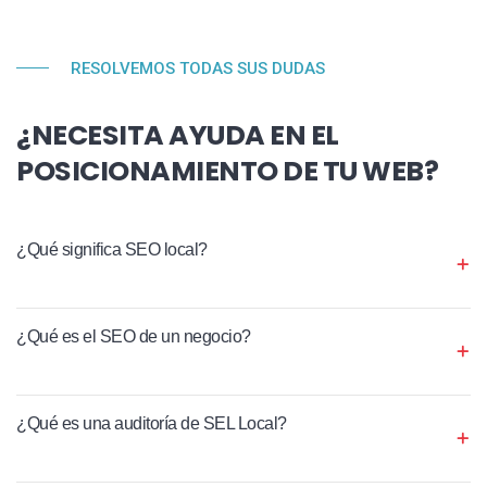
RESOLVEMOS TODAS SUS DUDAS
¿NECESITA AYUDA EN EL
POSICIONAMIENTO DE TU WEB?
¿Qué significa SEO local?
¿Qué es el SEO de un negocio?
¿Qué es una auditoría de SEL Local?