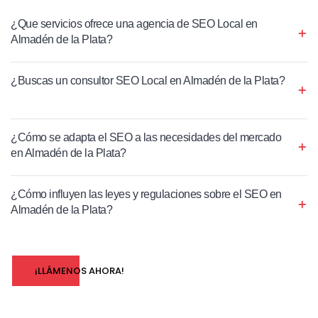
¿Que servicios ofrece una agencia de SEO Local en
Almadén de la Plata?
¿Buscas un consultor SEO Local en Almadén de la Plata?
¿Cómo se adapta el SEO a las necesidades del mercado
en Almadén de la Plata?
¿Cómo influyen las leyes y regulaciones sobre el SEO en
Almadén de la Plata?
¡LLÁMENOS AHORA!