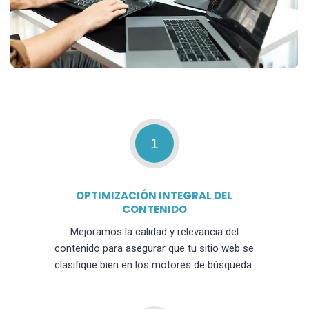
1
OPTIMIZACIÓN INTEGRAL DEL
CONTENIDO
Mejoramos la calidad y relevancia del
contenido para asegurar que tu sitio web se
clasifique bien en los motores de búsqueda.