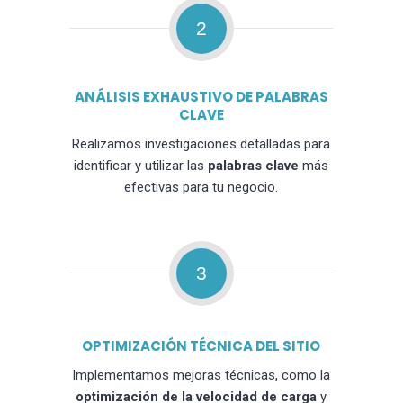
2
ANÁLISIS EXHAUSTIVO DE PALABRAS
CLAVE
Realizamos investigaciones detalladas para
identificar y utilizar las
palabras clave
más
efectivas para tu negocio.
3
OPTIMIZACIÓN TÉCNICA DEL SITIO
Implementamos mejoras técnicas, como la
optimización de la velocidad de carga
y