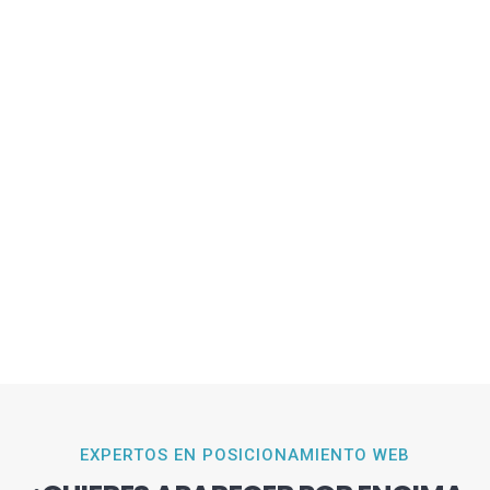
EXPERTOS EN POSICIONAMIENTO WEB