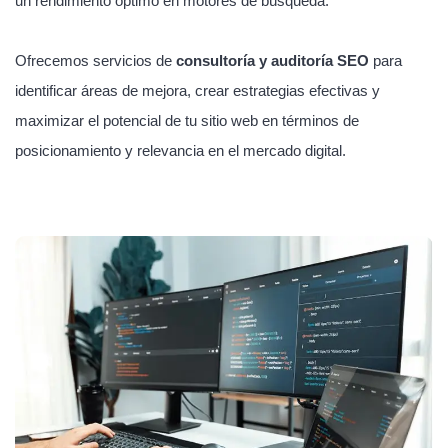
un rendimiento óptimo en motores de búsqueda.
Ofrecemos servicios de
consultoría y auditoría SEO
para
identificar áreas de mejora, crear estrategias efectivas y
maximizar el potencial de tu sitio web en términos de
posicionamiento y relevancia en el mercado digital.