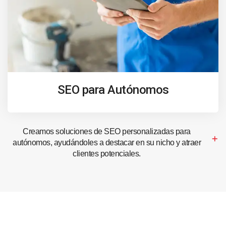
SEO para Autónomos
Creamos soluciones de SEO personalizadas para
autónomos, ayudándoles a destacar en su nicho y atraer
clientes potenciales.