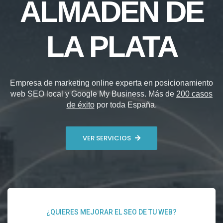
ALMADÉN DE
LA PLATA
Empresa de marketing online experta en posicionamiento
web SEO local y Google My Business. Más de
200 casos
de éxito
por toda España.
VER SERVICIOS
¿QUIERES MEJORAR EL SEO DE TU WEB?