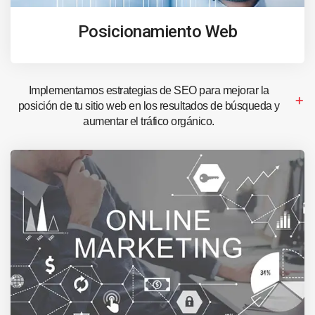
Posicionamiento Web
Implementamos estrategias de SEO para mejorar la
posición de tu sitio web en los resultados de búsqueda y
aumentar el tráfico orgánico.