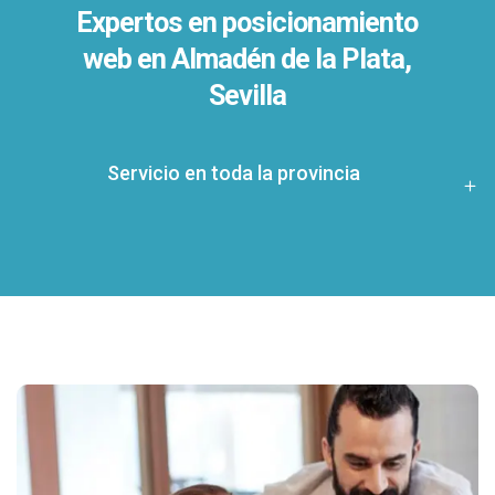
Expertos en posicionamiento
web en Almadén de la Plata,
Sevilla
Servicio en toda la provincia