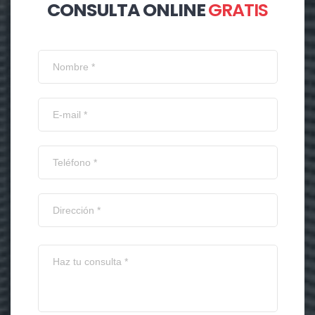
CONSULTA ONLINE
GRATIS