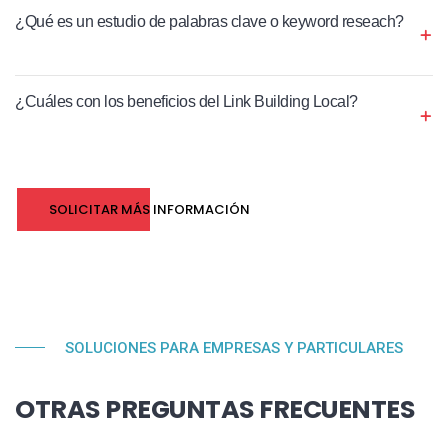
¿Qué es un estudio de palabras clave o keyword reseach?
¿Cuáles con los beneficios del Link Building Local?
SOLICITAR MÁS INFORMACIÓN
SOLUCIONES PARA EMPRESAS Y PARTICULARES
OTRAS PREGUNTAS FRECUENTES