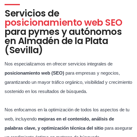
Servicios de
posicionamiento web SEO
para pymes y autónomos
en Almadén de la Plata
(Sevilla)
Nos especializamos en ofrecer servicios integrales de
posicionamiento web (SEO)
para empresas y negocios,
garantizando un mayor tráfico orgánico, visibilidad y crecimiento
sostenido en los resultados de búsqueda.
Nos enfocamos en la optimización de todos los aspectos de tu
web, incluyendo
mejoras en el contenido, análisis de
palabras clave, y optimización técnica del sitio
para asegurar