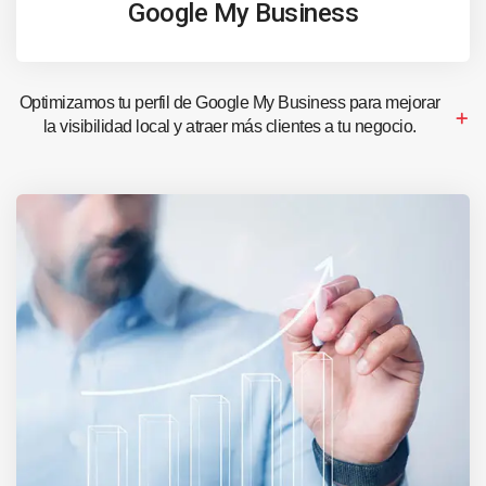
Google My Business
Optimizamos tu perfil de Google My Business para mejorar
la visibilidad local y atraer más clientes a tu negocio.