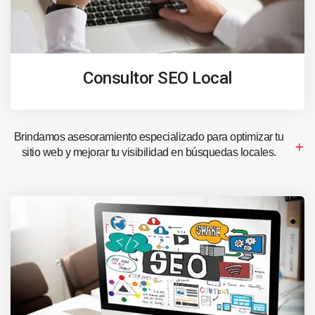
Consultor SEO Local
Brindamos asesoramiento especializado para optimizar tu
sitio web y mejorar tu visibilidad en búsquedas locales.