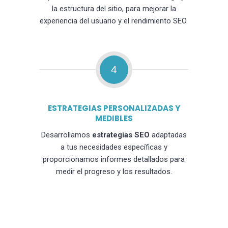
la estructura del sitio, para mejorar la
experiencia del usuario y el rendimiento SEO.
4
ESTRATEGIAS PERSONALIZADAS Y
MEDIBLES
Desarrollamos
estrategias SEO
adaptadas
a tus necesidades específicas y
proporcionamos informes detallados para
medir el progreso y los resultados.