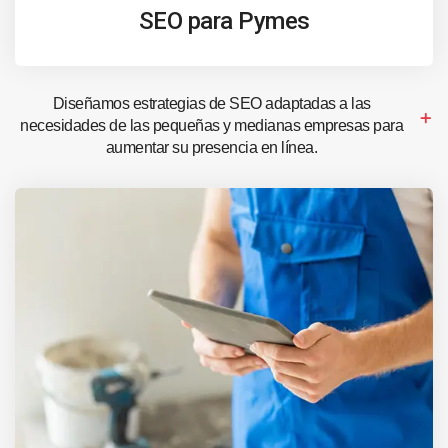
SEO para Pymes
Diseñamos estrategias de SEO adaptadas a las
necesidades de las pequeñas y medianas empresas para
aumentar su presencia en línea.