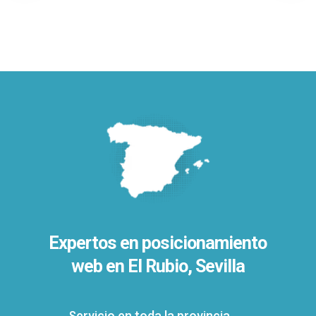
Expertos en posicionamiento
web en El Rubio, Sevilla
Servicio en toda la provincia