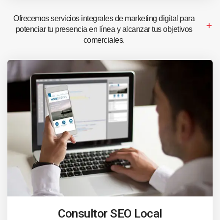
Ofrecemos servicios integrales de marketing digital para
potenciar tu presencia en línea y alcanzar tus objetivos
comerciales.
Consultor SEO Local