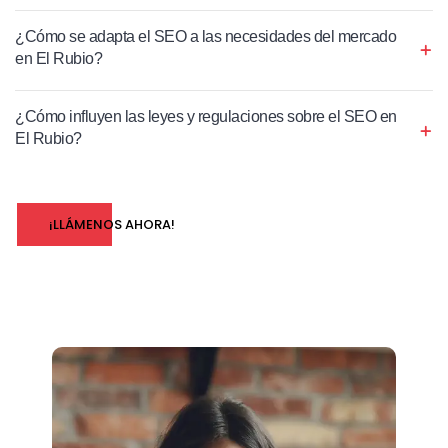
¿Cómo se adapta el SEO a las necesidades del mercado
en El Rubio?
¿Cómo influyen las leyes y regulaciones sobre el SEO en
El Rubio?
¡LLÁMENOS AHORA!