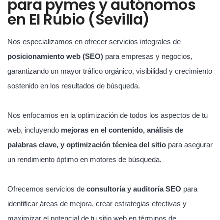
para pymes y autónomos
en El Rubio (Sevilla)
Nos especializamos en ofrecer servicios integrales de
posicionamiento web (SEO)
para empresas y negocios,
garantizando un mayor tráfico orgánico, visibilidad y crecimiento
sostenido en los resultados de búsqueda.
Nos enfocamos en la optimización de todos los aspectos de tu
web, incluyendo
mejoras en el contenido, análisis de
palabras clave, y optimización técnica del sitio
para asegurar
un rendimiento óptimo en motores de búsqueda.
Ofrecemos servicios de
consultoría y auditoría SEO
para
identificar áreas de mejora, crear estrategias efectivas y
maximizar el potencial de tu sitio web en términos de