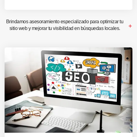
Brindamos asesoramiento especializado para optimizar tu
sitio web y mejorar tu visibilidad en búsquedas locales.