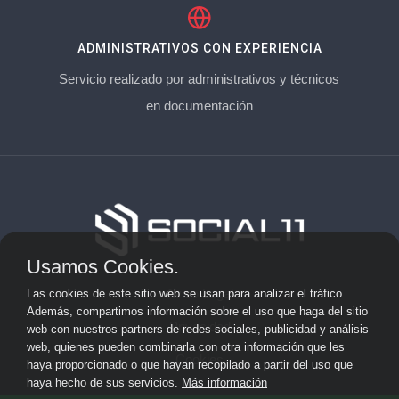
ADMINISTRATIVOS CON EXPERIENCIA
Servicio realizado por administrativos y técnicos
en documentación
Usamos Cookies.
Aviso Legal
Las cookies de este sitio web se usan para analizar el tráfico.
Además, compartimos información sobre el uso que haga del sitio
Privacidad
web con nuestros partners de redes sociales, publicidad y análisis
web, quienes pueden combinarla con otra información que les
Cookies
haya proporcionado o que hayan recopilado a partir del uso que
haya hecho de sus servicios.
Más información