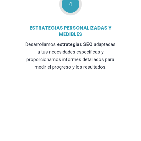
4
ESTRATEGIAS PERSONALIZADAS Y
MEDIBLES
Desarrollamos
estrategias SEO
adaptadas
a tus necesidades específicas y
proporcionamos informes detallados para
medir el progreso y los resultados.