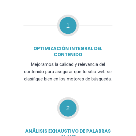
1
OPTIMIZACIÓN INTEGRAL DEL
CONTENIDO
Mejoramos la calidad y relevancia del
contenido para asegurar que tu sitio web se
clasifique bien en los motores de búsqueda.
2
ANÁLISIS EXHAUSTIVO DE PALABRAS