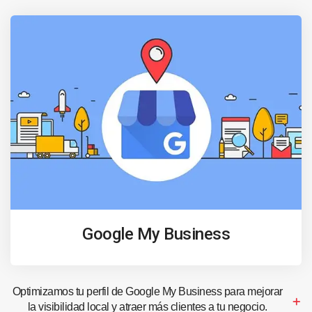
Google My Business
Optimizamos tu perfil de Google My Business para mejorar
la visibilidad local y atraer más clientes a tu negocio.