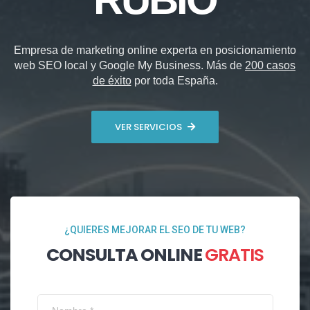
Empresa de marketing online experta en posicionamiento
web SEO local y Google My Business. Más de
200 casos
de éxito
por toda España.
VER SERVICIOS
¿QUIERES MEJORAR EL SEO DE TU WEB?
CONSULTA ONLINE
GRATIS