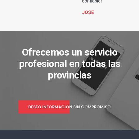
confiable!
JOSE
Ofrecemos un servicio
profesional en todas las
provincias
DESEO INFORMACIÓN SIN COMPROMISO