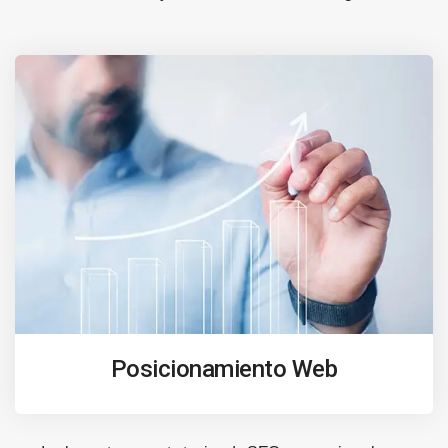
Posicionamiento Web