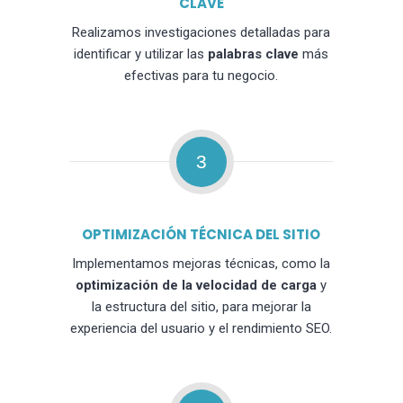
CLAVE
Realizamos investigaciones detalladas para
identificar y utilizar las
palabras clave
más
efectivas para tu negocio.
3
OPTIMIZACIÓN TÉCNICA DEL SITIO
Implementamos mejoras técnicas, como la
optimización de la velocidad de carga
y
la estructura del sitio, para mejorar la
experiencia del usuario y el rendimiento SEO.