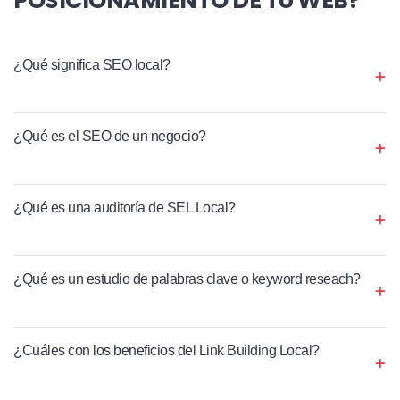
¿Qué significa SEO local?
¿Qué es el SEO de un negocio?
¿Qué es una auditoría de SEL Local?
¿Qué es un estudio de palabras clave o keyword reseach?
¿Cuáles con los beneficios del Link Building Local?