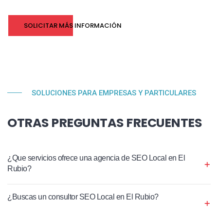
SOLICITAR MÁS INFORMACIÓN
SOLUCIONES PARA EMPRESAS Y PARTICULARES
OTRAS PREGUNTAS FRECUENTES
¿Que servicios ofrece una agencia de SEO Local en El
Rubio?
¿Buscas un consultor SEO Local en El Rubio?