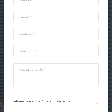
Información sobre Protección de Datos