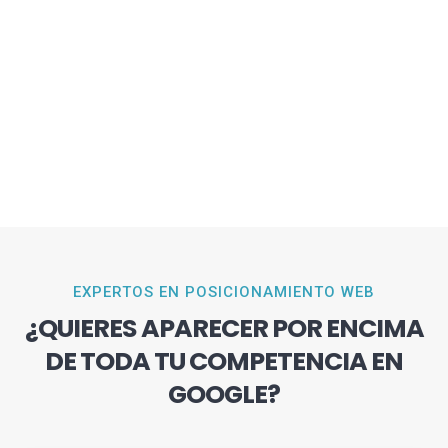
EXPERTOS EN POSICIONAMIENTO WEB
¿QUIERES APARECER POR ENCIMA
DE TODA TU COMPETENCIA EN
GOOGLE?