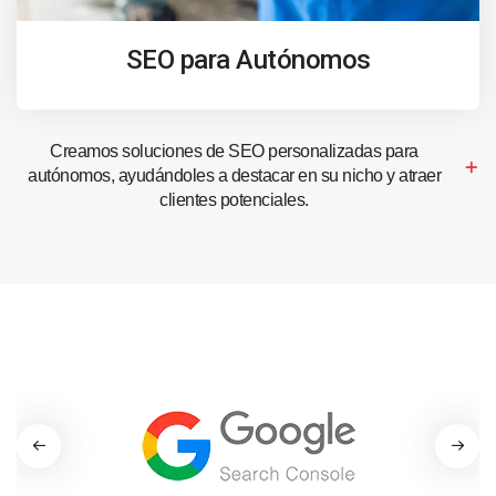
SEO para Autónomos
Creamos soluciones de SEO personalizadas para
autónomos, ayudándoles a destacar en su nicho y atraer
clientes potenciales.