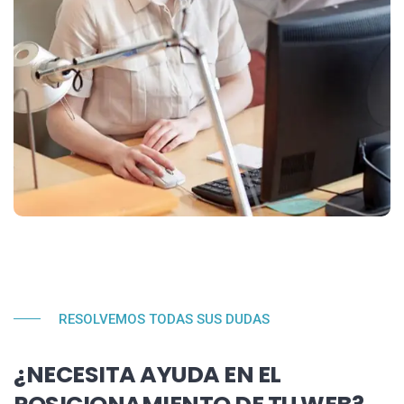
RESOLVEMOS TODAS SUS DUDAS
¿NECESITA AYUDA EN EL
POSICIONAMIENTO DE TU WEB?