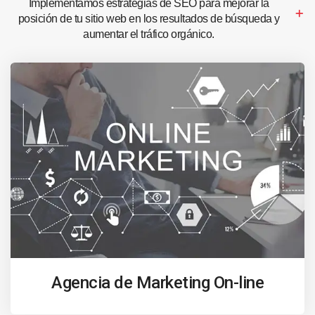
Implementamos estrategias de SEO para mejorar la
posición de tu sitio web en los resultados de búsqueda y
aumentar el tráfico orgánico.
Agencia de Marketing On-line