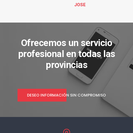
JOSE
Ofrecemos un servicio
profesional en todas las
provincias
DESEO INFORMACIÓN SIN COMPROMISO