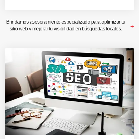
Brindamos asesoramiento especializado para optimizar tu
sitio web y mejorar tu visibilidad en búsquedas locales.