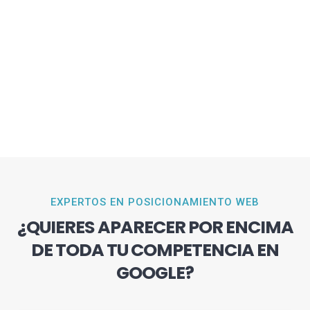
EXPERTOS EN POSICIONAMIENTO WEB
¿QUIERES APARECER POR ENCIMA
DE TODA TU COMPETENCIA EN
GOOGLE?