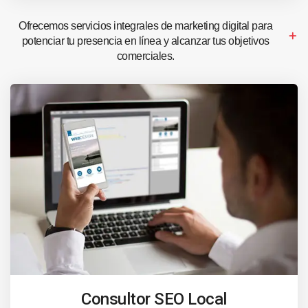
Ofrecemos servicios integrales de marketing digital para
potenciar tu presencia en línea y alcanzar tus objetivos
comerciales.
Consultor SEO Local