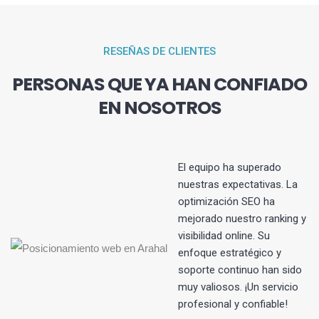
RESEÑAS DE CLIENTES
PERSONAS QUE YA HAN CONFIADO
EN NOSOTROS
El equipo ha superado
nuestras expectativas. La
optimización SEO ha
s
mejorado nuestro ranking y
visibilidad online. Su
enfoque estratégico y
soporte continuo han sido
muy valiosos. ¡Un servicio
profesional y confiable!