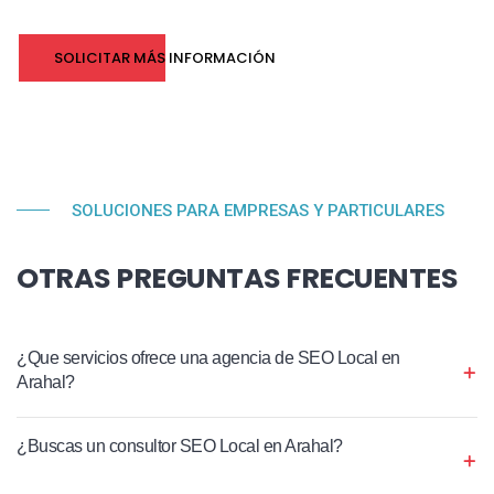
SOLICITAR MÁS INFORMACIÓN
SOLUCIONES PARA EMPRESAS Y PARTICULARES
OTRAS PREGUNTAS FRECUENTES
¿Que servicios ofrece una agencia de SEO Local en
Arahal?
¿Buscas un consultor SEO Local en Arahal?