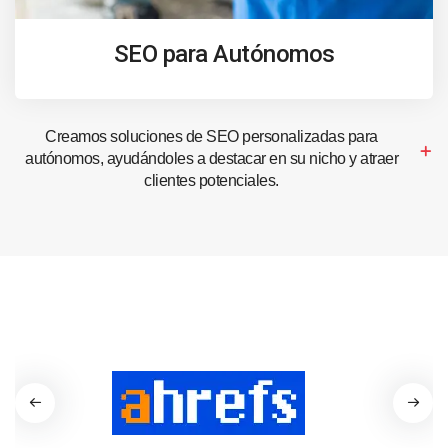
SEO para Autónomos
Creamos soluciones de SEO personalizadas para
autónomos, ayudándoles a destacar en su nicho y atraer
clientes potenciales.