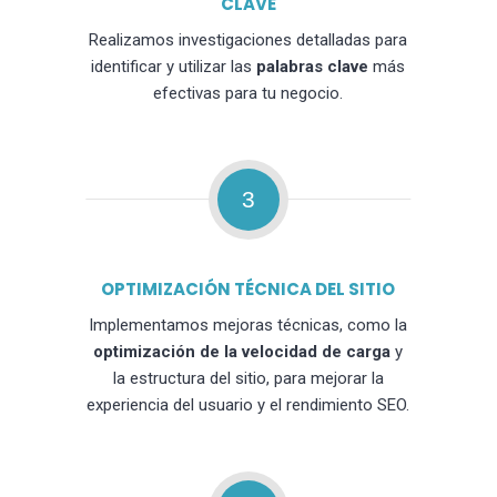
CLAVE
Realizamos investigaciones detalladas para
identificar y utilizar las
palabras clave
más
efectivas para tu negocio.
3
OPTIMIZACIÓN TÉCNICA DEL SITIO
Implementamos mejoras técnicas, como la
optimización de la velocidad de carga
y
la estructura del sitio, para mejorar la
experiencia del usuario y el rendimiento SEO.