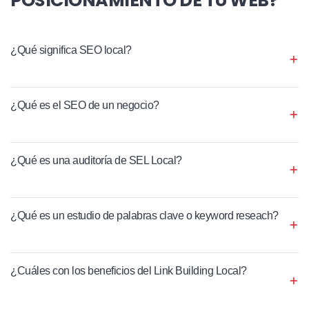
¿Qué significa SEO local?
¿Qué es el SEO de un negocio?
¿Qué es una auditoría de SEL Local?
¿Qué es un estudio de palabras clave o keyword reseach?
¿Cuáles con los beneficios del Link Building Local?