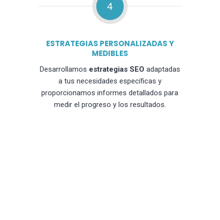
4
ESTRATEGIAS PERSONALIZADAS Y
MEDIBLES
Desarrollamos
estrategias SEO
adaptadas
a tus necesidades específicas y
proporcionamos informes detallados para
medir el progreso y los resultados.