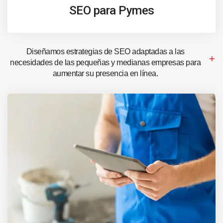
SEO para Pymes
Diseñamos estrategias de SEO adaptadas a las
necesidades de las pequeñas y medianas empresas para
aumentar su presencia en línea.