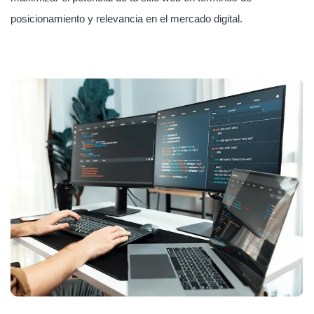
posicionamiento y relevancia en el mercado digital.