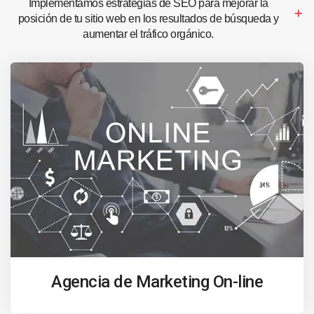
Implementamos estrategias de SEO para mejorar la
posición de tu sitio web en los resultados de búsqueda y
aumentar el tráfico orgánico.
Agencia de Marketing On-line