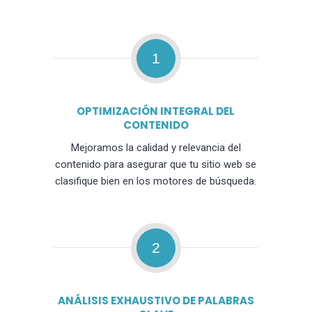
1
OPTIMIZACIÓN INTEGRAL DEL
CONTENIDO
Mejoramos la calidad y relevancia del
contenido para asegurar que tu sitio web se
clasifique bien en los motores de búsqueda.
2
ANÁLISIS EXHAUSTIVO DE PALABRAS