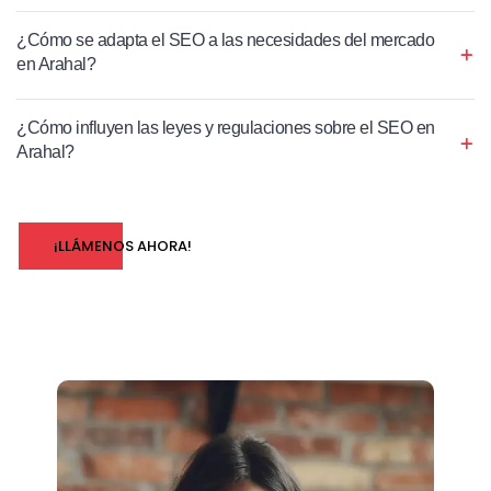
¿Cómo se adapta el SEO a las necesidades del mercado
en Arahal?
¿Cómo influyen las leyes y regulaciones sobre el SEO en
Arahal?
¡LLÁMENOS AHORA!