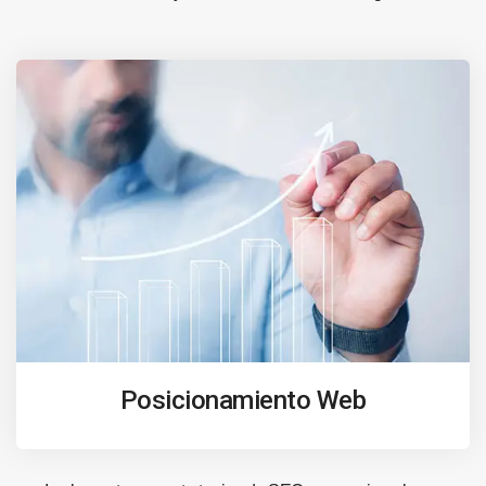
Posicionamiento Web