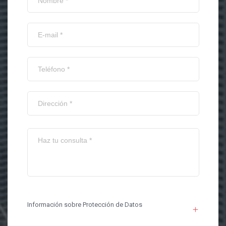
Información sobre Protección de Datos