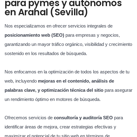
para pymes y autónomos
en Arahal (Sevilla)
Nos especializamos en ofrecer servicios integrales de
posicionamiento web (SEO)
para empresas y negocios,
garantizando un mayor tráfico orgánico, visibilidad y crecimiento
sostenido en los resultados de búsqueda.
Nos enfocamos en la optimización de todos los aspectos de tu
web, incluyendo
mejoras en el contenido, análisis de
palabras clave, y optimización técnica del sitio
para asegurar
un rendimiento óptimo en motores de búsqueda.
Ofrecemos servicios de
consultoría y auditoría SEO
para
identificar áreas de mejora, crear estrategias efectivas y
maximizar el potencial de tu sitio web en términos de