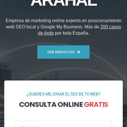
Empresa de marketing online experta en posicionamiento
web SEO local y Google My Business. Más de
200 casos
de éxito
por toda España.
VER SERVICIOS
¿QUIERES MEJORAR EL SEO DE TU WEB?
CONSULTA ONLINE
GRATIS