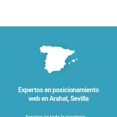
Expertos en posicionamiento
web en Arahal, Sevilla
Servicio en toda la provincia