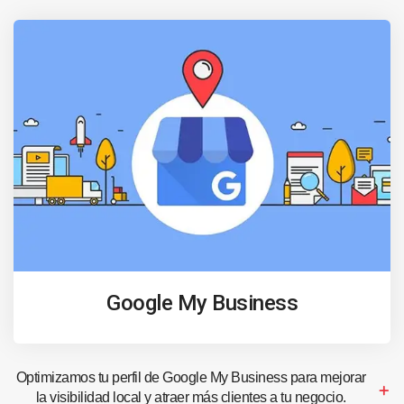
Google My Business
Optimizamos tu perfil de Google My Business para mejorar
la visibilidad local y atraer más clientes a tu negocio.