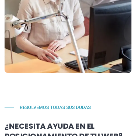
RESOLVEMOS TODAS SUS DUDAS
¿NECESITA AYUDA EN EL
POSICIONAMIENTO DE TU WEB?