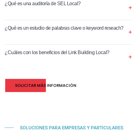
¿Qué es una auditoría de SEL Local?
¿Qué es un estudio de palabras clave o keyword reseach?
¿Cuáles con los beneficios del Link Building Local?
SOLICITAR MÁS INFORMACIÓN
SOLUCIONES PARA EMPRESAS Y PARTICULARES