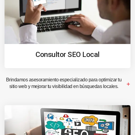
Consultor SEO Local
Brindamos asesoramiento especializado para optimizar tu
sitio web y mejorar tu visibilidad en búsquedas locales.