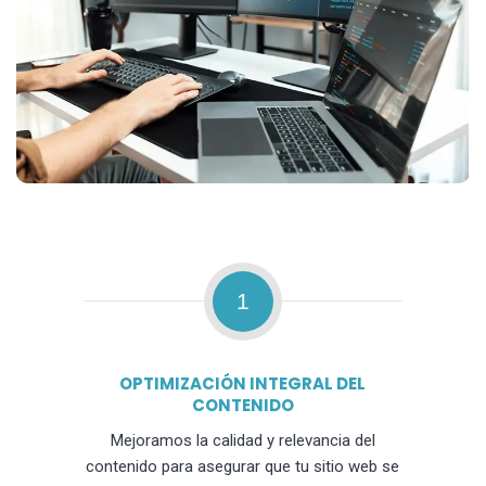
1
OPTIMIZACIÓN INTEGRAL DEL
CONTENIDO
Mejoramos la calidad y relevancia del
contenido para asegurar que tu sitio web se