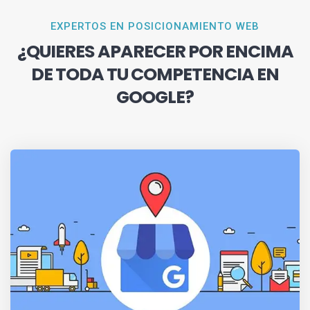
EXPERTOS EN POSICIONAMIENTO WEB
¿QUIERES APARECER POR ENCIMA
DE TODA TU COMPETENCIA EN
GOOGLE?