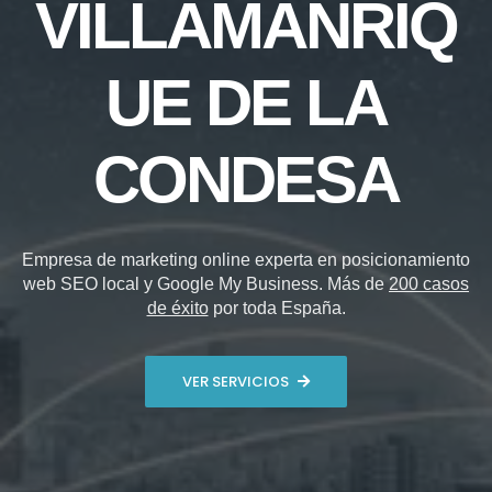
VILLAMANRIQ
UE DE LA
CONDESA
Empresa de marketing online experta en posicionamiento
web SEO local y Google My Business. Más de
200 casos
de éxito
por toda España.
VER SERVICIOS