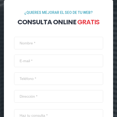
¿QUIERES MEJORAR EL SEO DE TU WEB?
CONSULTA ONLINE
GRATIS