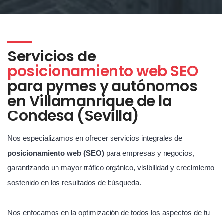
Servicios de
posicionamiento web SEO
para pymes y autónomos
en Villamanrique de la
Condesa (Sevilla)
Nos especializamos en ofrecer servicios integrales de
posicionamiento web (SEO)
para empresas y negocios,
garantizando un mayor tráfico orgánico, visibilidad y crecimiento
sostenido en los resultados de búsqueda.
Nos enfocamos en la optimización de todos los aspectos de tu