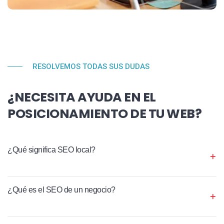
RESOLVEMOS TODAS SUS DUDAS
¿NECESITA AYUDA EN EL
POSICIONAMIENTO DE TU WEB?
¿Qué significa SEO local?
¿Qué es el SEO de un negocio?