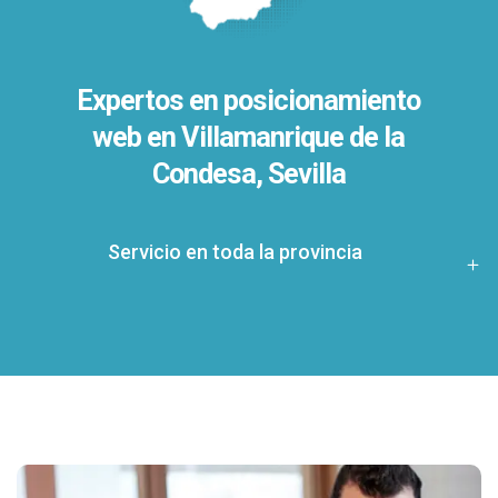
Expertos en posicionamiento
web en Villamanrique de la
Condesa, Sevilla
Servicio en toda la provincia