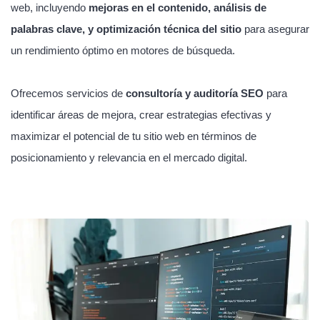
web, incluyendo
mejoras en el contenido, análisis de
palabras clave, y optimización técnica del sitio
para asegurar
un rendimiento óptimo en motores de búsqueda.
Ofrecemos servicios de
consultoría y auditoría SEO
para
identificar áreas de mejora, crear estrategias efectivas y
maximizar el potencial de tu sitio web en términos de
posicionamiento y relevancia en el mercado digital.