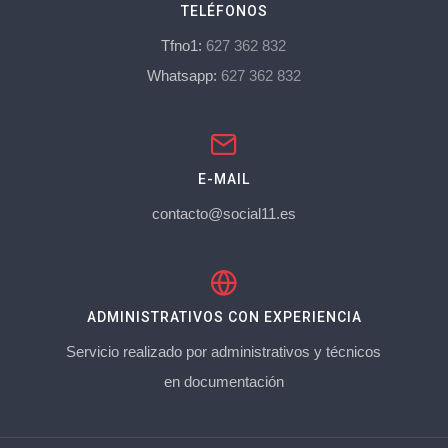
TELÉFONOS
Tfno1:
627 362 832
Whatsapp:
627 362 832
E-MAIL
contacto@social11.es
ADMINISTRATIVOS CON EXPERIENCIA
Servicio realizado por administrativos y técnicos
en documentación