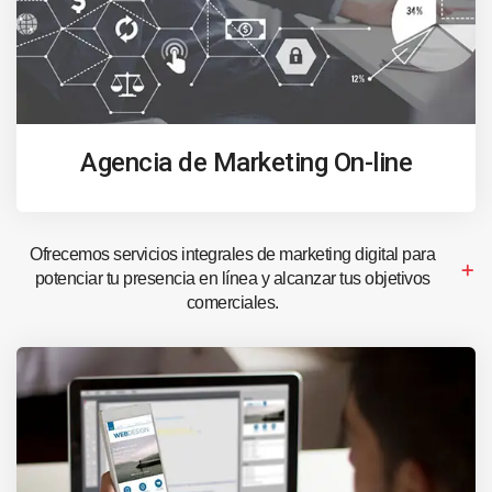
Agencia de Marketing On-line
Ofrecemos servicios integrales de marketing digital para
potenciar tu presencia en línea y alcanzar tus objetivos
comerciales.