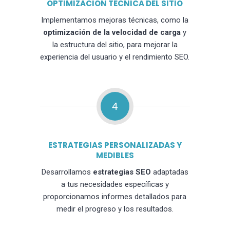
OPTIMIZACIÓN TÉCNICA DEL SITIO
Implementamos mejoras técnicas, como la
optimización de la velocidad de carga
y
la estructura del sitio, para mejorar la
experiencia del usuario y el rendimiento SEO.
4
ESTRATEGIAS PERSONALIZADAS Y
MEDIBLES
Desarrollamos
estrategias SEO
adaptadas
a tus necesidades específicas y
proporcionamos informes detallados para
medir el progreso y los resultados.