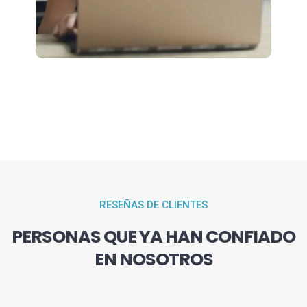
RESEÑAS DE CLIENTES
PERSONAS QUE YA HAN CONFIADO
EN NOSOTROS