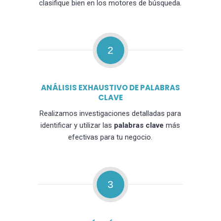
clasifique bien en los motores de búsqueda.
2
ANÁLISIS EXHAUSTIVO DE PALABRAS
CLAVE
Realizamos investigaciones detalladas para
identificar y utilizar las
palabras clave
más
efectivas para tu negocio.
3