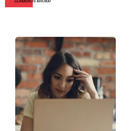
¡LLÁMENOS AHORA!