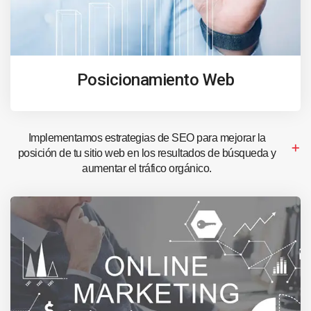
Posicionamiento Web
Implementamos estrategias de SEO para mejorar la
posición de tu sitio web en los resultados de búsqueda y
aumentar el tráfico orgánico.