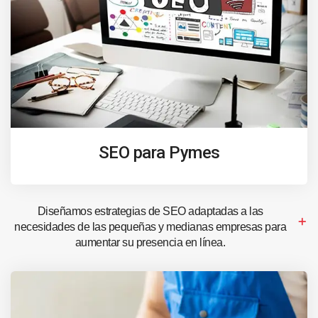
SEO para Pymes
Diseñamos estrategias de SEO adaptadas a las
necesidades de las pequeñas y medianas empresas para
aumentar su presencia en línea.