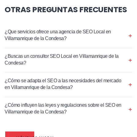
OTRAS PREGUNTAS FRECUENTES
¿Que servicios ofrece una agencia de SEO Local en
Villamanrique de la Condesa?
¿Buscas un consultor SEO Local en Villamanrique de la
Condesa?
¿Cómo se adapta el SEO a las necesidades del mercado
en Villamanrique de la Condesa?
¿Cómo influyen las leyes y regulaciones sobre el SEO en
Villamanrique de la Condesa?