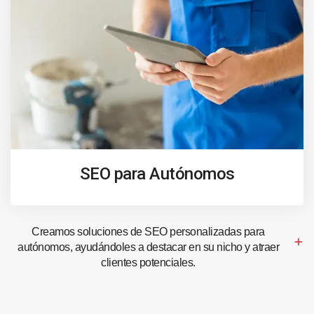
SEO para Autónomos
Creamos soluciones de SEO personalizadas para
autónomos, ayudándoles a destacar en su nicho y atraer
clientes potenciales.