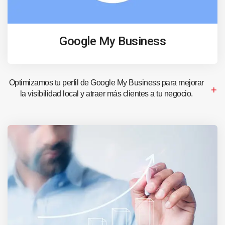
Google My Business
Optimizamos tu perfil de Google My Business para mejorar
la visibilidad local y atraer más clientes a tu negocio.