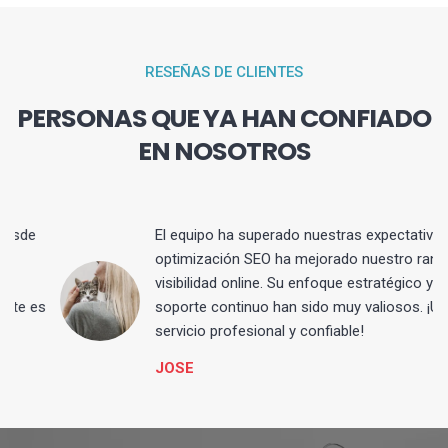
RESEÑAS DE CLIENTES
PERSONAS QUE YA HAN CONFIADO
EN NOSOTROS
El equipo ha superado nuestras expectativas. La
optimización SEO ha mejorado nuestro ranking y
visibilidad online. Su enfoque estratégico y
s
soporte continuo han sido muy valiosos. ¡Un
servicio profesional y confiable!
JOSE