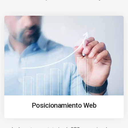
Posicionamiento Web