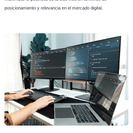
posicionamiento y relevancia en el mercado digital.