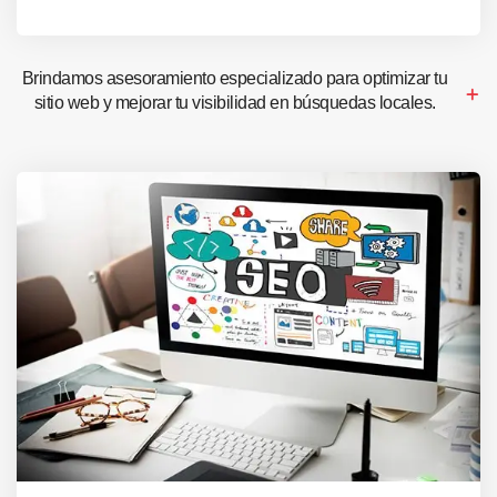
Brindamos asesoramiento especializado para optimizar tu
sitio web y mejorar tu visibilidad en búsquedas locales.