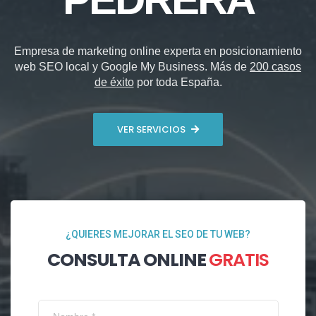
Empresa de marketing online experta en posicionamiento
web SEO local y Google My Business. Más de
200 casos
de éxito
por toda España.
VER SERVICIOS
¿QUIERES MEJORAR EL SEO DE TU WEB?
CONSULTA ONLINE
GRATIS