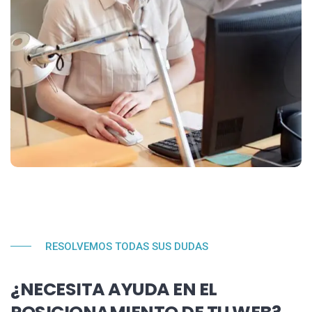
RESOLVEMOS TODAS SUS DUDAS
¿NECESITA AYUDA EN EL
POSICIONAMIENTO DE TU WEB?