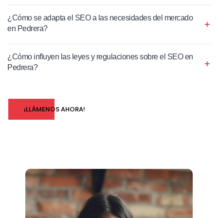
¿Cómo se adapta el SEO a las necesidades del mercado
en Pedrera?
¿Cómo influyen las leyes y regulaciones sobre el SEO en
Pedrera?
¡LLÁMENOS AHORA!