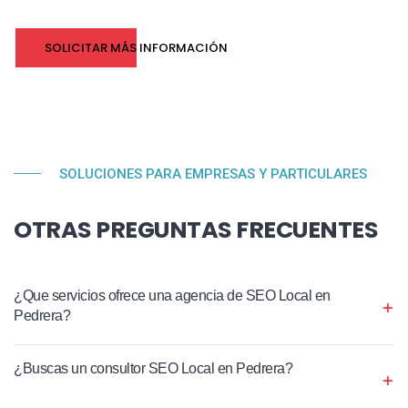
SOLICITAR MÁS INFORMACIÓN
SOLUCIONES PARA EMPRESAS Y PARTICULARES
OTRAS PREGUNTAS FRECUENTES
¿Que servicios ofrece una agencia de SEO Local en
Pedrera?
¿Buscas un consultor SEO Local en Pedrera?