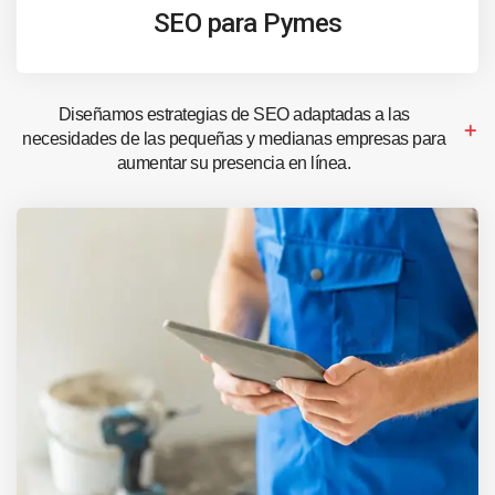
SEO para Pymes
Diseñamos estrategias de SEO adaptadas a las
necesidades de las pequeñas y medianas empresas para
aumentar su presencia en línea.