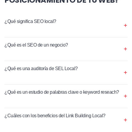
¿Qué significa SEO local?
¿Qué es el SEO de un negocio?
¿Qué es una auditoría de SEL Local?
¿Qué es un estudio de palabras clave o keyword reseach?
¿Cuáles con los beneficios del Link Building Local?