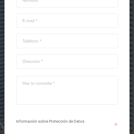
Información sobre Protección de Datos