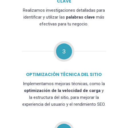
CLAVE
Realizamos investigaciones detalladas para
identificar y utilizar las
palabras clave
más
efectivas para tu negocio.
3
OPTIMIZACIÓN TÉCNICA DEL SITIO
Implementamos mejoras técnicas, como la
optimización de la velocidad de carga
y
la estructura del sitio, para mejorar la
experiencia del usuario y el rendimiento SEO.