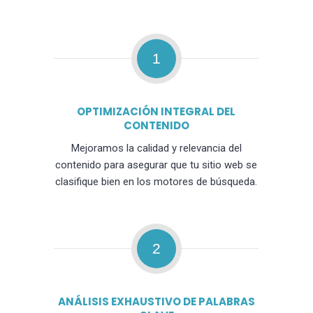
1
OPTIMIZACIÓN INTEGRAL DEL
CONTENIDO
Mejoramos la calidad y relevancia del
contenido para asegurar que tu sitio web se
clasifique bien en los motores de búsqueda.
2
ANÁLISIS EXHAUSTIVO DE PALABRAS