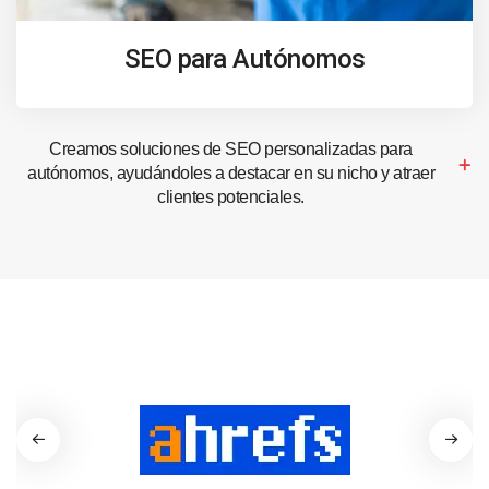
SEO para Autónomos
Creamos soluciones de SEO personalizadas para
autónomos, ayudándoles a destacar en su nicho y atraer
clientes potenciales.