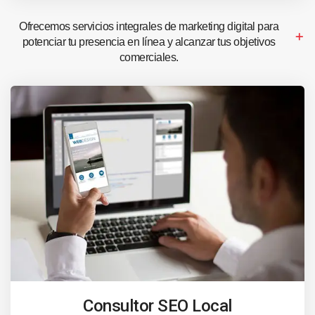
Ofrecemos servicios integrales de marketing digital para
potenciar tu presencia en línea y alcanzar tus objetivos
comerciales.
Consultor SEO Local