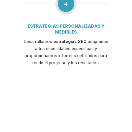
4
ESTRATEGIAS PERSONALIZADAS Y
MEDIBLES
Desarrollamos
estrategias SEO
adaptadas
a tus necesidades específicas y
proporcionamos informes detallados para
medir el progreso y los resultados.