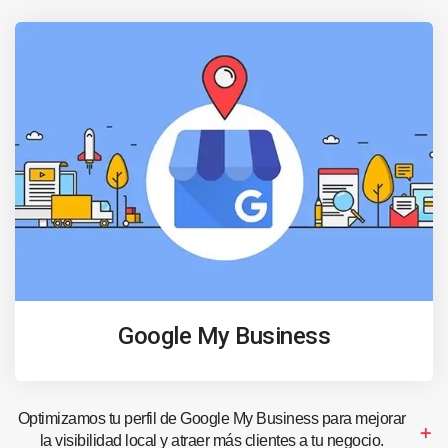
Google My Business
Optimizamos tu perfil de Google My Business para mejorar
la visibilidad local y atraer más clientes a tu negocio.