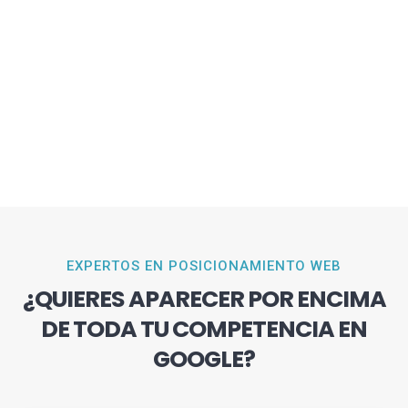
EXPERTOS EN POSICIONAMIENTO WEB
¿QUIERES APARECER POR ENCIMA
DE TODA TU COMPETENCIA EN
GOOGLE?