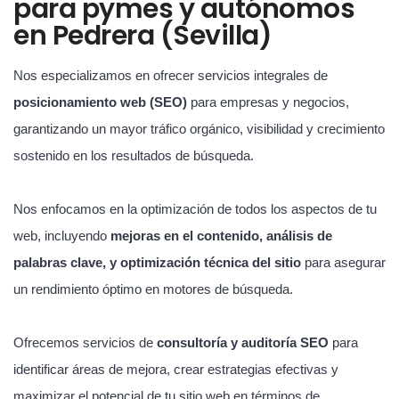
para pymes y autónomos
en Pedrera (Sevilla)
Nos especializamos en ofrecer servicios integrales de
posicionamiento web (SEO)
para empresas y negocios,
garantizando un mayor tráfico orgánico, visibilidad y crecimiento
sostenido en los resultados de búsqueda.
Nos enfocamos en la optimización de todos los aspectos de tu
web, incluyendo
mejoras en el contenido, análisis de
palabras clave, y optimización técnica del sitio
para asegurar
un rendimiento óptimo en motores de búsqueda.
Ofrecemos servicios de
consultoría y auditoría SEO
para
identificar áreas de mejora, crear estrategias efectivas y
maximizar el potencial de tu sitio web en términos de