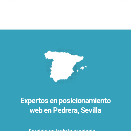
Expertos en posicionamiento
web en Pedrera, Sevilla
Servicio en toda la provincia