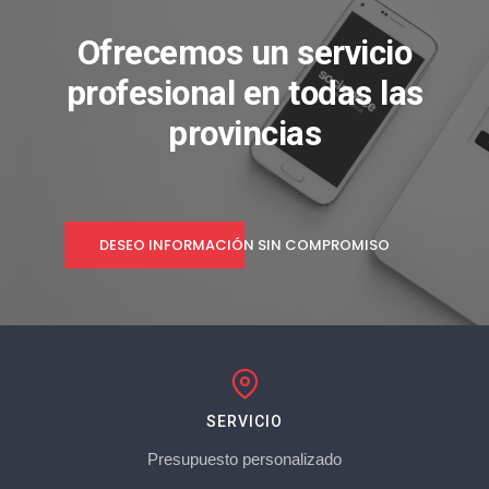
Ofrecemos un servicio
profesional en todas las
provincias
DESEO INFORMACIÓN SIN COMPROMISO
SERVICIO
Presupuesto personalizado