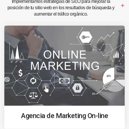
Implementamos estrategias de SEO para mejorar la
posición de tu sitio web en los resultados de búsqueda y
aumentar el tráfico orgánico.
Agencia de Marketing On-line