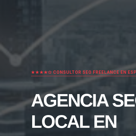
★★★★✩ CONSULTOR SEO FREELANCE EN ES
AGENCIA S
LOCAL EN