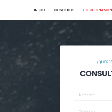
INICIO
NOSOTROS
POSICIONAMIEN
¿QUIERES
CONSUL