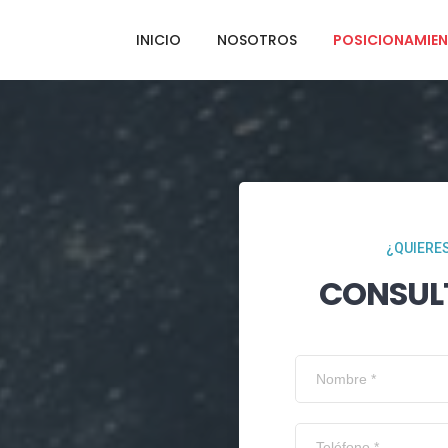
INICIO
NOSOTROS
POSICIONAMIEN
¿QUIERES
CONSUL