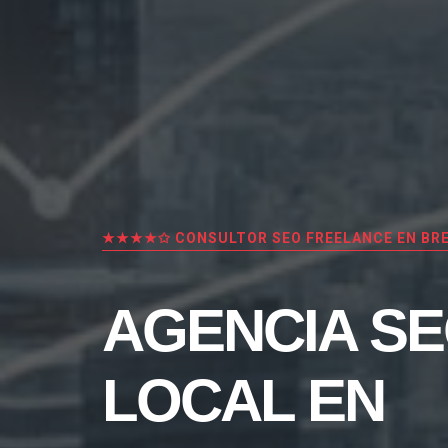
★★★★✩ CONSULTOR SEO FREELANCE EN BR
AGENCIA S
LOCAL EN