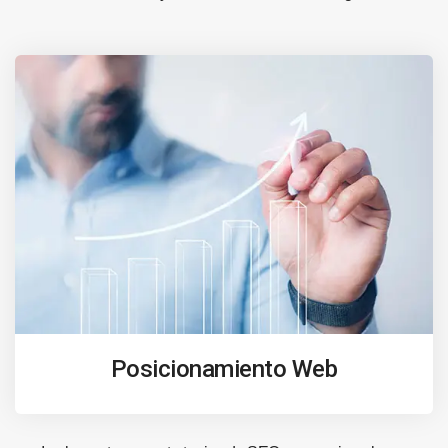
Posicionamiento Web