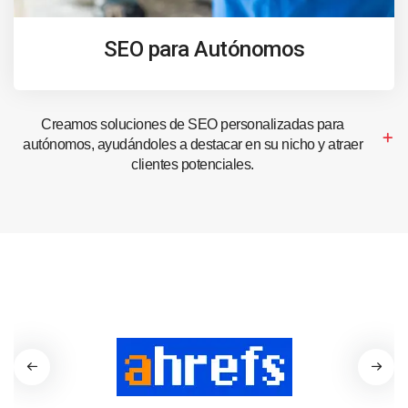
SEO para Autónomos
Creamos soluciones de SEO personalizadas para
autónomos, ayudándoles a destacar en su nicho y atraer
clientes potenciales.