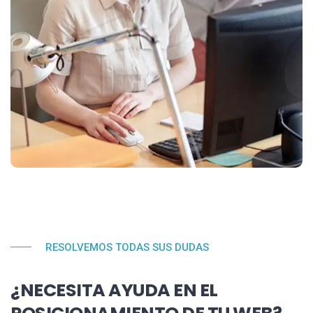
RESOLVEMOS TODAS SUS DUDAS
¿NECESITA AYUDA EN EL
POSICIONAMIENTO DE TU WEB?