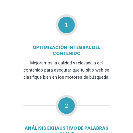
1
OPTIMIZACIÓN INTEGRAL DEL
CONTENIDO
Mejoramos la calidad y relevancia del
contenido para asegurar que tu sitio web se
clasifique bien en los motores de búsqueda.
2
ANÁLISIS EXHAUSTIVO DE PALABRAS