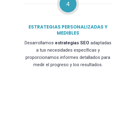
4
ESTRATEGIAS PERSONALIZADAS Y
MEDIBLES
Desarrollamos
estrategias SEO
adaptadas
a tus necesidades específicas y
proporcionamos informes detallados para
medir el progreso y los resultados.