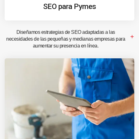
SEO para Pymes
Diseñamos estrategias de SEO adaptadas a las
necesidades de las pequeñas y medianas empresas para
aumentar su presencia en línea.