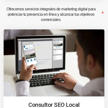
Ofrecemos servicios integrales de marketing digital para
potenciar tu presencia en línea y alcanzar tus objetivos
comerciales.
Consultor SEO Local