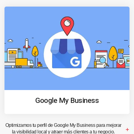
Google My Business
Optimizamos tu perfil de Google My Business para mejorar
la visibilidad local y atraer más clientes a tu negocio.