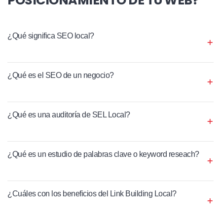
¿Qué significa SEO local?
¿Qué es el SEO de un negocio?
¿Qué es una auditoría de SEL Local?
¿Qué es un estudio de palabras clave o keyword reseach?
¿Cuáles con los beneficios del Link Building Local?