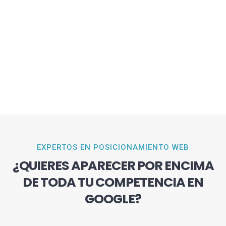
EXPERTOS EN POSICIONAMIENTO WEB
¿QUIERES APARECER POR ENCIMA
DE TODA TU COMPETENCIA EN
GOOGLE?