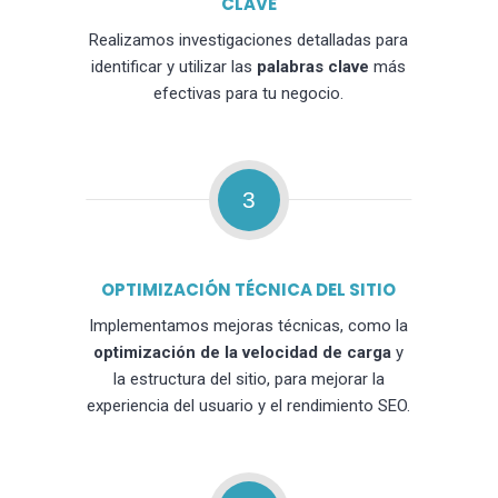
CLAVE
Realizamos investigaciones detalladas para
identificar y utilizar las
palabras clave
más
efectivas para tu negocio.
3
OPTIMIZACIÓN TÉCNICA DEL SITIO
Implementamos mejoras técnicas, como la
optimización de la velocidad de carga
y
la estructura del sitio, para mejorar la
experiencia del usuario y el rendimiento SEO.