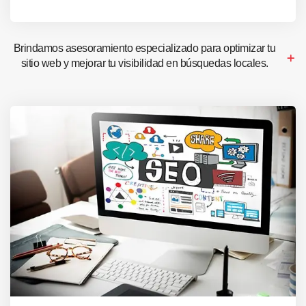
Brindamos asesoramiento especializado para optimizar tu
sitio web y mejorar tu visibilidad en búsquedas locales.