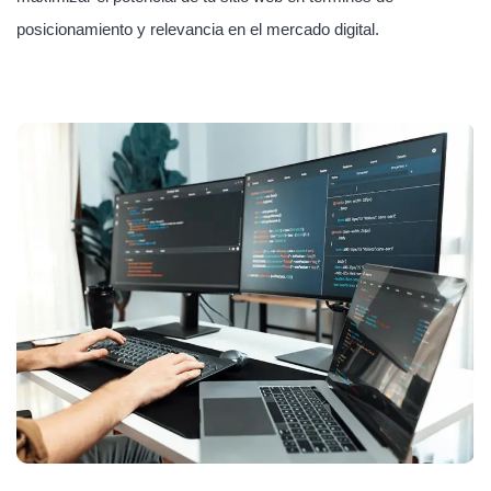
posicionamiento y relevancia en el mercado digital.