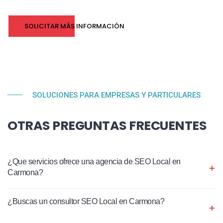
SOLICITAR MÁS INFORMACIÓN
SOLUCIONES PARA EMPRESAS Y PARTICULARES
OTRAS PREGUNTAS FRECUENTES
¿Que servicios ofrece una agencia de SEO Local en
Carmona?
¿Buscas un consultor SEO Local en Carmona?