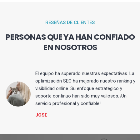
RESEÑAS DE CLIENTES
PERSONAS QUE YA HAN CONFIADO
EN NOSOTROS
El equipo ha superado nuestras expectativas. La
optimización SEO ha mejorado nuestro ranking y
visibilidad online. Su enfoque estratégico y
s
soporte continuo han sido muy valiosos. ¡Un
servicio profesional y confiable!
JOSE