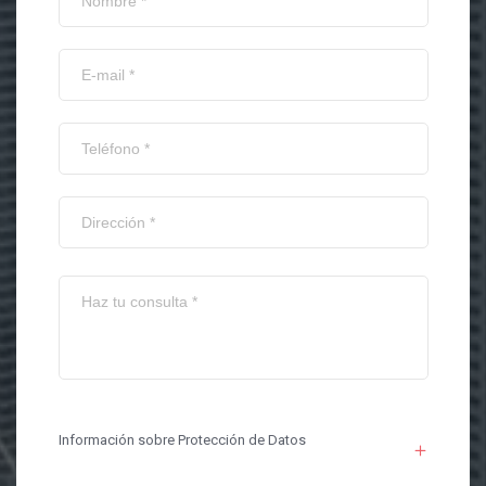
Información sobre Protección de Datos