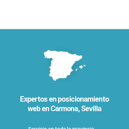
Expertos en posicionamiento
web en Carmona, Sevilla
Servicio en toda la provincia