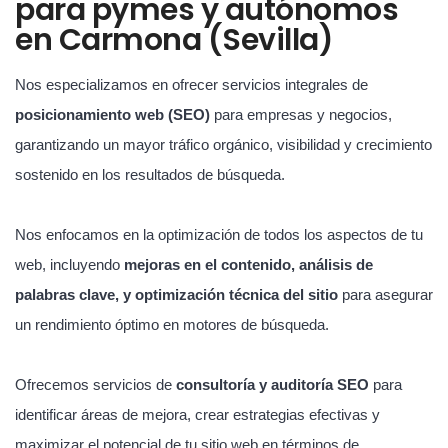
para pymes y autónomos
en Carmona (Sevilla)
Nos especializamos en ofrecer servicios integrales de
posicionamiento web (SEO)
para empresas y negocios,
garantizando un mayor tráfico orgánico, visibilidad y crecimiento
sostenido en los resultados de búsqueda.
Nos enfocamos en la optimización de todos los aspectos de tu
web, incluyendo
mejoras en el contenido, análisis de
palabras clave, y optimización técnica del sitio
para asegurar
un rendimiento óptimo en motores de búsqueda.
Ofrecemos servicios de
consultoría y auditoría SEO
para
identificar áreas de mejora, crear estrategias efectivas y
maximizar el potencial de tu sitio web en términos de