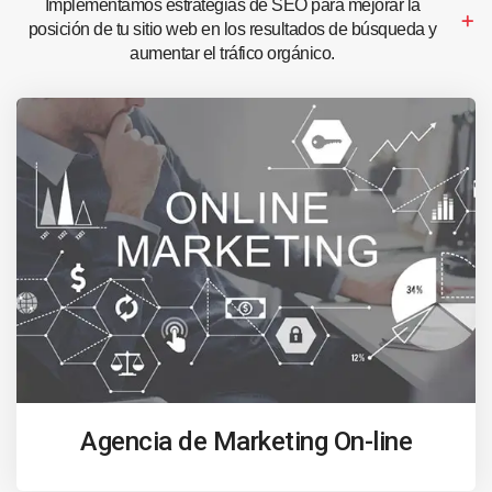
Implementamos estrategias de SEO para mejorar la
posición de tu sitio web en los resultados de búsqueda y
aumentar el tráfico orgánico.
Agencia de Marketing On-line