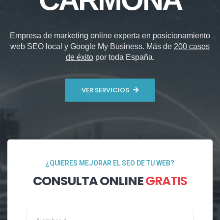
Empresa de marketing online experta en posicionamiento
web SEO local y Google My Business. Más de
200 casos
de éxito
por toda España.
VER SERVICIOS
¿QUIERES MEJORAR EL SEO DE TU WEB?
CONSULTA ONLINE
GRATIS