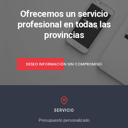
Ofrecemos un servicio
profesional en todas las
provincias
DESEO INFORMACIÓN SIN COMPROMISO
SERVICIO
Presupuesto personalizado