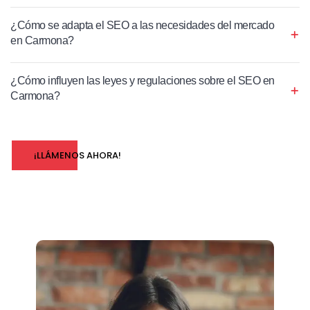
¿Cómo se adapta el SEO a las necesidades del mercado
en Carmona?
¿Cómo influyen las leyes y regulaciones sobre el SEO en
Carmona?
¡LLÁMENOS AHORA!