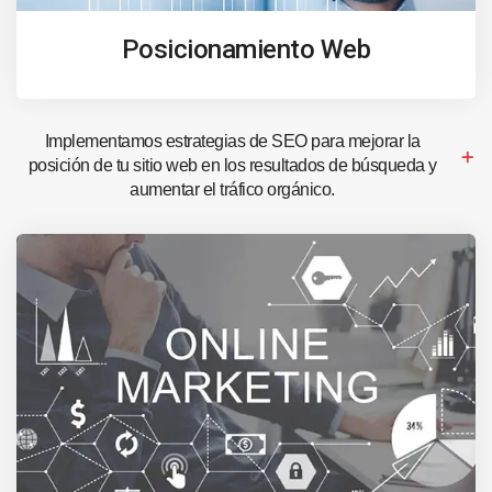
Posicionamiento Web
Implementamos estrategias de SEO para mejorar la
posición de tu sitio web en los resultados de búsqueda y
aumentar el tráfico orgánico.