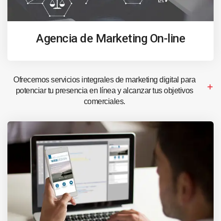
Agencia de Marketing On-line
Ofrecemos servicios integrales de marketing digital para
potenciar tu presencia en línea y alcanzar tus objetivos
comerciales.