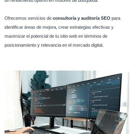
un rendimiento óptimo en motores de búsqueda.
Ofrecemos servicios de
consultoría y auditoría SEO
para
identificar áreas de mejora, crear estrategias efectivas y
maximizar el potencial de tu sitio web en términos de
posicionamiento y relevancia en el mercado digital.