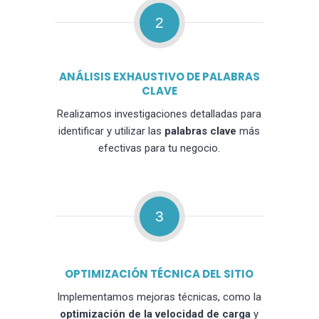
2
ANÁLISIS EXHAUSTIVO DE PALABRAS
CLAVE
Realizamos investigaciones detalladas para
identificar y utilizar las
palabras clave
más
efectivas para tu negocio.
3
OPTIMIZACIÓN TÉCNICA DEL SITIO
Implementamos mejoras técnicas, como la
optimización de la velocidad de carga
y