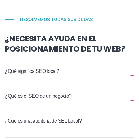
RESOLVEMOS TODAS SUS DUDAS
¿NECESITA AYUDA EN EL
POSICIONAMIENTO DE TU WEB?
¿Qué significa SEO local?
¿Qué es el SEO de un negocio?
¿Qué es una auditoría de SEL Local?