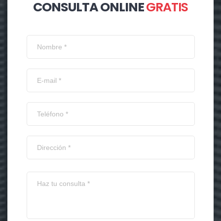
CONSULTA ONLINE
GRATIS