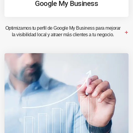
Google My Business
Optimizamos tu perfil de Google My Business para mejorar
la visibilidad local y atraer más clientes a tu negocio.