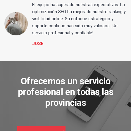
El equipo ha superado nuestras expectativas. La
optimización SEO ha mejorado nuestro ranking y
visibilidad online. Su enfoque estratégico y
s
soporte continuo han sido muy valiosos. ¡Un
servicio profesional y confiable!
JOSE
Ofrecemos un servicio
profesional en todas las
provincias