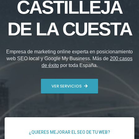
CASTILLEJA
DE LA CUESTA
Empresa de marketing online experta en posicionamiento
web SEO local y Google My Business. Más de
200 casos
de éxito
por toda España.
VER SERVICIOS
¿QUIERES MEJORAR EL SEO DE TU WEB?