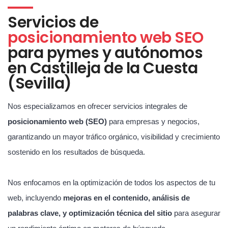
Servicios de
posicionamiento web SEO
para pymes y autónomos
en Castilleja de la Cuesta
(Sevilla)
Nos especializamos en ofrecer servicios integrales de
posicionamiento web (SEO)
para empresas y negocios,
garantizando un mayor tráfico orgánico, visibilidad y crecimiento
sostenido en los resultados de búsqueda.
Nos enfocamos en la optimización de todos los aspectos de tu
web, incluyendo
mejoras en el contenido, análisis de
palabras clave, y optimización técnica del sitio
para asegurar