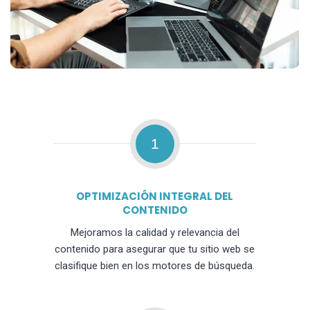
1
OPTIMIZACIÓN INTEGRAL DEL
CONTENIDO
Mejoramos la calidad y relevancia del
contenido para asegurar que tu sitio web se
clasifique bien en los motores de búsqueda.