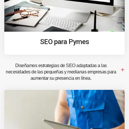
SEO para Pymes
Diseñamos estrategias de SEO adaptadas a las
necesidades de las pequeñas y medianas empresas para
aumentar su presencia en línea.