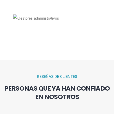
RESEÑAS DE CLIENTES
PERSONAS QUE YA HAN CONFIADO
EN NOSOTROS