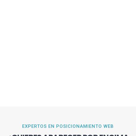
EXPERTOS EN POSICIONAMIENTO WEB