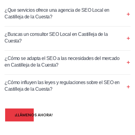
¿Que servicios ofrece una agencia de SEO Local en
Castilleja de la Cuesta?
¿Buscas un consultor SEO Local en Castilleja de la
Cuesta?
¿Cómo se adapta el SEO a las necesidades del mercado
en Castilleja de la Cuesta?
¿Cómo influyen las leyes y regulaciones sobre el SEO en
Castilleja de la Cuesta?
¡LLÁMENOS AHORA!