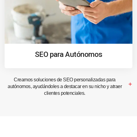
SEO para Autónomos
Creamos soluciones de SEO personalizadas para
autónomos, ayudándoles a destacar en su nicho y atraer
clientes potenciales.