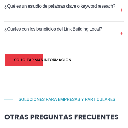
¿Qué es un estudio de palabras clave o keyword reseach?
¿Cuáles con los beneficios del Link Building Local?
SOLICITAR MÁS INFORMACIÓN
SOLUCIONES PARA EMPRESAS Y PARTICULARES
OTRAS PREGUNTAS FRECUENTES