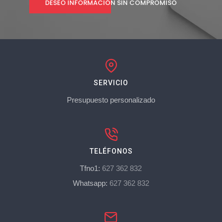
DESEO INFORMACIÓN SIN COMPROMISO
SERVICIO
Presupuesto personalizado
TELÉFONOS
Tfno1:
627 362 832
Whatsapp:
627 362 832