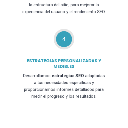
la estructura del sitio, para mejorar la
experiencia del usuario y el rendimiento SEO.
4
ESTRATEGIAS PERSONALIZADAS Y
MEDIBLES
Desarrollamos
estrategias SEO
adaptadas
a tus necesidades específicas y
proporcionamos informes detallados para
medir el progreso y los resultados.