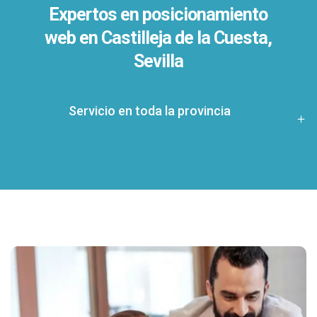
Expertos en posicionamiento
web en Castilleja de la Cuesta,
Sevilla
Servicio en toda la provincia