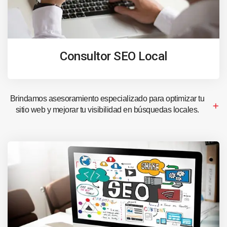
Consultor SEO Local
Brindamos asesoramiento especializado para optimizar tu
sitio web y mejorar tu visibilidad en búsquedas locales.