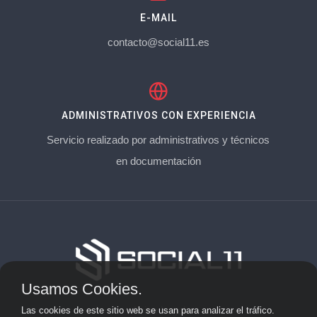
E-MAIL
contacto@social11.es
ADMINISTRATIVOS CON EXPERIENCIA
Servicio realizado por administrativos y técnicos
en documentación
Usamos Cookies.
Aviso Legal
Las cookies de este sitio web se usan para analizar el tráfico.