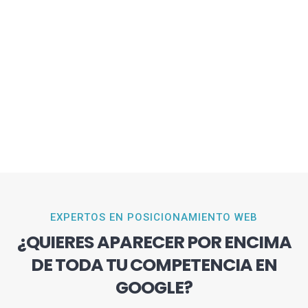
EXPERTOS EN POSICIONAMIENTO WEB
¿QUIERES APARECER POR ENCIMA
DE TODA TU COMPETENCIA EN
GOOGLE?