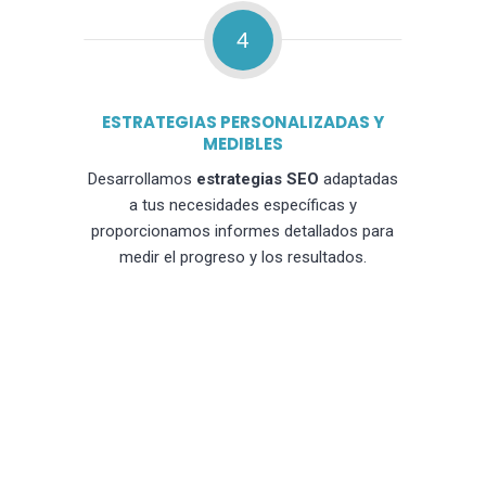
4
ESTRATEGIAS PERSONALIZADAS Y
MEDIBLES
Desarrollamos
estrategias SEO
adaptadas
a tus necesidades específicas y
proporcionamos informes detallados para
medir el progreso y los resultados.