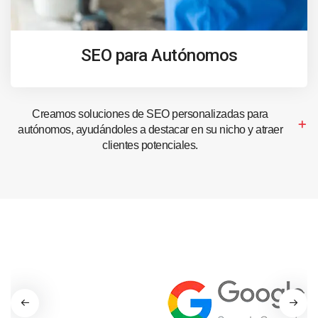
SEO para Autónomos
Creamos soluciones de SEO personalizadas para
autónomos, ayudándoles a destacar en su nicho y atraer
clientes potenciales.