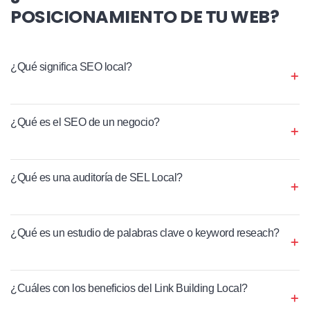
POSICIONAMIENTO DE TU WEB?
¿Qué significa SEO local?
¿Qué es el SEO de un negocio?
¿Qué es una auditoría de SEL Local?
¿Qué es un estudio de palabras clave o keyword reseach?
¿Cuáles con los beneficios del Link Building Local?