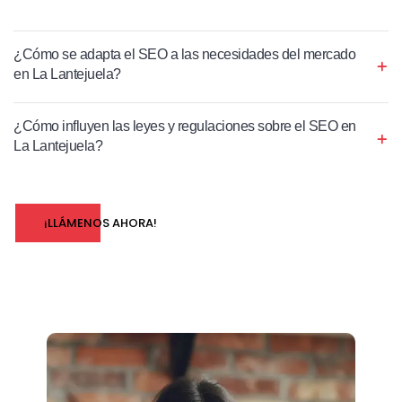
¿Cómo se adapta el SEO a las necesidades del mercado
en La Lantejuela?
¿Cómo influyen las leyes y regulaciones sobre el SEO en
La Lantejuela?
¡LLÁMENOS AHORA!