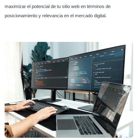
maximizar el potencial de tu sitio web en términos de
posicionamiento y relevancia en el mercado digital.