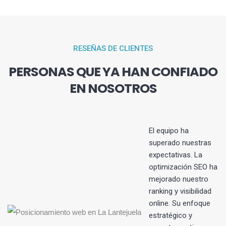
RESEÑAS DE CLIENTES
PERSONAS QUE YA HAN CONFIADO
EN NOSOTROS
El equipo ha
superado nuestras
expectativas. La
s
optimización SEO ha
mejorado nuestro
ranking y visibilidad
online. Su enfoque
estratégico y