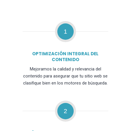
1
OPTIMIZACIÓN INTEGRAL DEL
CONTENIDO
Mejoramos la calidad y relevancia del
contenido para asegurar que tu sitio web se
clasifique bien en los motores de búsqueda.
2