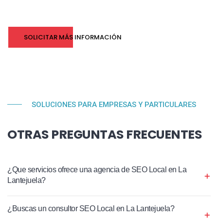
SOLICITAR MÁS INFORMACIÓN
SOLUCIONES PARA EMPRESAS Y PARTICULARES
OTRAS PREGUNTAS FRECUENTES
¿Que servicios ofrece una agencia de SEO Local en La
Lantejuela?
¿Buscas un consultor SEO Local en La Lantejuela?