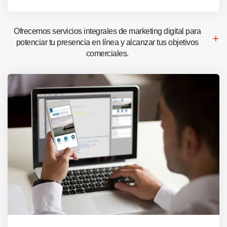
Ofrecemos servicios integrales de marketing digital para
potenciar tu presencia en línea y alcanzar tus objetivos
comerciales.