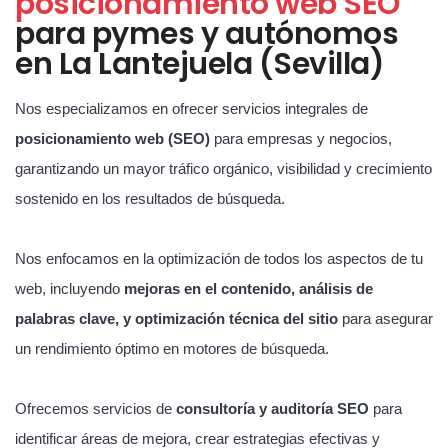
posicionamiento web SEO
para pymes y autónomos
en La Lantejuela (Sevilla)
Nos especializamos en ofrecer servicios integrales de
posicionamiento web (SEO)
para empresas y negocios,
garantizando un mayor tráfico orgánico, visibilidad y crecimiento
sostenido en los resultados de búsqueda.
Nos enfocamos en la optimización de todos los aspectos de tu
web, incluyendo
mejoras en el contenido, análisis de
palabras clave, y optimización técnica del sitio
para asegurar
un rendimiento óptimo en motores de búsqueda.
Ofrecemos servicios de
consultoría y auditoría SEO
para
identificar áreas de mejora, crear estrategias efectivas y