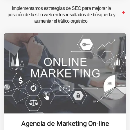
Implementamos estrategias de SEO para mejorar la
posición de tu sitio web en los resultados de búsqueda y
aumentar el tráfico orgánico.
Agencia de Marketing On-line