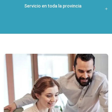
Servicio en toda la provincia