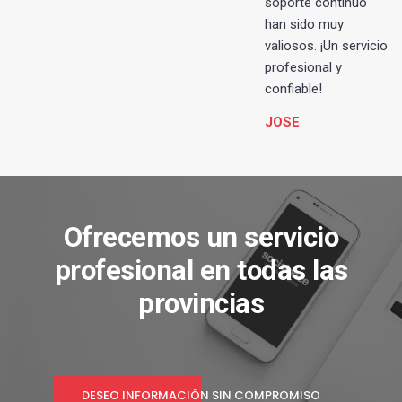
soporte continuo
han sido muy
valiosos. ¡Un servicio
profesional y
confiable!
JOSE
Ofrecemos un servicio
profesional en todas las
provincias
DESEO INFORMACIÓN SIN COMPROMISO