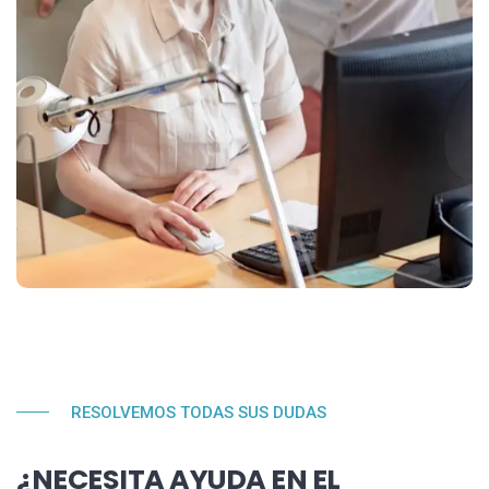
RESOLVEMOS TODAS SUS DUDAS
¿NECESITA AYUDA EN EL