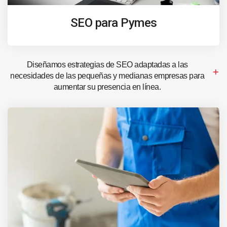
SEO para Pymes
Diseñamos estrategias de SEO adaptadas a las
necesidades de las pequeñas y medianas empresas para
aumentar su presencia en línea.