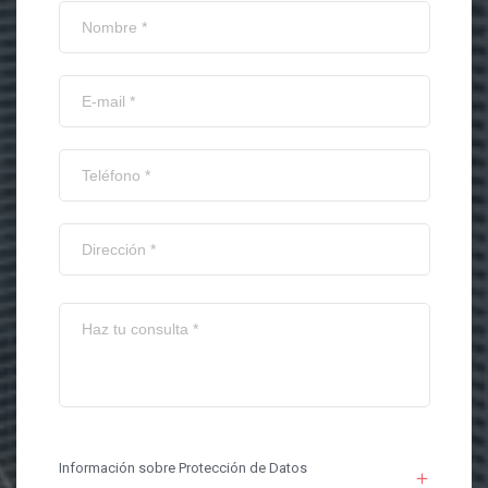
Información sobre Protección de Datos