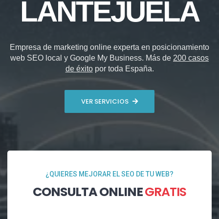
LANTEJUELA
Empresa de marketing online experta en posicionamiento
web SEO local y Google My Business. Más de
200 casos
de éxito
por toda España.
VER SERVICIOS
¿QUIERES MEJORAR EL SEO DE TU WEB?
CONSULTA ONLINE
GRATIS