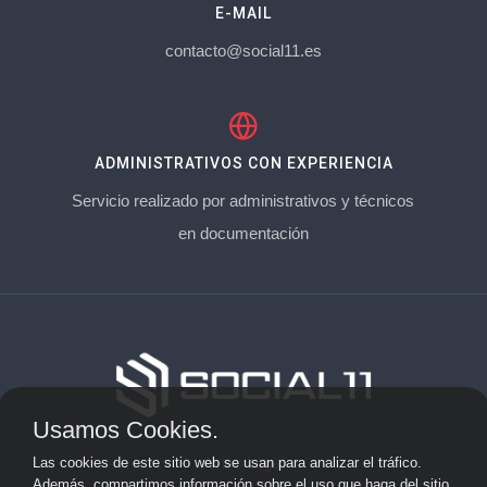
E-MAIL
contacto@social11.es
ADMINISTRATIVOS CON EXPERIENCIA
Servicio realizado por administrativos y técnicos
en documentación
Usamos Cookies.
Aviso Legal
Las cookies de este sitio web se usan para analizar el tráfico.
Además, compartimos información sobre el uso que haga del sitio