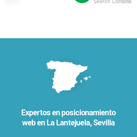
Expertos en posicionamiento
web en La Lantejuela, Sevilla