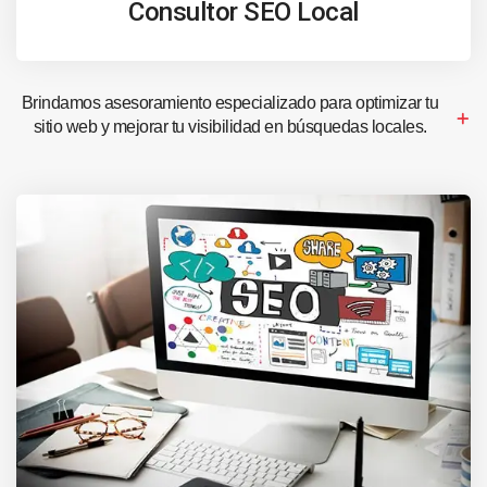
Consultor SEO Local
Brindamos asesoramiento especializado para optimizar tu
sitio web y mejorar tu visibilidad en búsquedas locales.