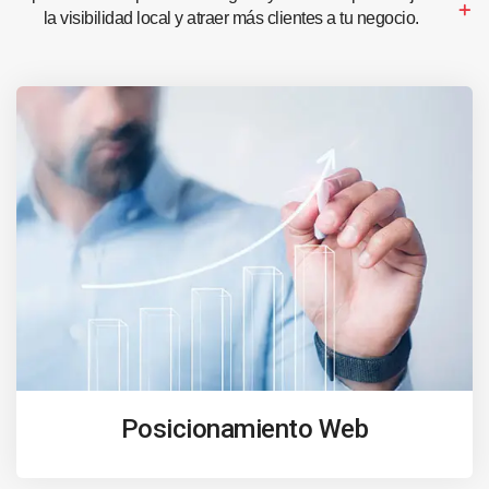
la visibilidad local y atraer más clientes a tu negocio.
Posicionamiento Web