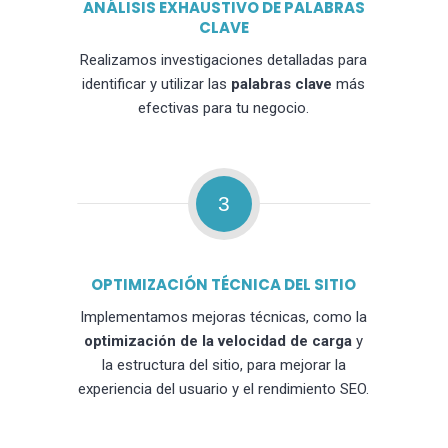
ANÁLISIS EXHAUSTIVO DE PALABRAS
CLAVE
Realizamos investigaciones detalladas para
identificar y utilizar las
palabras clave
más
efectivas para tu negocio.
3
OPTIMIZACIÓN TÉCNICA DEL SITIO
Implementamos mejoras técnicas, como la
optimización de la velocidad de carga
y
la estructura del sitio, para mejorar la
experiencia del usuario y el rendimiento SEO.