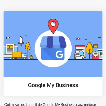
Google My Business
Optimizamos tu perfil de Google My Business para mejorar