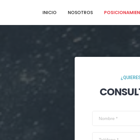
INICIO
NOSOTROS
POSICIONAMIEN
¿QUIERES
CONSUL