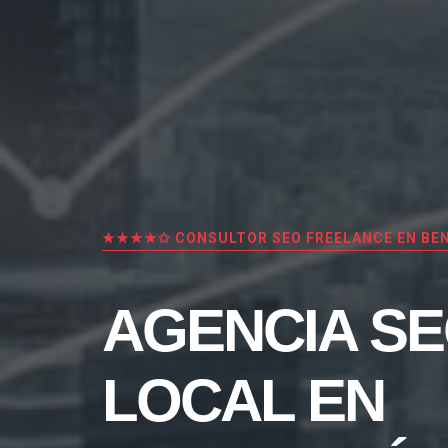
★★★★✩ CONSULTOR SEO FREELANCE EN BE
AGENCIA S
LOCAL EN