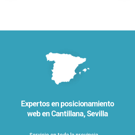
Expertos en posicionamiento
web en Cantillana, Sevilla
Servicio en toda la provincia