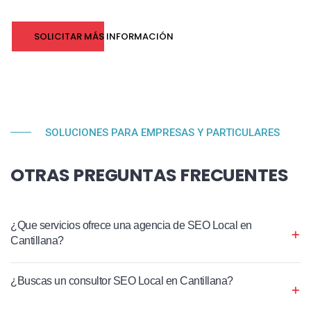
SOLICITAR MÁS INFORMACIÓN
SOLUCIONES PARA EMPRESAS Y PARTICULARES
OTRAS PREGUNTAS FRECUENTES
¿Que servicios ofrece una agencia de SEO Local en
Cantillana?
¿Buscas un consultor SEO Local en Cantillana?