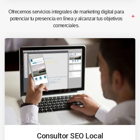
Ofrecemos servicios integrales de marketing digital para
potenciar tu presencia en línea y alcanzar tus objetivos
comerciales.
Consultor SEO Local