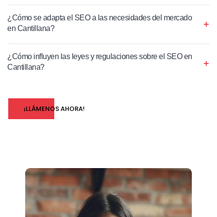
¿Cómo se adapta el SEO a las necesidades del mercado
en Cantillana?
¿Cómo influyen las leyes y regulaciones sobre el SEO en
Cantillana?
¡LLÁMENOS AHORA!