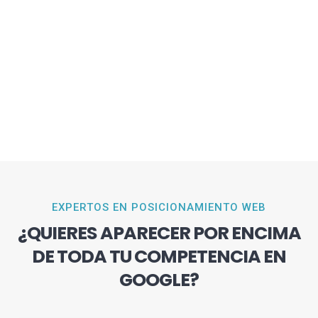
EXPERTOS EN POSICIONAMIENTO WEB
¿QUIERES APARECER POR ENCIMA
DE TODA TU COMPETENCIA EN
GOOGLE?