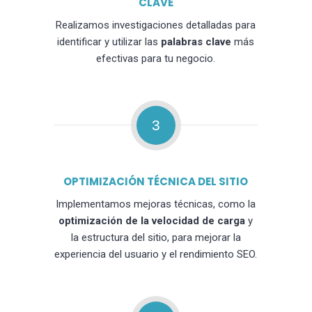
CLAVE
Realizamos investigaciones detalladas para
identificar y utilizar las
palabras clave
más
efectivas para tu negocio.
3
OPTIMIZACIÓN TÉCNICA DEL SITIO
Implementamos mejoras técnicas, como la
optimización de la velocidad de carga
y
la estructura del sitio, para mejorar la
experiencia del usuario y el rendimiento SEO.