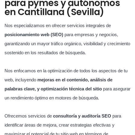
para pymes y autónomos
en Cantillana (Sevilla)
Nos especializamos en ofrecer servicios integrales de
posicionamiento web (SEO)
para empresas y negocios,
garantizando un mayor tráfico orgánico, visibilidad y crecimiento
sostenido en los resultados de búsqueda.
Nos enfocamos en la optimización de todos los aspectos de tu
web, incluyendo
mejoras en el contenido, análisis de
palabras clave, y optimización técnica del sitio
para asegurar
un rendimiento óptimo en motores de búsqueda.
Ofrecemos servicios de
consultoría y auditoría SEO
para
identificar áreas de mejora, crear estrategias efectivas y
maximizar el potencial de tu sitio web en términos de