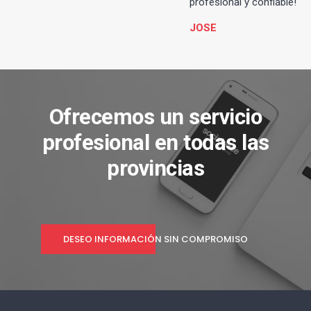
profesional y confiable!
JOSE
Ofrecemos un servicio
profesional en todas las
provincias
DESEO INFORMACIÓN SIN COMPROMISO