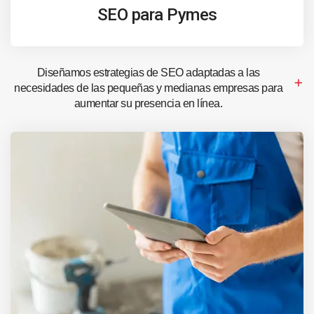
SEO para Pymes
Diseñamos estrategias de SEO adaptadas a las
necesidades de las pequeñas y medianas empresas para
aumentar su presencia en línea.