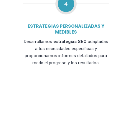
4
ESTRATEGIAS PERSONALIZADAS Y
MEDIBLES
Desarrollamos
estrategias SEO
adaptadas
a tus necesidades específicas y
proporcionamos informes detallados para
medir el progreso y los resultados.