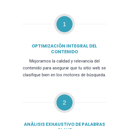
1
OPTIMIZACIÓN INTEGRAL DEL
CONTENIDO
Mejoramos la calidad y relevancia del
contenido para asegurar que tu sitio web se
clasifique bien en los motores de búsqueda.
2
ANÁLISIS EXHAUSTIVO DE PALABRAS