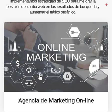
Implementamos estrategias de SEO para mejorar la
posición de tu sitio web en los resultados de búsqueda y
aumentar el tráfico orgánico.
Agencia de Marketing On-line