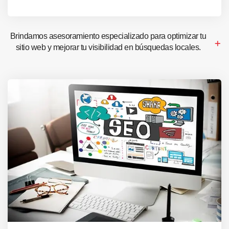
Brindamos asesoramiento especializado para optimizar tu
sitio web y mejorar tu visibilidad en búsquedas locales.