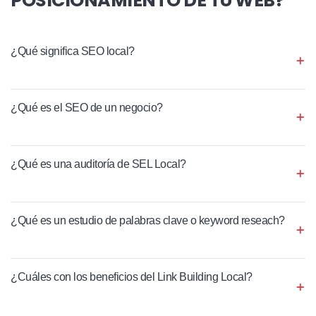
¿Qué significa SEO local?
¿Qué es el SEO de un negocio?
¿Qué es una auditoría de SEL Local?
¿Qué es un estudio de palabras clave o keyword reseach?
¿Cuáles con los beneficios del Link Building Local?