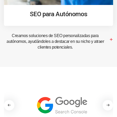
SEO para Autónomos
Creamos soluciones de SEO personalizadas para
autónomos, ayudándoles a destacar en su nicho y atraer
clientes potenciales.