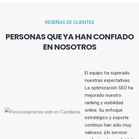
RESEÑAS DE CLIENTES
PERSONAS QUE YA HAN CONFIADO
EN NOSOTROS
El equipo ha superado
nuestras expectativas.
La optimización SEO ha
s
mejorado nuestro
ranking y visibilidad
online. Su enfoque
estratégico y soporte
continuo han sido muy
valiosos. ¡Un servicio