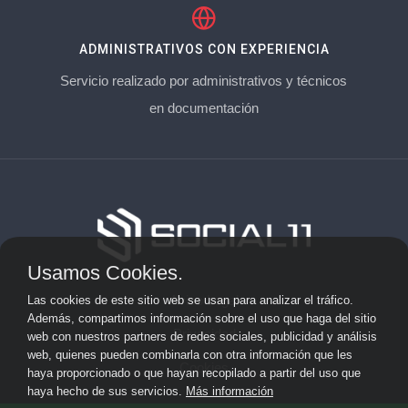
ADMINISTRATIVOS CON EXPERIENCIA
Servicio realizado por administrativos y técnicos
en documentación
Usamos Cookies.
Aviso Legal
Las cookies de este sitio web se usan para analizar el tráfico.
Además, compartimos información sobre el uso que haga del sitio
Privacidad
web con nuestros partners de redes sociales, publicidad y análisis
web, quienes pueden combinarla con otra información que les
Cookies
haya proporcionado o que hayan recopilado a partir del uso que
haya hecho de sus servicios.
Más información