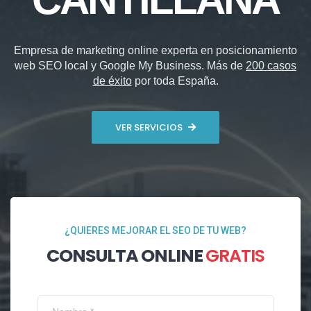
Empresa de marketing online experta en posicionamiento
web SEO local y Google My Business. Más de
200 casos
de éxito
por toda España.
VER SERVICIOS
¿QUIERES MEJORAR EL SEO DE TU WEB?
CONSULTA ONLINE
GRATIS