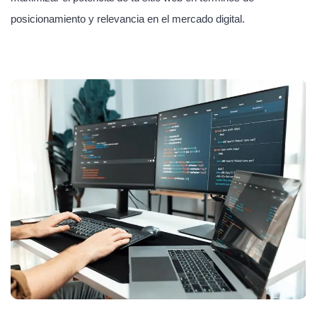
posicionamiento y relevancia en el mercado digital.