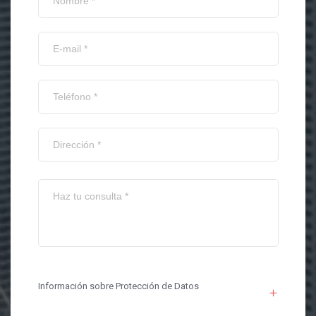
Información sobre Protección de Datos