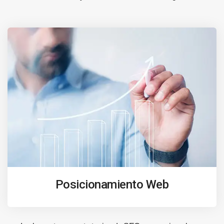
Posicionamiento Web