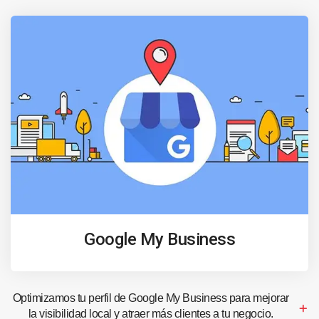
Google My Business
Optimizamos tu perfil de Google My Business para mejorar
la visibilidad local y atraer más clientes a tu negocio.