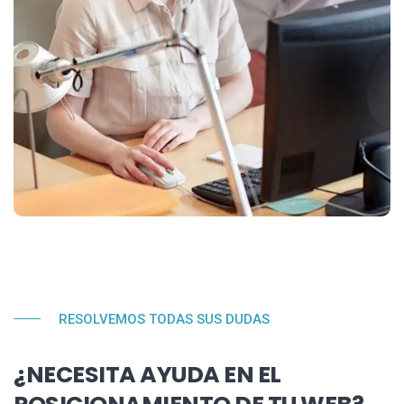
RESOLVEMOS TODAS SUS DUDAS
¿NECESITA AYUDA EN EL
POSICIONAMIENTO DE TU WEB?