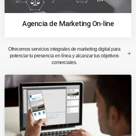
Agencia de Marketing On-line
Ofrecemos servicios integrales de marketing digital para
potenciar tu presencia en línea y alcanzar tus objetivos
comerciales.