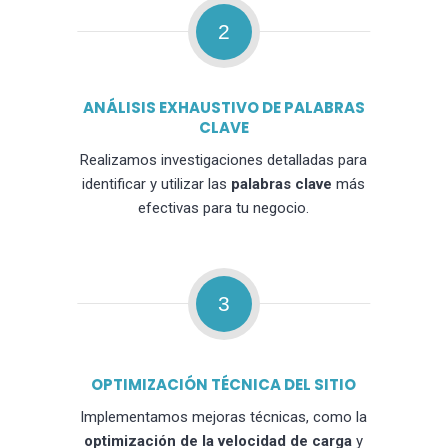
2
ANÁLISIS EXHAUSTIVO DE PALABRAS
CLAVE
Realizamos investigaciones detalladas para
identificar y utilizar las
palabras clave
más
efectivas para tu negocio.
3
OPTIMIZACIÓN TÉCNICA DEL SITIO
Implementamos mejoras técnicas, como la
optimización de la velocidad de carga
y