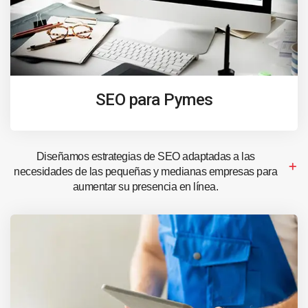
SEO para Pymes
Diseñamos estrategias de SEO adaptadas a las
necesidades de las pequeñas y medianas empresas para
aumentar su presencia en línea.