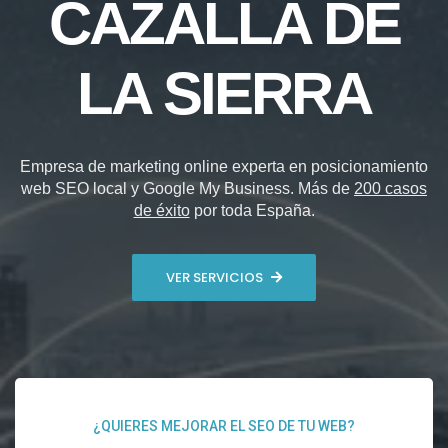
CAZALLA DE
LA SIERRA
Empresa de marketing online experta en posicionamiento
web SEO local y Google My Business. Más de
200 casos
de éxito
por toda España.
VER SERVICIOS
¿QUIERES MEJORAR EL SEO DE TU WEB?