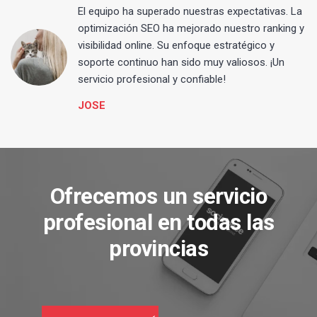
El equipo ha superado nuestras expectativas. La
optimización SEO ha mejorado nuestro ranking y
visibilidad online. Su enfoque estratégico y
s
soporte continuo han sido muy valiosos. ¡Un
servicio profesional y confiable!
JOSE
Ofrecemos un servicio
profesional en todas las
provincias