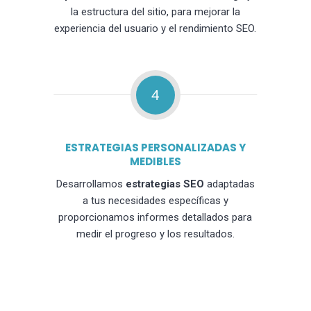
la estructura del sitio, para mejorar la
experiencia del usuario y el rendimiento SEO.
4
ESTRATEGIAS PERSONALIZADAS Y
MEDIBLES
Desarrollamos
estrategias SEO
adaptadas
a tus necesidades específicas y
proporcionamos informes detallados para
medir el progreso y los resultados.