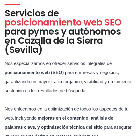
Servicios de
posicionamiento web SEO
para pymes y autónomos
en Cazalla de la Sierra
(Sevilla)
Nos especializamos en ofrecer servicios integrales de
posicionamiento web (SEO)
para empresas y negocios,
garantizando un mayor tráfico orgánico, visibilidad y crecimiento
sostenido en los resultados de búsqueda.
Nos enfocamos en la optimización de todos los aspectos de tu
web, incluyendo
mejoras en el contenido, análisis de
palabras clave, y optimización técnica del sitio
para asegurar