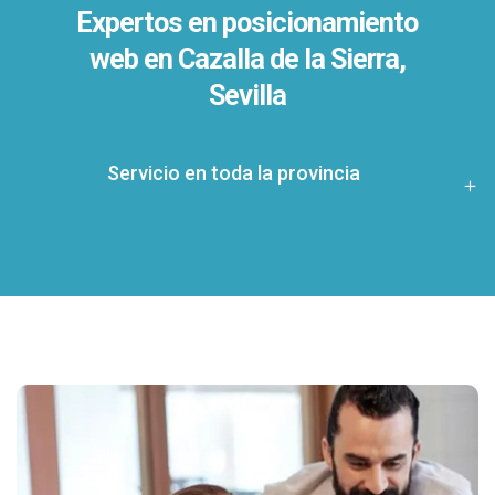
Expertos en posicionamiento
web en Cazalla de la Sierra,
Sevilla
Servicio en toda la provincia