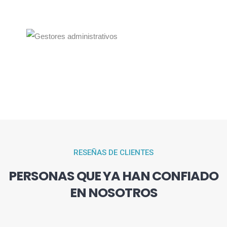
RESEÑAS DE CLIENTES
PERSONAS QUE YA HAN CONFIADO
EN NOSOTROS