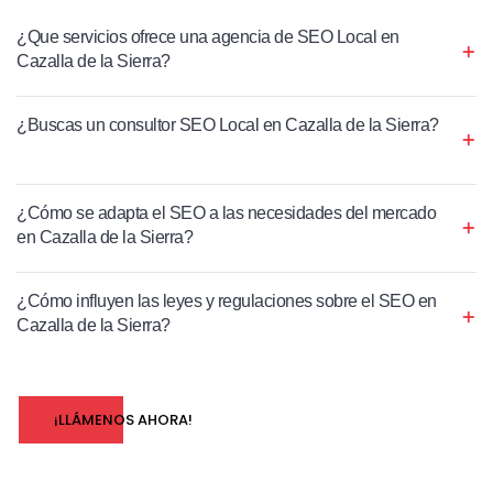
¿Que servicios ofrece una agencia de SEO Local en
Cazalla de la Sierra?
¿Buscas un consultor SEO Local en Cazalla de la Sierra?
¿Cómo se adapta el SEO a las necesidades del mercado
en Cazalla de la Sierra?
¿Cómo influyen las leyes y regulaciones sobre el SEO en
Cazalla de la Sierra?
¡LLÁMENOS AHORA!