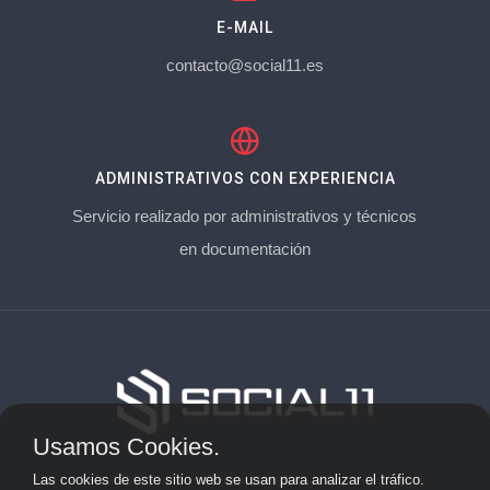
E-MAIL
contacto@social11.es
ADMINISTRATIVOS CON EXPERIENCIA
Servicio realizado por administrativos y técnicos
en documentación
Usamos Cookies.
Aviso Legal
Las cookies de este sitio web se usan para analizar el tráfico.