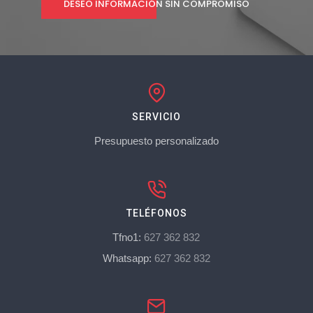
DESEO INFORMACIÓN SIN COMPROMISO
SERVICIO
Presupuesto personalizado
TELÉFONOS
Tfno1:
627 362 832
Whatsapp:
627 362 832