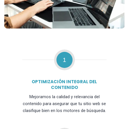
1
OPTIMIZACIÓN INTEGRAL DEL
CONTENIDO
Mejoramos la calidad y relevancia del
contenido para asegurar que tu sitio web se
clasifique bien en los motores de búsqueda.