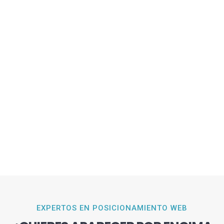
EXPERTOS EN POSICIONAMIENTO WEB