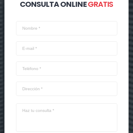
CONSULTA ONLINE
GRATIS