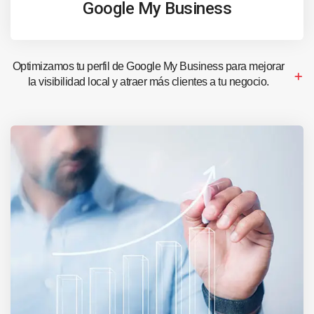
Google My Business
Optimizamos tu perfil de Google My Business para mejorar
la visibilidad local y atraer más clientes a tu negocio.