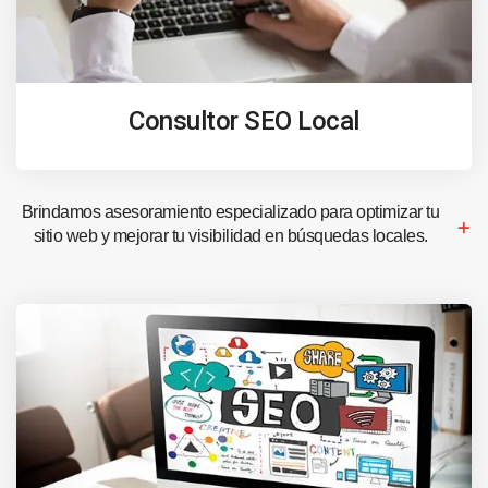
Consultor SEO Local
Brindamos asesoramiento especializado para optimizar tu
sitio web y mejorar tu visibilidad en búsquedas locales.