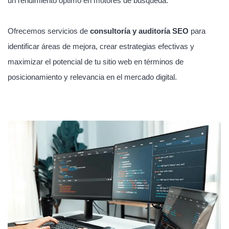
un rendimiento óptimo en motores de búsqueda.
Ofrecemos servicios de
consultoría y auditoría SEO
para
identificar áreas de mejora, crear estrategias efectivas y
maximizar el potencial de tu sitio web en términos de
posicionamiento y relevancia en el mercado digital.