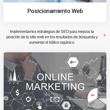
Posicionamiento Web
Implementamos estrategias de SEO para mejorar la
posición de tu sitio web en los resultados de búsqueda y
aumentar el tráfico orgánico.