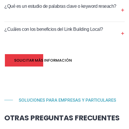
¿Qué es un estudio de palabras clave o keyword reseach?
¿Cuáles con los beneficios del Link Building Local?
SOLICITAR MÁS INFORMACIÓN
SOLUCIONES PARA EMPRESAS Y PARTICULARES
OTRAS PREGUNTAS FRECUENTES