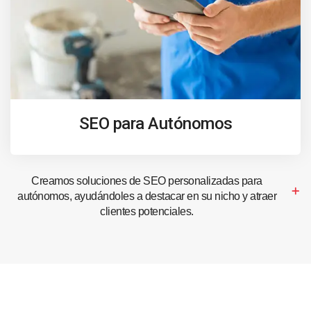
SEO para Autónomos
Creamos soluciones de SEO personalizadas para
autónomos, ayudándoles a destacar en su nicho y atraer
clientes potenciales.