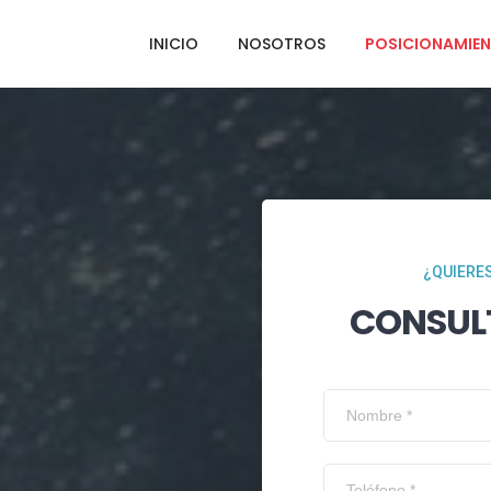
INICIO
NOSOTROS
POSICIONAMIEN
¿QUIERES
CONSUL