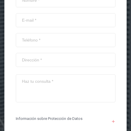
Información sobre Protección de Datos