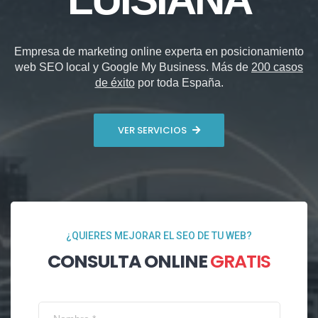
Empresa de marketing online experta en posicionamiento
web SEO local y Google My Business. Más de
200 casos
de éxito
por toda España.
VER SERVICIOS
¿QUIERES MEJORAR EL SEO DE TU WEB?
CONSULTA ONLINE
GRATIS