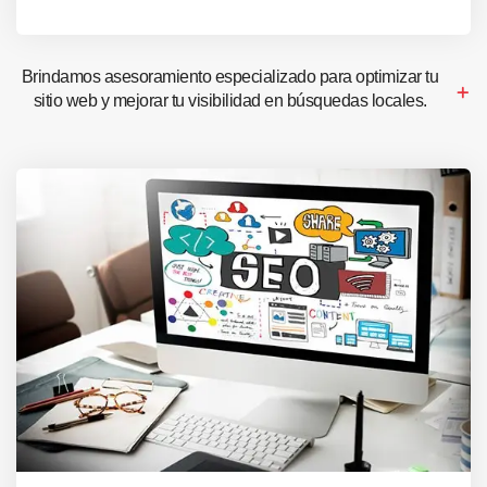
Brindamos asesoramiento especializado para optimizar tu
sitio web y mejorar tu visibilidad en búsquedas locales.