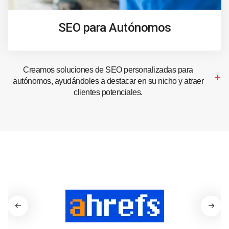
SEO para Autónomos
Creamos soluciones de SEO personalizadas para
autónomos, ayudándoles a destacar en su nicho y atraer
clientes potenciales.