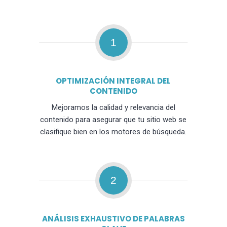
1
OPTIMIZACIÓN INTEGRAL DEL
CONTENIDO
Mejoramos la calidad y relevancia del
contenido para asegurar que tu sitio web se
clasifique bien en los motores de búsqueda.
2
ANÁLISIS EXHAUSTIVO DE PALABRAS