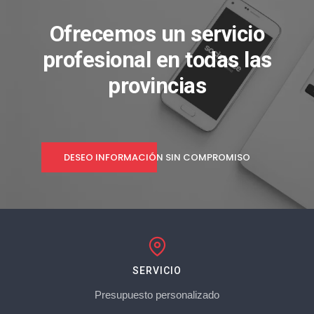
Ofrecemos un servicio
profesional en todas las
provincias
DESEO INFORMACIÓN SIN COMPROMISO
SERVICIO
Presupuesto personalizado