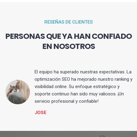
RESEÑAS DE CLIENTES
PERSONAS QUE YA HAN CONFIADO
EN NOSOTROS
El equipo ha superado nuestras expectativas. La
optimización SEO ha mejorado nuestro ranking y
visibilidad online. Su enfoque estratégico y
s
soporte continuo han sido muy valiosos. ¡Un
servicio profesional y confiable!
JOSE