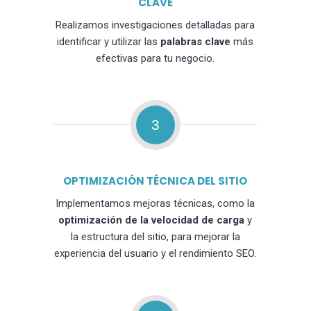
CLAVE
Realizamos investigaciones detalladas para
identificar y utilizar las
palabras clave
más
efectivas para tu negocio.
3
OPTIMIZACIÓN TÉCNICA DEL SITIO
Implementamos mejoras técnicas, como la
optimización de la velocidad de carga
y
la estructura del sitio, para mejorar la
experiencia del usuario y el rendimiento SEO.