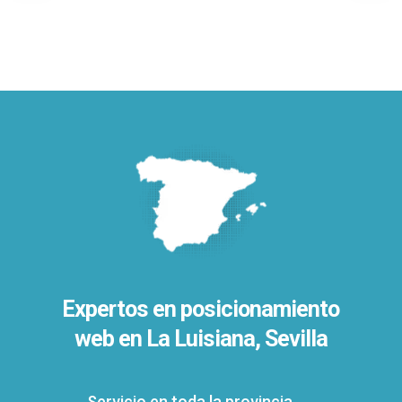
Expertos en posicionamiento
web en La Luisiana, Sevilla
Servicio en toda la provincia