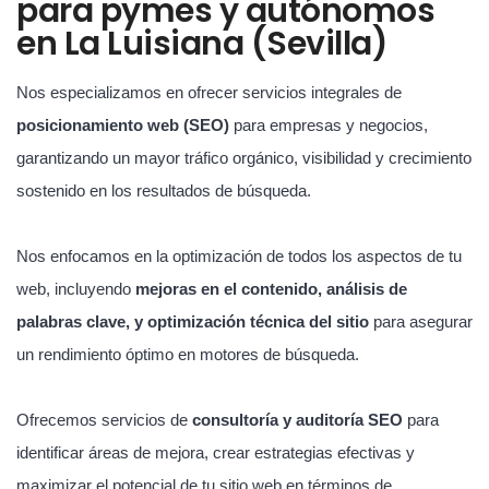
para pymes y autónomos
en La Luisiana (Sevilla)
Nos especializamos en ofrecer servicios integrales de
posicionamiento web (SEO)
para empresas y negocios,
garantizando un mayor tráfico orgánico, visibilidad y crecimiento
sostenido en los resultados de búsqueda.
Nos enfocamos en la optimización de todos los aspectos de tu
web, incluyendo
mejoras en el contenido, análisis de
palabras clave, y optimización técnica del sitio
para asegurar
un rendimiento óptimo en motores de búsqueda.
Ofrecemos servicios de
consultoría y auditoría SEO
para
identificar áreas de mejora, crear estrategias efectivas y
maximizar el potencial de tu sitio web en términos de