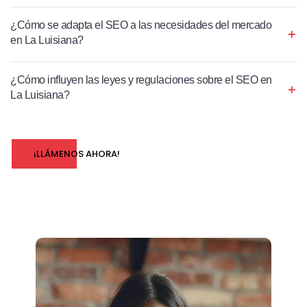
¿Cómo se adapta el SEO a las necesidades del mercado
en La Luisiana?
¿Cómo influyen las leyes y regulaciones sobre el SEO en
La Luisiana?
¡LLÁMENOS AHORA!