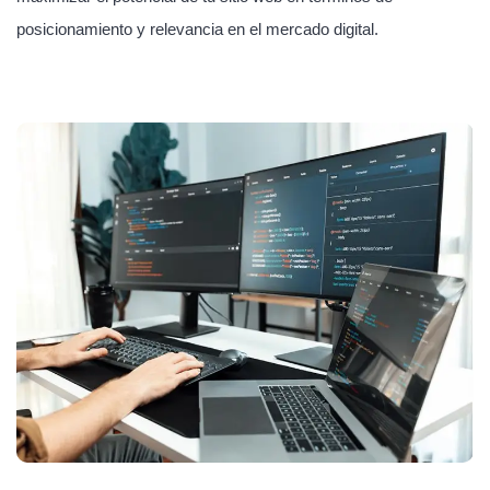
posicionamiento y relevancia en el mercado digital.