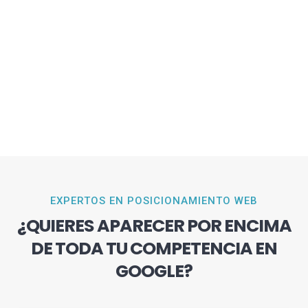
EXPERTOS EN POSICIONAMIENTO WEB
¿QUIERES APARECER POR ENCIMA
DE TODA TU COMPETENCIA EN
GOOGLE?