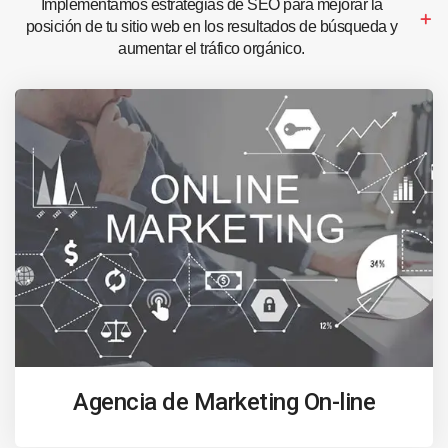
Implementamos estrategias de SEO para mejorar la
posición de tu sitio web en los resultados de búsqueda y
aumentar el tráfico orgánico.
Agencia de Marketing On-line