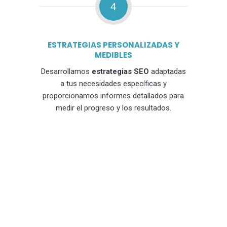
4
ESTRATEGIAS PERSONALIZADAS Y
MEDIBLES
Desarrollamos
estrategias SEO
adaptadas
a tus necesidades específicas y
proporcionamos informes detallados para
medir el progreso y los resultados.