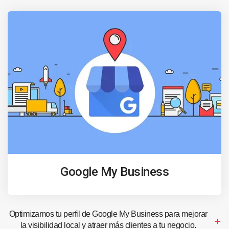
Google My Business
Optimizamos tu perfil de Google My Business para mejorar
la visibilidad local y atraer más clientes a tu negocio.