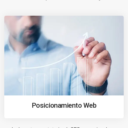
Posicionamiento Web