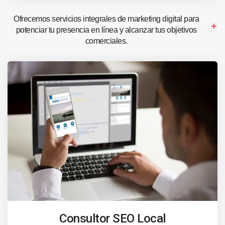
Ofrecemos servicios integrales de marketing digital para
potenciar tu presencia en línea y alcanzar tus objetivos
comerciales.
Consultor SEO Local