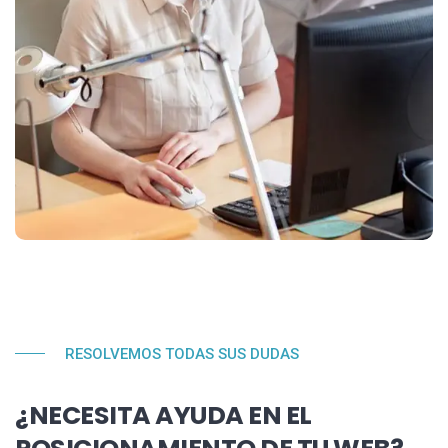
RESOLVEMOS TODAS SUS DUDAS
¿NECESITA AYUDA EN EL
POSICIONAMIENTO DE TU WEB?