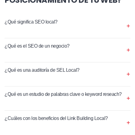
¿Qué significa SEO local?
¿Qué es el SEO de un negocio?
¿Qué es una auditoría de SEL Local?
¿Qué es un estudio de palabras clave o keyword reseach?
¿Cuáles con los beneficios del Link Building Local?