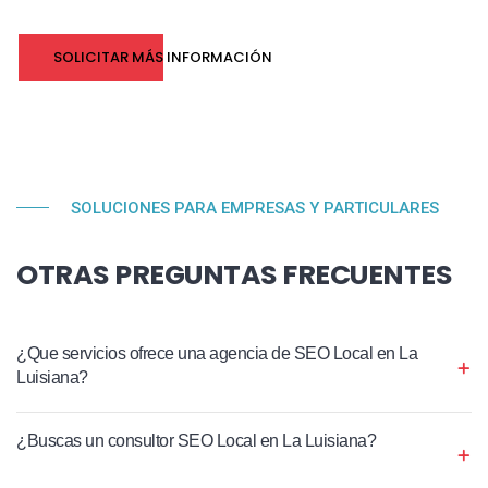
SOLICITAR MÁS INFORMACIÓN
SOLUCIONES PARA EMPRESAS Y PARTICULARES
OTRAS PREGUNTAS FRECUENTES
¿Que servicios ofrece una agencia de SEO Local en La
Luisiana?
¿Buscas un consultor SEO Local en La Luisiana?