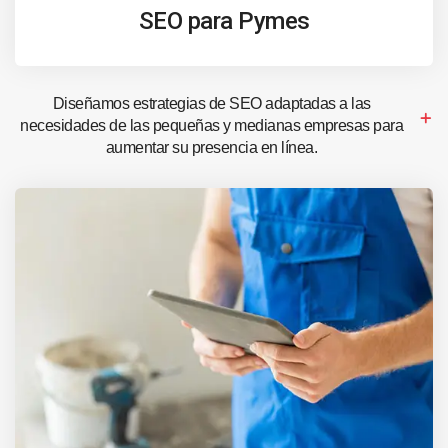
SEO para Pymes
Diseñamos estrategias de SEO adaptadas a las
necesidades de las pequeñas y medianas empresas para
aumentar su presencia en línea.