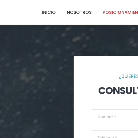
INICIO
NOSOTROS
POSICIONAMIEN
¿QUIERES
CONSUL