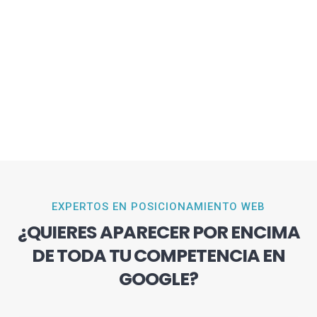
EXPERTOS EN POSICIONAMIENTO WEB
¿QUIERES APARECER POR ENCIMA
DE TODA TU COMPETENCIA EN
GOOGLE?