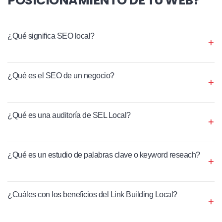
¿Qué significa SEO local?
¿Qué es el SEO de un negocio?
¿Qué es una auditoría de SEL Local?
¿Qué es un estudio de palabras clave o keyword reseach?
¿Cuáles con los beneficios del Link Building Local?