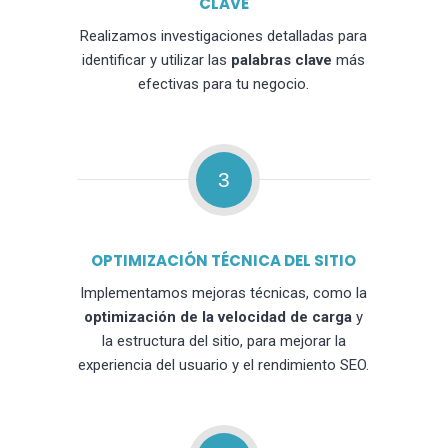
CLAVE
Realizamos investigaciones detalladas para
identificar y utilizar las
palabras clave
más
efectivas para tu negocio.
3
OPTIMIZACIÓN TÉCNICA DEL SITIO
Implementamos mejoras técnicas, como la
optimización de la velocidad de carga
y
la estructura del sitio, para mejorar la
experiencia del usuario y el rendimiento SEO.