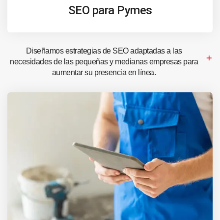
SEO para Pymes
Diseñamos estrategias de SEO adaptadas a las
necesidades de las pequeñas y medianas empresas para
aumentar su presencia en línea.