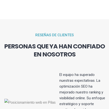
RESEÑAS DE CLIENTES
PERSONAS QUE YA HAN CONFIADO
EN NOSOTROS
El equipo ha superado
nuestras expectativas. La
optimización SEO ha
s
mejorado nuestro ranking y
visibilidad online. Su enfoque
estratégico y soporte