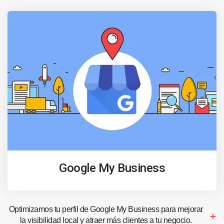
Google My Business
Optimizamos tu perfil de Google My Business para mejorar
la visibilidad local y atraer más clientes a tu negocio.