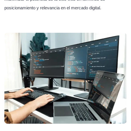
posicionamiento y relevancia en el mercado digital.