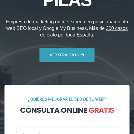
Empresa de marketing online experta en posicionamiento
web SEO local y Google My Business. Más de
200 casos
de éxito
por toda España.
VER SERVICIOS
¿QUIERES MEJORAR EL SEO DE TU WEB?
CONSULTA ONLINE
GRATIS