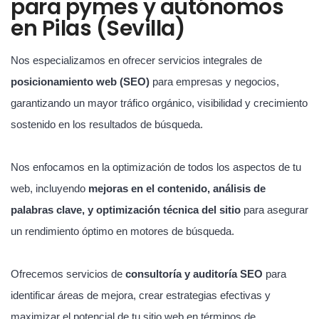
para pymes y autónomos
en Pilas (Sevilla)
Nos especializamos en ofrecer servicios integrales de
posicionamiento web (SEO)
para empresas y negocios,
garantizando un mayor tráfico orgánico, visibilidad y crecimiento
sostenido en los resultados de búsqueda.
Nos enfocamos en la optimización de todos los aspectos de tu
web, incluyendo
mejoras en el contenido, análisis de
palabras clave, y optimización técnica del sitio
para asegurar
un rendimiento óptimo en motores de búsqueda.
Ofrecemos servicios de
consultoría y auditoría SEO
para
identificar áreas de mejora, crear estrategias efectivas y
maximizar el potencial de tu sitio web en términos de