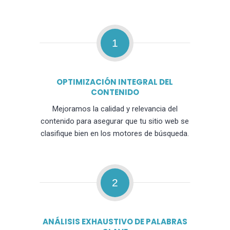
1
OPTIMIZACIÓN INTEGRAL DEL
CONTENIDO
Mejoramos la calidad y relevancia del
contenido para asegurar que tu sitio web se
clasifique bien en los motores de búsqueda.
2
ANÁLISIS EXHAUSTIVO DE PALABRAS