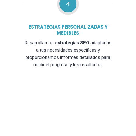
4
ESTRATEGIAS PERSONALIZADAS Y
MEDIBLES
Desarrollamos
estrategias SEO
adaptadas
a tus necesidades específicas y
proporcionamos informes detallados para
medir el progreso y los resultados.