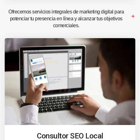
Ofrecemos servicios integrales de marketing digital para
potenciar tu presencia en línea y alcanzar tus objetivos
comerciales.
Consultor SEO Local