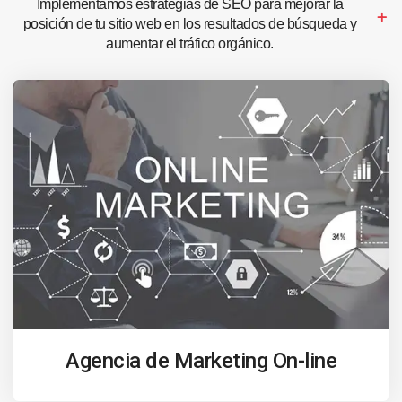
Implementamos estrategias de SEO para mejorar la
posición de tu sitio web en los resultados de búsqueda y
aumentar el tráfico orgánico.
Agencia de Marketing On-line