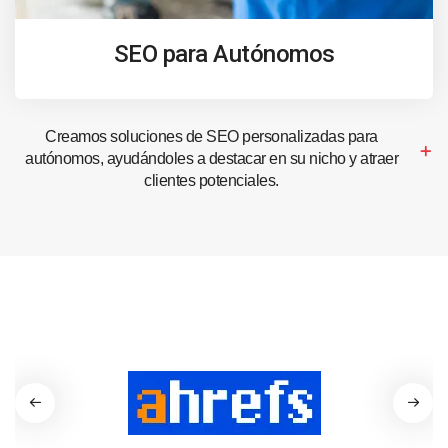
SEO para Autónomos
Creamos soluciones de SEO personalizadas para
autónomos, ayudándoles a destacar en su nicho y atraer
clientes potenciales.