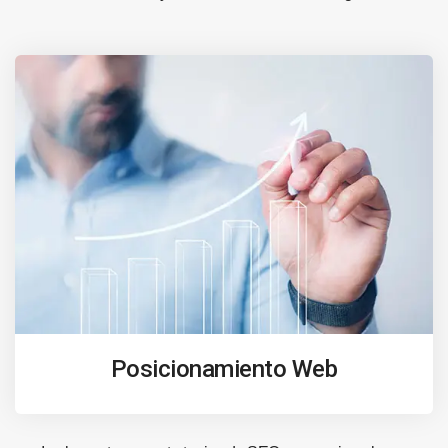
Posicionamiento Web