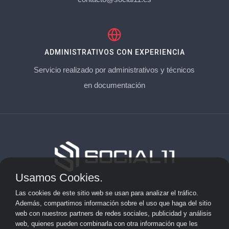
ADMINISTRATIVOS CON EXPERIENCIA
Servicio realizado por administrativos y técnicos
en documentación
Usamos Cookies.
Aviso Legal
Las cookies de este sitio web se usan para analizar el tráfico.
Además, compartimos información sobre el uso que haga del sitio
Privacidad
web con nuestros partners de redes sociales, publicidad y análisis
web, quienes pueden combinarla con otra información que les