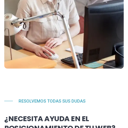
RESOLVEMOS TODAS SUS DUDAS
¿NECESITA AYUDA EN EL
POSICIONAMIENTO DE TU WEB?