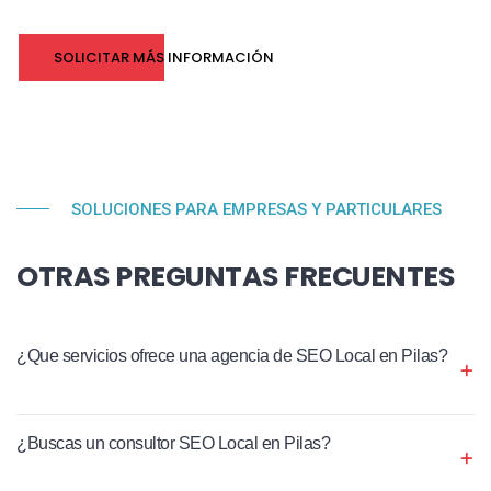
SOLICITAR MÁS INFORMACIÓN
SOLUCIONES PARA EMPRESAS Y PARTICULARES
OTRAS PREGUNTAS FRECUENTES
¿Que servicios ofrece una agencia de SEO Local en Pilas?
¿Buscas un consultor SEO Local en Pilas?