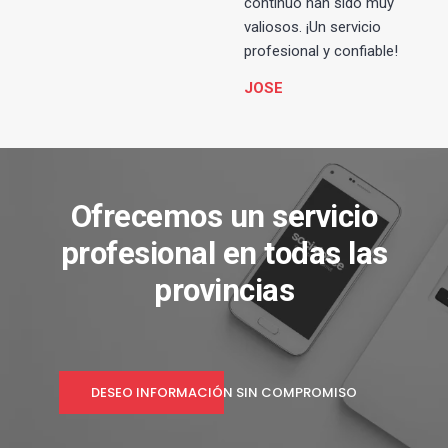
continuo han sido muy
valiosos. ¡Un servicio
profesional y confiable!
JOSE
Ofrecemos un servicio
profesional en todas las
provincias
DESEO INFORMACIÓN SIN COMPROMISO