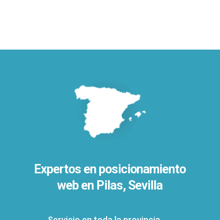
Expertos en posicionamiento
web en Pilas, Sevilla
Servicio en toda la provincia