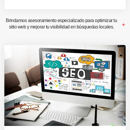
Brindamos asesoramiento especializado para optimizar tu
sitio web y mejorar tu visibilidad en búsquedas locales.