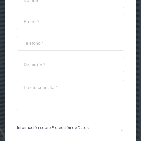
Información sobre Protección de Datos