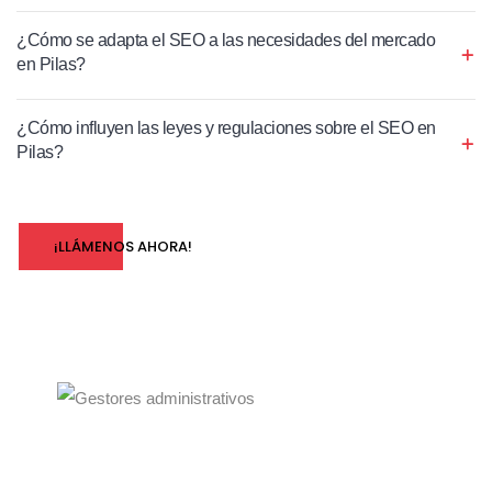
¿Cómo se adapta el SEO a las necesidades del mercado
en Pilas?
¿Cómo influyen las leyes y regulaciones sobre el SEO en
Pilas?
¡LLÁMENOS AHORA!