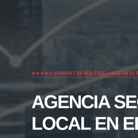
★★★★✩ CONSULTOR SEO FREELANCE EN EL 
AGENCIA S
LOCAL EN E