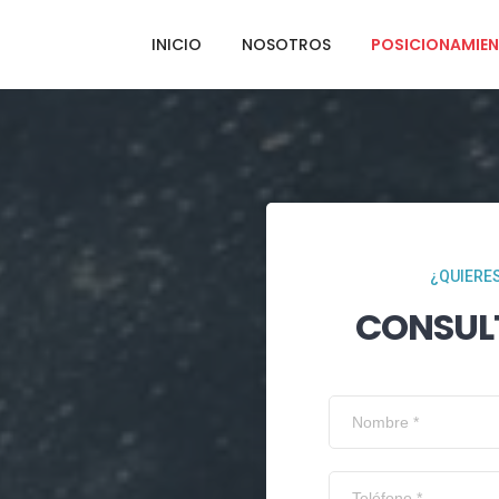
INICIO
NOSOTROS
POSICIONAMIEN
¿QUIERES
CONSUL