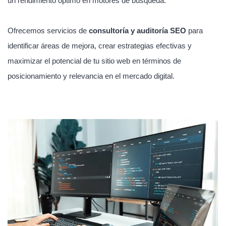
un rendimiento óptimo en motores de búsqueda.
Ofrecemos servicios de
consultoría y auditoría SEO
para
identificar áreas de mejora, crear estrategias efectivas y
maximizar el potencial de tu sitio web en términos de
posicionamiento y relevancia en el mercado digital.