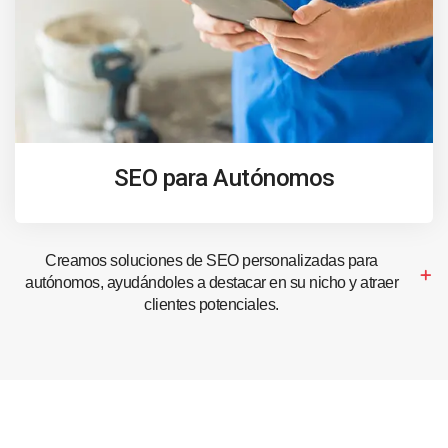
SEO para Autónomos
Creamos soluciones de SEO personalizadas para
autónomos, ayudándoles a destacar en su nicho y atraer
clientes potenciales.