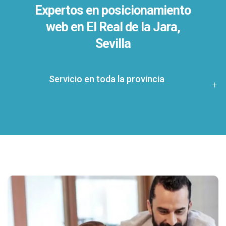
Expertos en posicionamiento
web en El Real de la Jara,
Sevilla
Servicio en toda la provincia