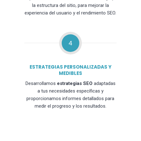
la estructura del sitio, para mejorar la
experiencia del usuario y el rendimiento SEO.
4
ESTRATEGIAS PERSONALIZADAS Y
MEDIBLES
Desarrollamos
estrategias SEO
adaptadas
a tus necesidades específicas y
proporcionamos informes detallados para
medir el progreso y los resultados.