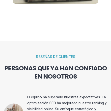
RESEÑAS DE CLIENTES
PERSONAS QUE YA HAN CONFIADO
EN NOSOTROS
El equipo ha superado nuestras expectativas. La
optimización SEO ha mejorado nuestro ranking y
visibilidad online. Su enfoque estratégico y