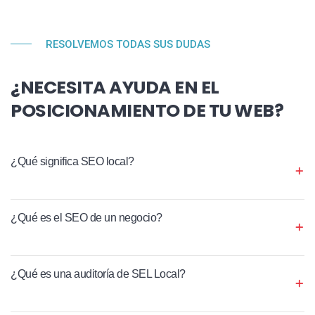
RESOLVEMOS TODAS SUS DUDAS
¿NECESITA AYUDA EN EL
POSICIONAMIENTO DE TU WEB?
¿Qué significa SEO local?
¿Qué es el SEO de un negocio?
¿Qué es una auditoría de SEL Local?