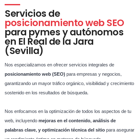
Servicios de
posicionamiento web SEO
para pymes y autónomos
en El Real de la Jara
(Sevilla)
Nos especializamos en ofrecer servicios integrales de
posicionamiento web (SEO)
para empresas y negocios,
garantizando un mayor tráfico orgánico, visibilidad y crecimiento
sostenido en los resultados de búsqueda.
Nos enfocamos en la optimización de todos los aspectos de tu
web, incluyendo
mejoras en el contenido, análisis de
palabras clave, y optimización técnica del sitio
para asegurar