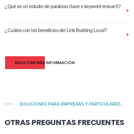
¿Qué es un estudio de palabras clave o keyword reseach?
¿Cuáles con los beneficios del Link Building Local?
SOLICITAR MÁS INFORMACIÓN
SOLUCIONES PARA EMPRESAS Y PARTICULARES
OTRAS PREGUNTAS FRECUENTES