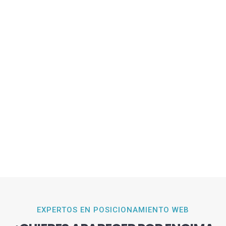
EXPERTOS EN POSICIONAMIENTO WEB