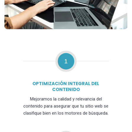
1
OPTIMIZACIÓN INTEGRAL DEL
CONTENIDO
Mejoramos la calidad y relevancia del
contenido para asegurar que tu sitio web se
clasifique bien en los motores de búsqueda.