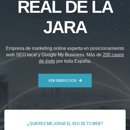
REAL DE LA
JARA
Empresa de marketing online experta en posicionamiento
web SEO local y Google My Business. Más de
200 casos
de éxito
por toda España.
VER SERVICIOS
¿QUIERES MEJORAR EL SEO DE TU WEB?