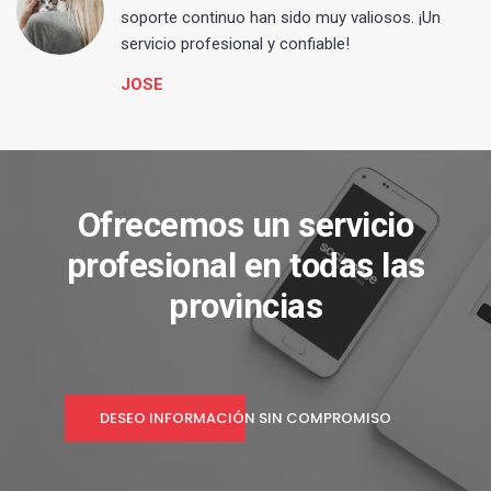
s
soporte continuo han sido muy valiosos. ¡Un
servicio profesional y confiable!
JOSE
Ofrecemos un servicio
profesional en todas las
provincias
DESEO INFORMACIÓN SIN COMPROMISO