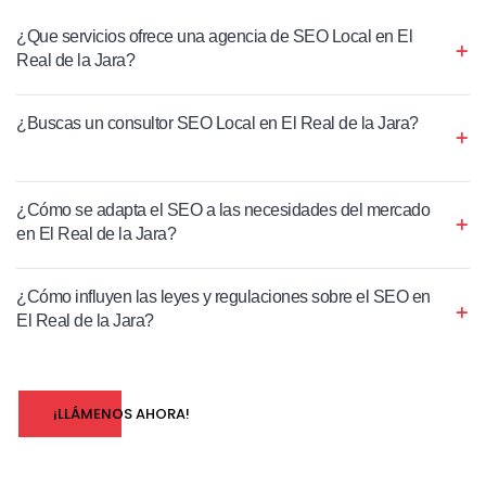
¿Que servicios ofrece una agencia de SEO Local en El
Real de la Jara?
¿Buscas un consultor SEO Local en El Real de la Jara?
¿Cómo se adapta el SEO a las necesidades del mercado
en El Real de la Jara?
¿Cómo influyen las leyes y regulaciones sobre el SEO en
El Real de la Jara?
¡LLÁMENOS AHORA!