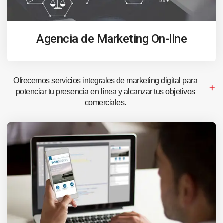
Agencia de Marketing On-line
Ofrecemos servicios integrales de marketing digital para
potenciar tu presencia en línea y alcanzar tus objetivos
comerciales.