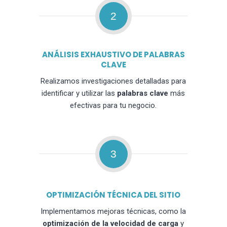
2
ANÁLISIS EXHAUSTIVO DE PALABRAS
CLAVE
Realizamos investigaciones detalladas para
identificar y utilizar las
palabras clave
más
efectivas para tu negocio.
3
OPTIMIZACIÓN TÉCNICA DEL SITIO
Implementamos mejoras técnicas, como la
optimización de la velocidad de carga
y