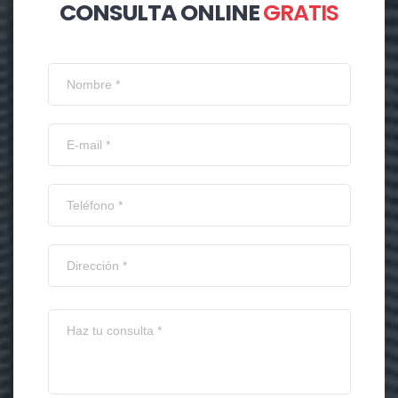
CONSULTA ONLINE
GRATIS