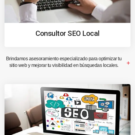
Consultor SEO Local
Brindamos asesoramiento especializado para optimizar tu
sitio web y mejorar tu visibilidad en búsquedas locales.