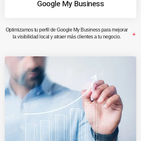
Google My Business
Optimizamos tu perfil de Google My Business para mejorar
la visibilidad local y atraer más clientes a tu negocio.