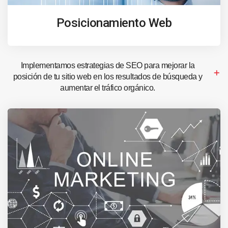
Posicionamiento Web
Implementamos estrategias de SEO para mejorar la
posición de tu sitio web en los resultados de búsqueda y
aumentar el tráfico orgánico.