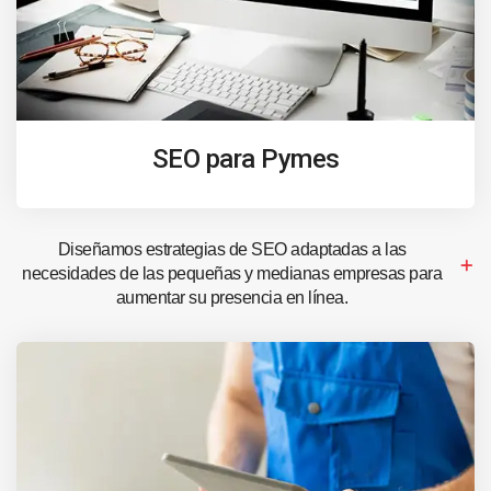
SEO para Pymes
Diseñamos estrategias de SEO adaptadas a las
necesidades de las pequeñas y medianas empresas para
aumentar su presencia en línea.